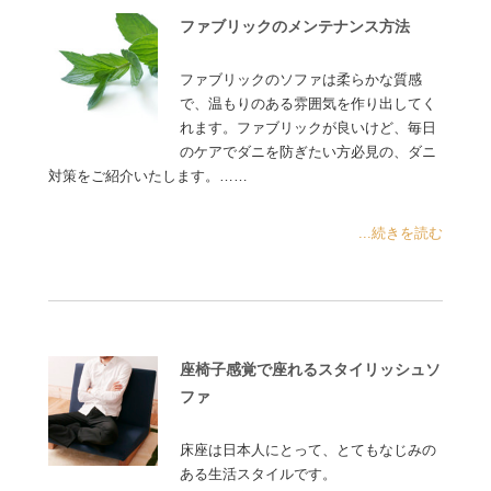
ファブリックのメンテナンス方法
ファブリックのソファは柔らかな質感
で、温もりのある雰囲気を作り出してく
れます。ファブリックが良いけど、毎日
のケアでダニを防ぎたい方必見の、ダニ
対策をご紹介いたします。……
...続きを読む
座椅子感覚で座れるスタイリッシュソ
ファ
床座は日本人にとって、とてもなじみの
ある生活スタイルです。