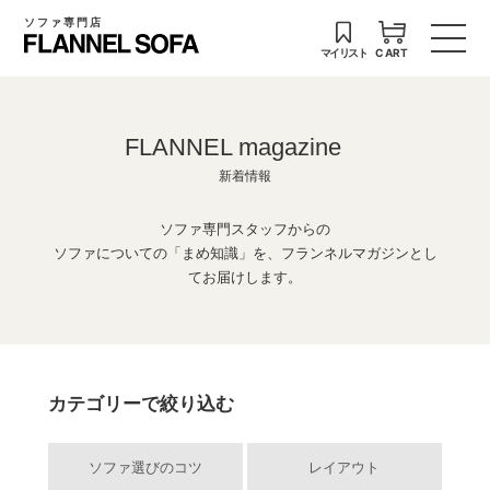
ソファ専門店
マイリスト
CART
FLANNEL magazine
新着情報
ソファ専門スタッフからの
ソファについての「まめ知識」を、フランネルマガジンとし
てお届けします。
カテゴリーで絞り込む
ソファ選びのコツ
レイアウト