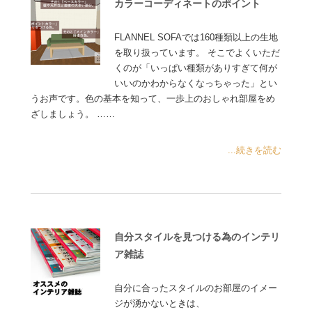
カラーコーディネートのポイント
FLANNEL SOFAでは160種類以上の生地
を取り扱っています。 そこでよくいただ
くのが「いっぱい種類がありすぎて何が
いいのかわからなくなっちゃった」とい
うお声です。色の基本を知って、一歩上のおしゃれ部屋をめ
ざしましょう。 ……
...続きを読む
自分スタイルを見つける為のインテリ
ア雑誌
自分に合ったスタイルのお部屋のイメー
ジが湧かないときは、