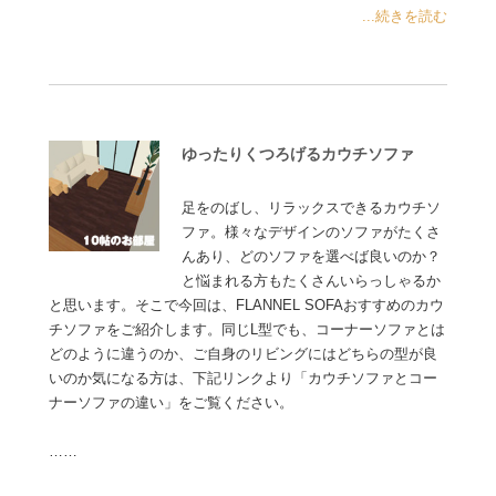
...続きを読む
ゆったりくつろげるカウチソファ
足をのばし、リラックスできるカウチソ
ファ。様々なデザインのソファがたくさ
んあり、どのソファを選べば良いのか？
と悩まれる方もたくさんいらっしゃるか
と思います。そこで今回は、FLANNEL SOFAおすすめのカウ
チソファをご紹介します。同じL型でも、コーナーソファとは
どのように違うのか、ご自身のリビングにはどちらの型が良
いのか気になる方は、下記リンクより「カウチソファとコー
ナーソファの違い」をご覧ください。
……