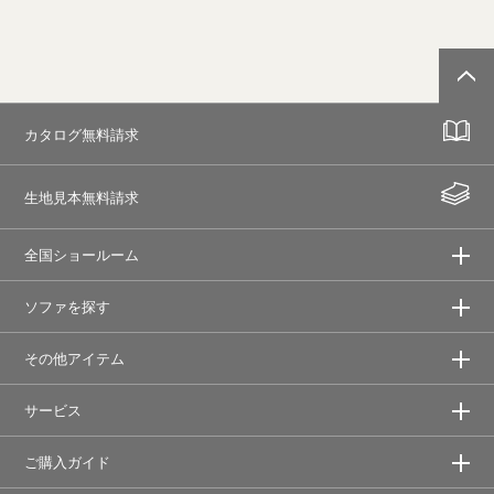
カタログ無料請求
生地見本無料請求
全国ショールーム
ソファを探す
その他アイテム
サービス
ご購入ガイド