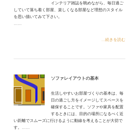
インテリア雑誌を眺めながら、毎日過ご
していて落ち着く部屋、楽しくなる部屋など理想のスタイル
を思い描いてみて下さい。
……
...続きを読む
ソファレイアウトの基本
生活しやすいお部屋づくりの基本は、毎
日の過ごし方をイメージしてスペースを
確保することです。ソファや家具を配置
するときには、目的の場所になるべく近
い距離でスムーズに行けるように動線を考えることが大切で
す。……