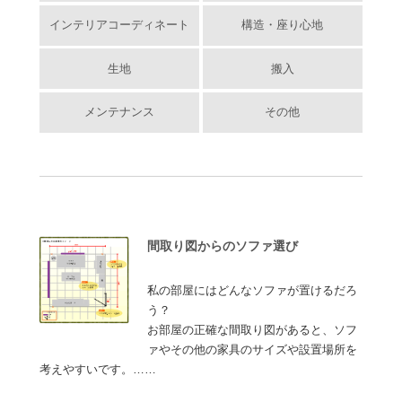
インテリアコーディネート
構造・座り心地
生地
搬入
メンテナンス
その他
間取り図からのソファ選び
私の部屋にはどんなソファが置けるだろ
う？
お部屋の正確な間取り図があると、ソフ
ァやその他の家具のサイズや設置場所を
考えやすいです。……