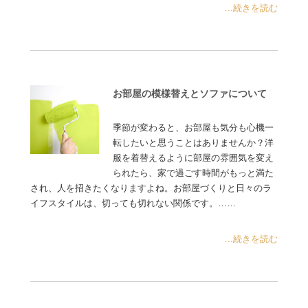
...続きを読む
お部屋の模様替えとソファについて
季節が変わると、お部屋も気分も心機一
転したいと思うことはありませんか？洋
服を着替えるように部屋の雰囲気を変え
られたら、家で過ごす時間がもっと満た
され、人を招きたくなりますよね。お部屋づくりと日々のラ
イフスタイルは、切っても切れない関係です。……
...続きを読む