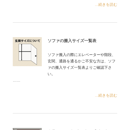
...続きを読む
ソファの搬入サイズ一覧表
ソファ搬入の際にエレベーターや階段、
玄関、通路を通るかご不安な方は、ソフ
ァの搬入サイズ一覧表よりご確認下さ
い。
……
...続きを読む