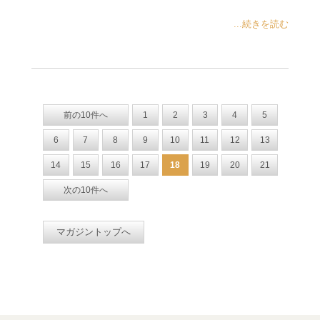
...続きを読む
前の10件へ
1
2
3
4
5
6
7
8
9
10
11
12
13
14
15
16
17
18
19
20
21
次の10件へ
マガジントップへ