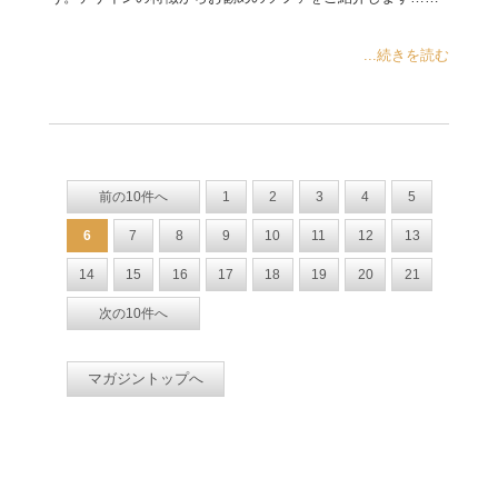
...続きを読む
前の10件へ
1
2
3
4
5
6
7
8
9
10
11
12
13
14
15
16
17
18
19
20
21
次の10件へ
マガジントップへ