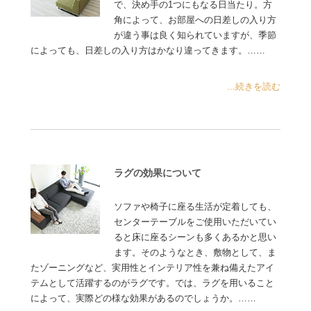
で、決め手の1つにもなる日当たり。方
角によって、お部屋への日差しの入り方
が違う事は良く知られていますが、季節
によっても、日差しの入り方はかなり違ってきます。……
...続きを読む
ラグの効果について
ソファや椅子に座る生活が定着しても、
センターテーブルをご使用いただいてい
ると床に座るシーンも多くあるかと思い
ます。そのようなとき、敷物として、ま
たゾーニングなど、実用性とインテリア性を兼ね備えたアイ
テムとして活躍するのがラグです。では、ラグを用いること
によって、実際どの様な効果があるのでしょうか。……