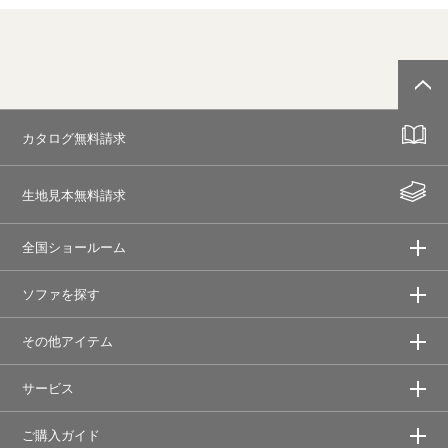
カタログ無料請求
生地見本無料請求
全国ショールーム
ソファを探す
その他アイテム
サービス
ご購入ガイド