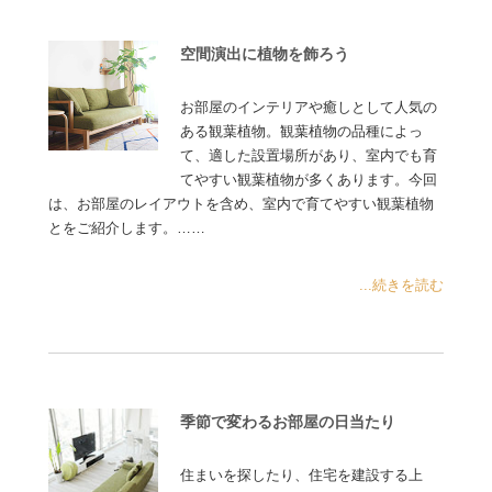
空間演出に植物を飾ろう
お部屋のインテリアや癒しとして人気の
ある観葉植物。観葉植物の品種によっ
て、適した設置場所があり、室内でも育
てやすい観葉植物が多くあります。今回
は、お部屋のレイアウトを含め、室内で育てやすい観葉植物
とをご紹介します。……
...続きを読む
季節で変わるお部屋の日当たり
住まいを探したり、住宅を建設する上