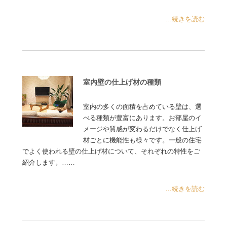
...続きを読む
室内壁の仕上げ材の種類
室内の多くの面積を占めている壁は、選
べる種類が豊富にあります。お部屋のイ
メージや質感が変わるだけでなく仕上げ
材ごとに機能性も様々です。一般の住宅
でよく使われる壁の仕上げ材について、それぞれの特性をご
紹介します。……
...続きを読む