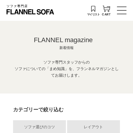
ソファ専門店
マイリスト
CART
FLANNEL magazine
新着情報
ソファ専門スタッフからの
ソファについての「まめ知識」を、フランネルマガジンとし
てお届けします。
カテゴリーで絞り込む
ソファ選びのコツ
レイアウト