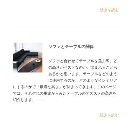
...続きを読む
ソファとテーブルの関係
ソファと合わせてテーブルを選ぶ際、ど
の高さがベストなのか、悩まれることも
あるかと思います。テーブルをどのよう
に使用するのか、どのようなインテリア
にするのかで「最適な高さ」が決まってきます。このページ
では、それぞれの用途からみたテーブルのオススメの高さを
紹介します。……
...続きを読む