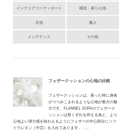
インテリアコーディネート
構造・座り心地
生地
搬入
メンテナンス
その他
フェザークッションの心地の比較
フェザークッションは、座った時に身体
がつつみこまれるような心地が最大の魅
力です。FLANNEL SOFAのフェザーク
ッションは形くずれを抑える為と、より
心地よい弾力感を味わえるようにフェザーの中心部分にソフ
トウレタン（中芯）を入れてあります。……