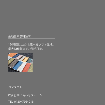
生地見本無料請求
150種類以上から選べるソファ生地。
最大12種類までご請求可能。
コンタクト
総合お問い合わせフォーム
TEL 0120-796-016