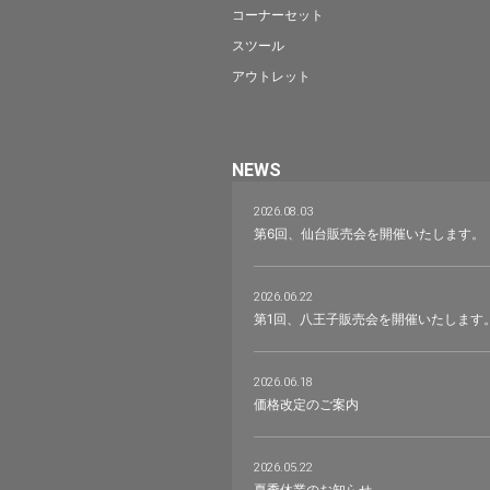
コーナーセット
スツール
アウトレット
NEWS
2026.08.03
第6回、仙台販売会を開催いたします。
2026.06.22
第1回、八王子販売会を開催いたします
2026.06.18
価格改定のご案内
2026.05.22
夏季休業のお知らせ