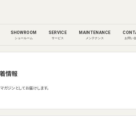
SHOWROOM
SERVICE
MAINTENANCE
CONT
ショールーム
サービス
メンテナンス
お問い
着情報
ルマガジンとしてお届けします。