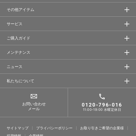
その他アイテム
サービス
ご購入ガイド
メンテナンス
ニュース
私たちについて
お問い合わせ
0120-796-016
メール
11:00-19:00 水曜定休日
サイトマップ
プライバシーポリシー
お取り引きご希望の企業様
採⽤情報
企業情報