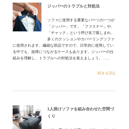
ジッパーのトラブルと対処法
ソファに使用する重要なパーツの一つが
「ジッパー」です。「ファスナー」や、
「チャック」という呼び名で親しまれ、
多くのクッションやカバーリングソファ
に使用されます。繊細な部品ですので、日常的に使用してい
る中でも、故障につながるケースもあります。ジッパーの仕
組みを理解し、トラブルへの対処法を覚えましょう。……
...続きを読む
1人掛けソファを組み合わせた空間づ
くり