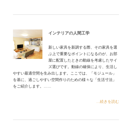
インテリアの人間工学
新しい家具を新調する際、その家具を選
ぶ上で重要なポイントになるのが、お部
屋に配置したときの動線を考慮したサイ
ズ選びです。動線の確保により、生活し
やすい最適空間を生み出します。ここでは、「モジュール」
を基に、過ごしやすい空間作りのための様々な「生活寸法」
をご紹介します。……
...続きを読む