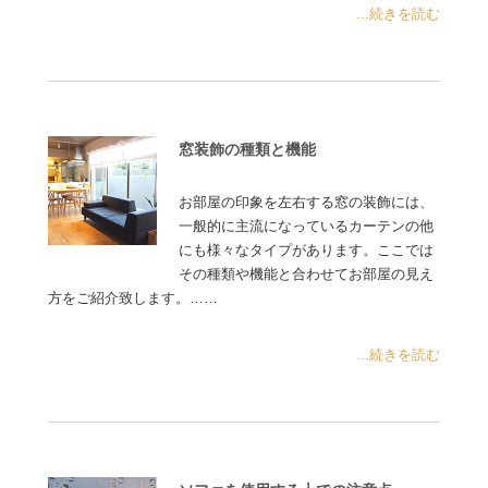
...続きを読む
窓装飾の種類と機能
お部屋の印象を左右する窓の装飾には、
一般的に主流になっているカーテンの他
にも様々なタイプがあります。ここでは
その種類や機能と合わせてお部屋の見え
方をご紹介致します。……
...続きを読む