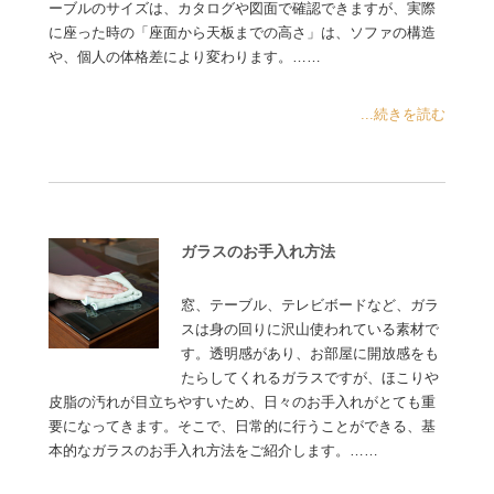
ーブルのサイズは、カタログや図面で確認できますが、実際
に座った時の「座面から天板までの高さ」は、ソファの構造
や、個人の体格差により変わります。……
...続きを読む
ガラスのお手入れ方法
窓、テーブル、テレビボードなど、ガラ
スは身の回りに沢山使われている素材で
す。透明感があり、お部屋に開放感をも
たらしてくれるガラスですが、ほこりや
皮脂の汚れが目立ちやすいため、日々のお手入れがとても重
要になってきます。そこで、日常的に行うことができる、基
本的なガラスのお手入れ方法をご紹介します。……