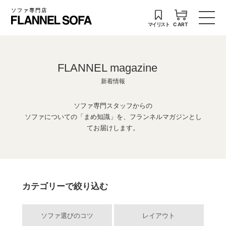
ソファ専門店
マイリスト
CART
FLANNEL magazine
新着情報
ソファ専門スタッフからの
ソファについての「まめ知識」を、フランネルマガジンとし
てお届けします。
カテゴリーで絞り込む
ソファ選びのコツ
レイアウト