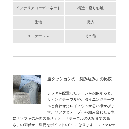
インテリアコーディネート
構造・座り心地
生地
搬入
メンテナンス
その他
座クッションの「沈み込み」の比較
ソファを配置したシーンを想像すると、
リビングテーブルや、ダイニングテーブ
ルと合わせたレイアウトが思い浮かびま
す。ソファとテーブルを組み合わせる際
に「ソファの座面の高さ」と、「テーブルの天板までの高
さ」の関係が、重要なポイントの1つになります。ソファやテ