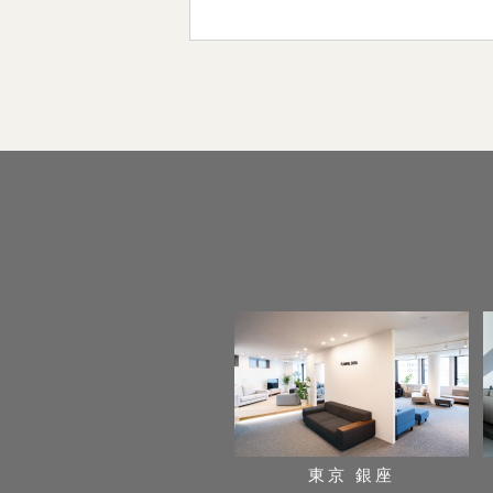
東京 銀座