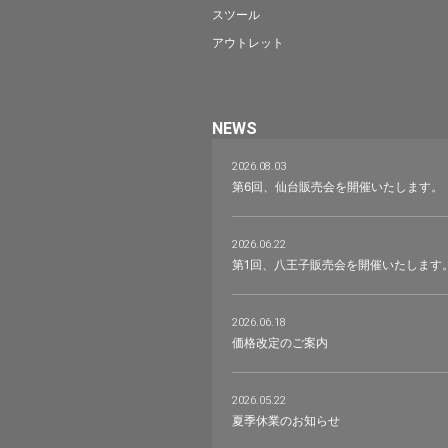
スツール
アウトレット
NEWS
2026.08.03
第6回、仙台販売会を開催いたします。
2026.06.22
第1回、八王子販売会を開催いたします
2026.06.18
価格改定のご案内
2026.05.22
夏季休業のお知らせ