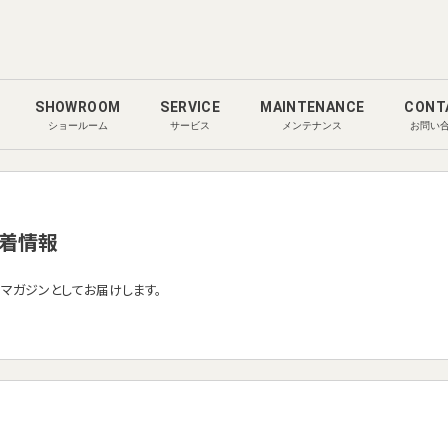
SHOWROOM
SERVICE
MAINTENANCE
CONT
ショールーム
サービス
メンテナンス
お問い
着情報
ルマガジンとしてお届けします。