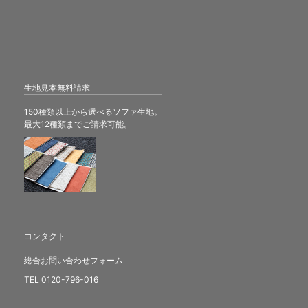
生地見本無料請求
150種類以上から選べるソファ生地。
最大12種類までご請求可能。
コンタクト
総合お問い合わせフォーム
TEL 0120-796-016