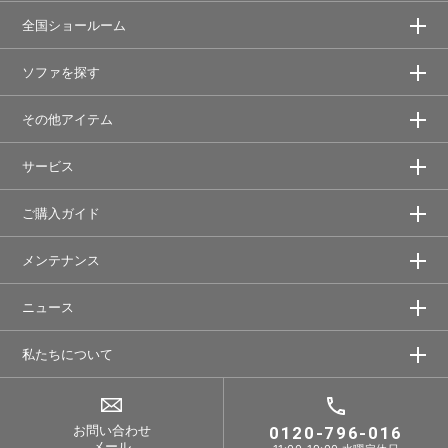
全国ショールーム
ソファを探す
その他アイテム
サービス
ご購入ガイド
メンテナンス
ニュース
私たちについて
お問い合わせ
0120-796-016
メール