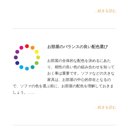
...続きを読む
お部屋のバランスの良い配色選び
お部屋の全体的な配色を決めるにあた
り、相性の良い色の組み合わせを知って
おく事は重要です。ソファなどの大きな
家具は、お部屋の中心的存在となるの
で、ソファの色を選ぶ前に、お部屋の配色を理解しておきま
しょう。……
...続きを読む