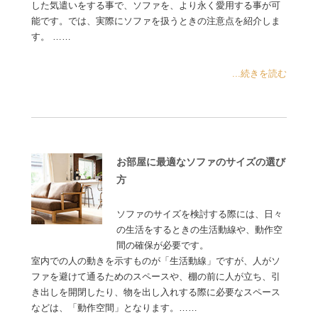
した気遣いをする事で、ソファを、より永く愛用する事が可
能です。では、実際にソファを扱うときの注意点を紹介しま
す。 ……
...続きを読む
お部屋に最適なソファのサイズの選び
方
ソファのサイズを検討する際には、日々
の生活をするときの生活動線や、動作空
間の確保が必要です。
室内での人の動きを示すものが「生活動線」ですが、人がソ
ファを避けて通るためのスペースや、棚の前に人が立ち、引
き出しを開閉したり、物を出し入れする際に必要なスペース
などは、「動作空間」となります。……