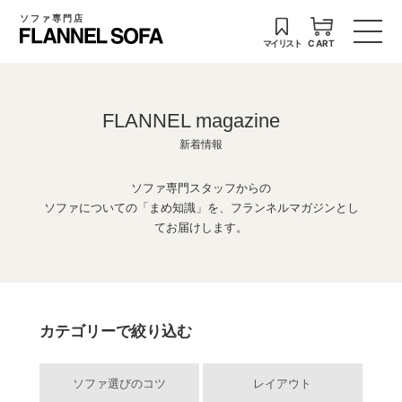
ソファ専門店
マイリスト
CART
FLANNEL magazine
新着情報
ソファ専門スタッフからの
ソファについての「まめ知識」を、フランネルマガジンとし
てお届けします。
カテゴリーで絞り込む
ソファ選びのコツ
レイアウト