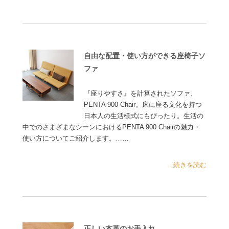
自由な配置・使い方ができる座椅子ソ
ファ
『座りやすさ』を計算されたソファ、
PENTA 900 Chair。床に座る文化を持つ
日本人の生活様式にもぴったり。生活の
中でのさまざまなシーンにおけるPENTA 900 Chairの魅力・
使い方についてご紹介します。……
...続きを読む
正しい本革のお手入れ