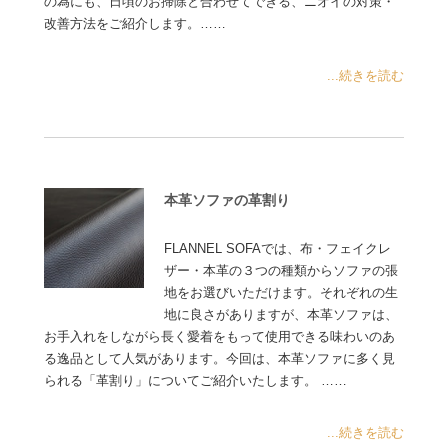
の為にも、日頃のお掃除と合わせてできる、ニオイの対策・
改善方法をご紹介します。……
...続きを読む
本革ソファの革割り
FLANNEL SOFAでは、布・フェイクレ
ザー・本革の３つの種類からソファの張
地をお選びいただけます。それぞれの生
地に良さがありますが、本革ソファは、
お手入れをしながら長く愛着をもって使用できる味わいのあ
る逸品として人気があります。今回は、本革ソファに多く見
られる「革割り」についてご紹介いたします。 ……
...続きを読む