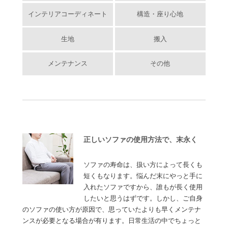
インテリアコーディネート
構造・座り心地
生地
搬入
メンテナンス
その他
正しいソファの使用方法で、末永く
ソファの寿命は、扱い方によって長くも
短くもなります。悩んだ末にやっと手に
入れたソファですから、誰もが長く使用
したいと思うはずです。しかし、ご自身
のソファの使い方が原因で、思っていたよりも早くメンテナ
ンスが必要となる場合が有ります。日常生活の中でちょっと