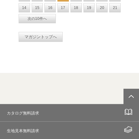
14
15
16
17
18
19
20
21
次の10件へ
マガジントップへ
カタログ無料請求
生地見本無料請求