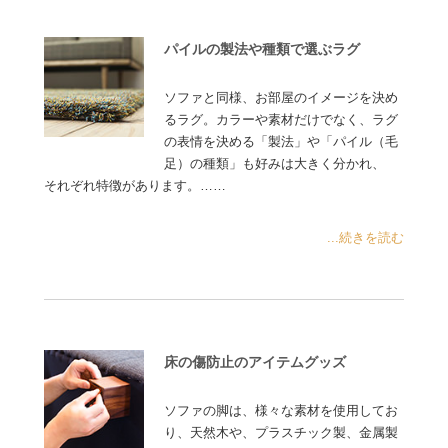
パイルの製法や種類で選ぶラグ
ソファと同様、お部屋のイメージを決め
るラグ。カラーや素材だけでなく、ラグ
の表情を決める「製法」や「パイル（毛
足）の種類」も好みは大きく分かれ、
それぞれ特徴があります。……
...続きを読む
床の傷防止のアイテムグッズ
ソファの脚は、様々な素材を使用してお
り、天然木や、プラスチック製、金属製