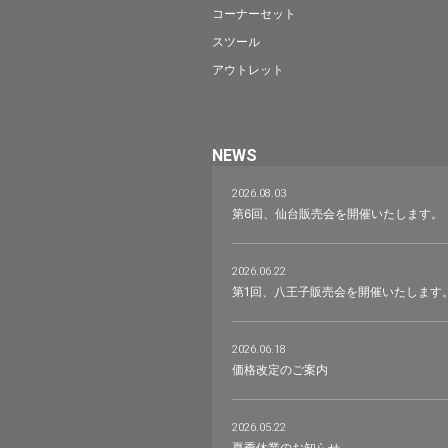
コーナーセット
スツール
アウトレット
NEWS
2026.08.03
第6回、仙台販売会を開催いたします。
2026.06.22
第1回、八王子販売会を開催いたします
2026.06.18
価格改定のご案内
2026.05.22
夏季休業のお知らせ