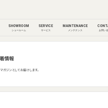
SHOWROOM
SERVICE
MAINTENANCE
CONT
ショールーム
サービス
メンテナンス
お問い
着情報
ルマガジンとしてお届けします。