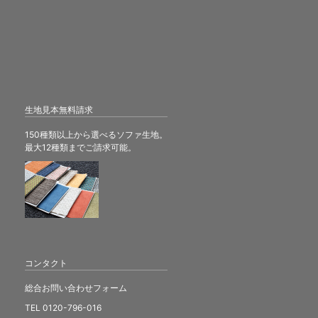
生地見本無料請求
150種類以上から選べるソファ生地。
最大12種類までご請求可能。
コンタクト
総合お問い合わせフォーム
TEL 0120-796-016