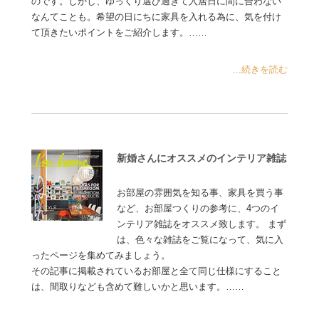
のです。しかし、ゆっくり選び過ぎて入居日に間に合わない
なんてことも。希望の日にちに家具を入れる為に、気を付け
て頂きたいポイントをご紹介します。……
...続きを読む
新婚さんにオススメのインテリア雑誌
お部屋の雰囲気を知る事、家具を買う事
など、お部屋つくりの参考に、4つのイ
ンテリア雑誌をオススメ致します。 まず
は、色々な雑誌をご覧になって、気に入
ったページを集めてみましょう。
その記事に掲載されているお部屋と全て同じ仕様にすること
は、間取りなども含めて難しいかと思います。……