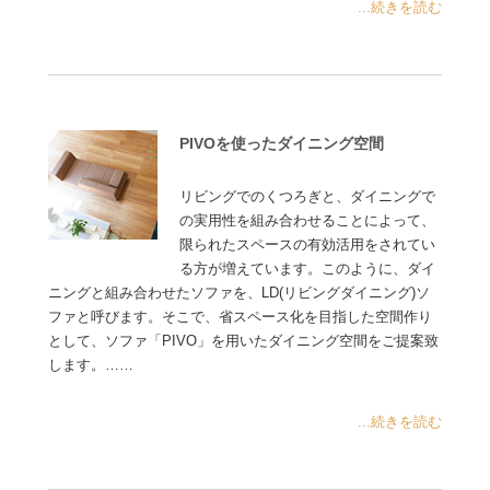
...続きを読む
PIVOを使ったダイニング空間
リビングでのくつろぎと、ダイニングで
の実用性を組み合わせることによって、
限られたスペースの有効活用をされてい
る方が増えています。このように、ダイ
ニングと組み合わせたソファを、LD(リビングダイニング)ソ
ファと呼びます。そこで、省スペース化を目指した空間作り
として、ソファ「PIVO」を用いたダイニング空間をご提案致
します。……
...続きを読む