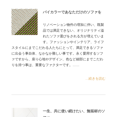
バイカラーであなただけのソファを
リノベーション物件の増加に伴い、既製
品では満足できない、オリジナリティ溢
れたソファ選びをされる方が増えていま
す。ファッションやインテリア、ライフ
スタイルにまでこだわる人たちにとって、満足できるソファ
に出会う事自体、なかなか難しい事です。永く愛用するソフ
ァですから、座り心地やデザイン、色など細部にまでこだわ
りを持つ事は、重要なファクターです。……
...続きを読む
一生、共に使い続けたい、無垢材のソ