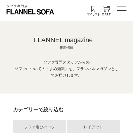
ソファ専門店
マイリスト
CART
FLANNEL magazine
新着情報
ソファ専門スタッフからの
ソファについての「まめ知識」を、フランネルマガジンとし
てお届けします。
カテゴリーで絞り込む
ソファ選びのコツ
レイアウト