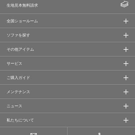
生地見本無料請求
全国ショールーム
ソファを探す
その他アイテム
サービス
ご購入ガイド
メンテナンス
ニュース
私たちについて