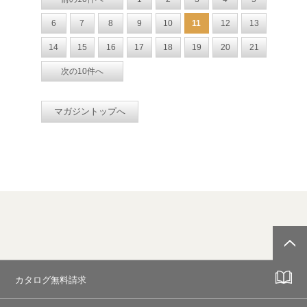
6
7
8
9
10
11
12
13
14
15
16
17
18
19
20
21
次の10件へ
マガジントップへ
カタログ無料請求