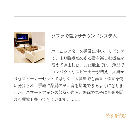
ソファで選ぶサラウンドシステム
ホームシアターの普及に伴い、リビング
で、より臨場感のある音を楽しむ機会が
増えてきました。また最近では、薄型で
コンパクトなスピーカーが増え、大掛か
りなスピーカーセットではなく、大音量でも高音・低音を使
い分けられ、手軽に品質の良い音を堪能できるようになりま
した。スマートフォンの普及が進み、無線で気軽に音楽を聞
ける環境も整ってきています。 ……
...続きを読む