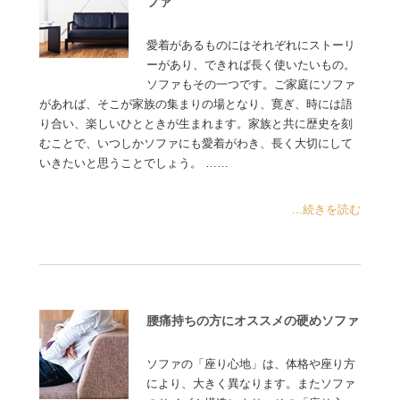
ファ
愛着があるものにはそれぞれにストーリ
ーがあり、できれば長く使いたいもの。
ソファもその一つです。ご家庭にソファ
があれば、そこが家族の集まりの場となり、寛ぎ、時には語
り合い、楽しいひとときが生まれます。家族と共に歴史を刻
むことで、いつしかソファにも愛着がわき、長く大切にして
いきたいと思うことでしょう。 ……
...続きを読む
腰痛持ちの方にオススメの硬めソファ
ソファの「座り心地」は、体格や座り方
により、大きく異なります。またソファ