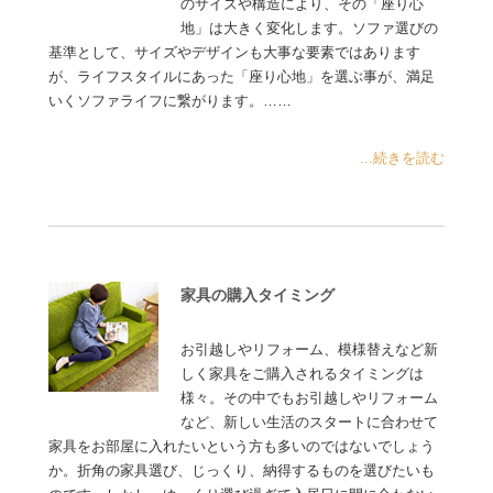
のサイズや構造により、その「座り心
地」は大きく変化します。ソファ選びの
基準として、サイズやデザインも大事な要素ではあります
が、ライフスタイルにあった「座り心地」を選ぶ事が、満足
いくソファライフに繋がります。……
...続きを読む
家具の購入タイミング
お引越しやリフォーム、模様替えなど新
しく家具をご購入されるタイミングは
様々。その中でもお引越しやリフォーム
など、新しい生活のスタートに合わせて
家具をお部屋に入れたいという方も多いのではないでしょう
か。折角の家具選び、じっくり、納得するものを選びたいも