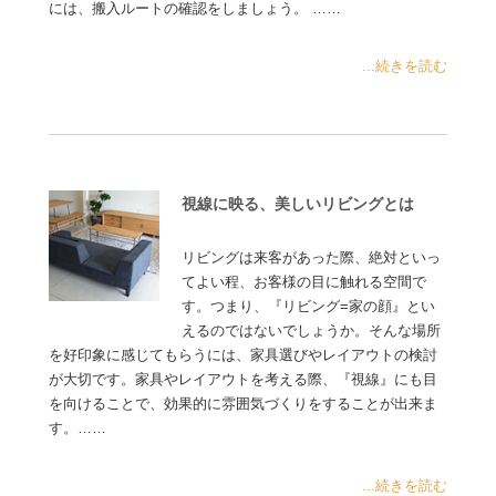
には、搬入ルートの確認をしましょう。 ……
...続きを読む
視線に映る、美しいリビングとは
リビングは来客があった際、絶対といっ
てよい程、お客様の目に触れる空間で
す。つまり、『リビング=家の顔』とい
えるのではないでしょうか。そんな場所
を好印象に感じてもらうには、家具選びやレイアウトの検討
が大切です。家具やレイアウトを考える際、『視線』にも目
を向けることで、効果的に雰囲気づくりをすることが出来ま
す。……
...続きを読む