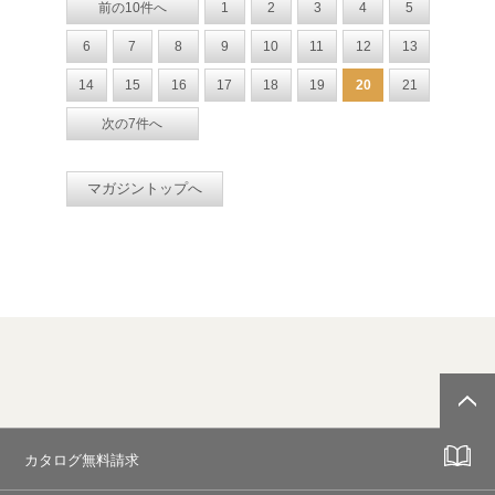
前の10件へ
1
2
3
4
5
6
7
8
9
10
11
12
13
14
15
16
17
18
19
20
21
次の7件へ
マガジントップへ
カタログ無料請求