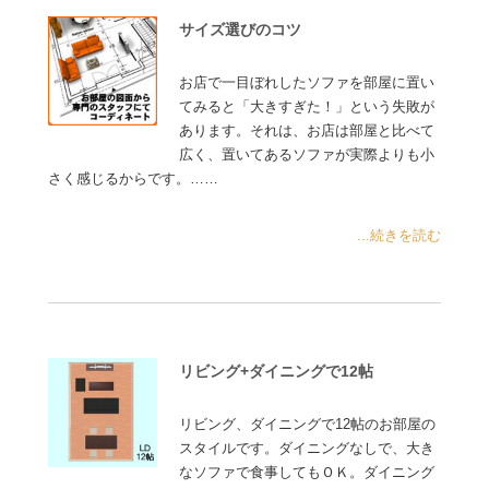
サイズ選びのコツ
お店で一目ぼれしたソファを部屋に置い
てみると「大きすぎた！」という失敗が
あります。それは、お店は部屋と比べて
広く、置いてあるソファが実際よりも小
さく感じるからです。……
...続きを読む
リビング+ダイニングで12帖
リビング、ダイニングで12帖のお部屋の
スタイルです。ダイニングなしで、大き
なソファで食事してもＯＫ。ダイニング