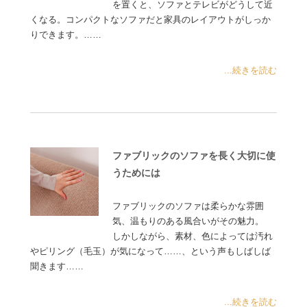
を置くと、ソファとテレビがどうして近
くなる。コンパクトなソファだと家具のレイアウトがしっか
りできます。……
...続きを読む
ファブリックのソファを長く大切に使
うためには
ファブリックのソファは柔らかな雰囲
気、温もりのある風合いがその魅力。
しかしながら、素材、色によっては汚れ
やピリング（毛玉）が気になって……、という声もしばしば
聞きます……
...続きを読む