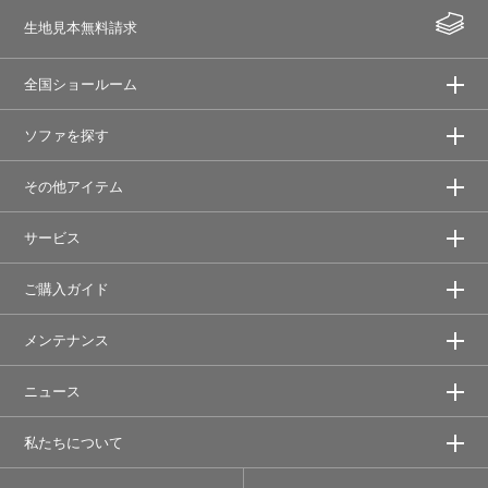
生地見本無料請求
全国ショールーム
ソファを探す
その他アイテム
サービス
ご購入ガイド
メンテナンス
ニュース
私たちについて