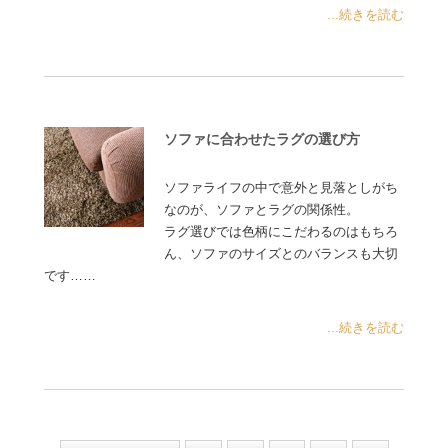
...続きを読む
ソファに合わせたラグの選び方
ソファライフの中で意外と見落としがち
なのが、ソファとラグの関係性。
ラグ選びでは色柄にこだわるのはもちろ
ん、ソファのサイズとのバランスも大切
です……
...続きを読む