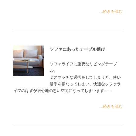
...続きを読む
ソファにあったテーブル選び
ソファライフに重要なリビングテーブ
ル。
ミスマッチな選択をしてしまうと、使い
勝手を損なってしまい、快適なソファラ
イフのはずが居心地の悪い空間になってしまいます……
...続きを読む