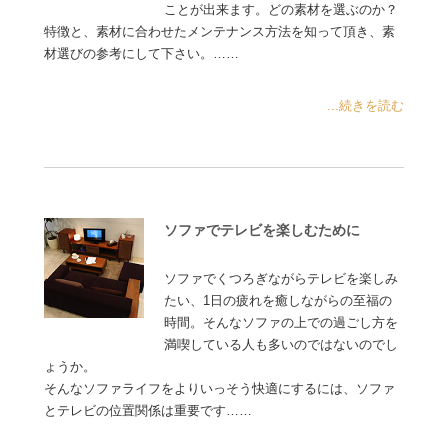
ことが出来ます。どの素材を選ぶのか？
特徴と、素材に合わせたメンテナンス方法を知って頂き、素
材選びの参考にして下さい。……
...続きを読む
ソファでテレビを楽しむために
ソファでくつろぎながらテレビを楽しみ
たい、1日の疲れを癒しながらの至福の
時間。そんなソファの上での過ごし方を
満喫している人も多いのではないのでし
ょうか。
そんなソファライフをよりいっそう快適にするには、ソファ
とテレビの位置関係は重要です……