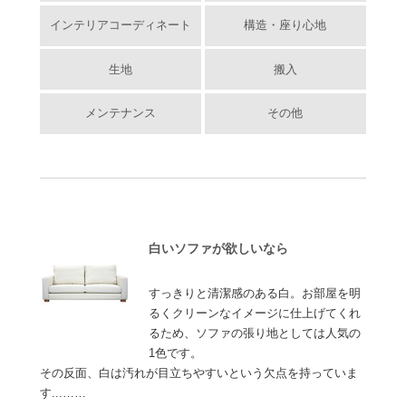
インテリアコーディネート
構造・座り心地
生地
搬入
メンテナンス
その他
白いソファが欲しいなら
すっきりと清潔感のある白。お部屋を明
るくクリーンなイメージに仕上げてくれ
るため、ソファの張り地としては人気の
1色です。
その反面、白は汚れが目立ちやすいという欠点を持っていま
す...……