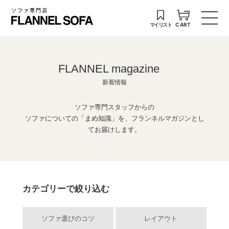
ソファ専門店
マイリスト
CART
FLANNEL magazine
新着情報
ソファ専門スタッフからの
ソファについての「まめ知識」を、フランネルマガジンとし
てお届けします。
カテゴリーで絞り込む
ソファ選びのコツ
レイアウト