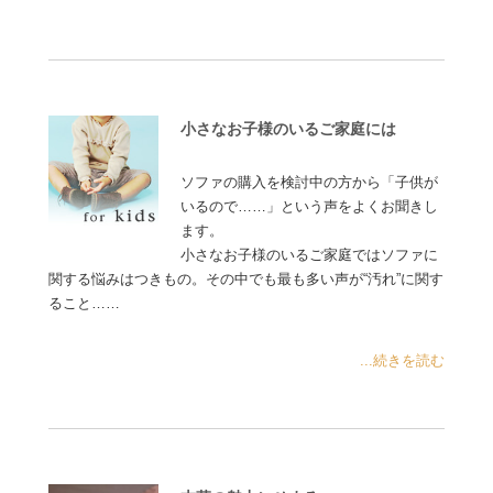
小さなお子様のいるご家庭には
ソファの購入を検討中の方から「子供が
いるので……」という声をよくお聞きし
ます。
小さなお子様のいるご家庭ではソファに
関する悩みはつきもの。その中でも最も多い声が“汚れ”に関す
ること……
...続きを読む