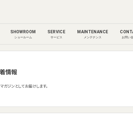
SHOWROOM
SERVICE
MAINTENANCE
CONT
ショールーム
サービス
メンテナンス
お問い
着情報
ルマガジンとしてお届けします。