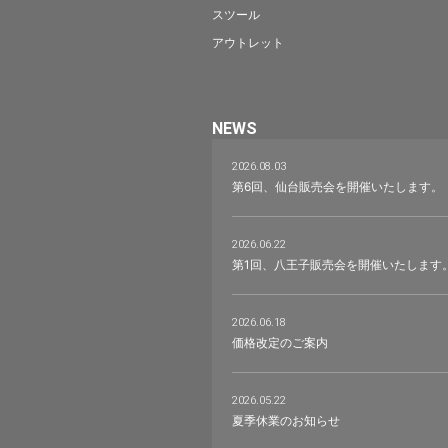
スツール
アウトレット
NEWS
2026.08.03
第6回、仙台販売会を開催いたします。
2026.06.22
第1回、八王子販売会を開催いたします
2026.06.18
価格改定のご案内
2026.05.22
夏季休業のお知らせ