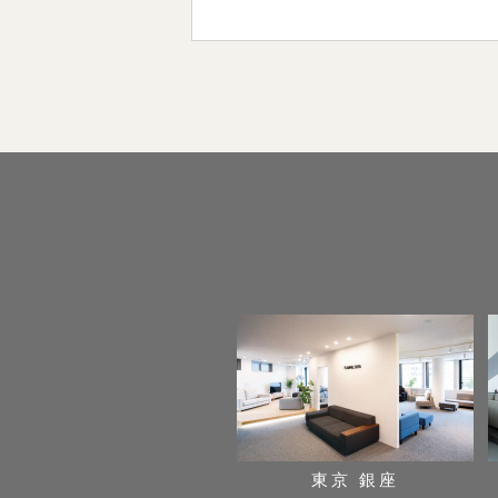
東京 銀座