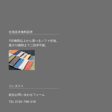
生地見本無料請求
150種類以上から選べるソファ生地。
最大12種類までご請求可能。
コンタクト
総合お問い合わせフォーム
TEL 0120-796-016