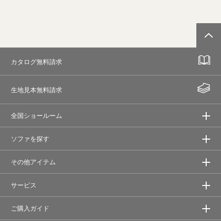
カタログ無料請求
生地見本無料請求
全国ショールーム
ソファを探す
その他アイテム
サービス
ご購入ガイド