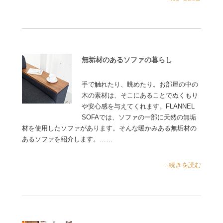
無垢材のあるソファの暮らし
手で触れたり、眺めたり。お部屋の中の
木の素材は、そこにあることでぬくもり
や安心感を与えてくれます。FLANNEL
SOFAでは、ソファの一部に天然の無垢
材を使用したソファがあります。そんな暖かみある無垢材の
あるソファを紹介します。……
...続きを読む