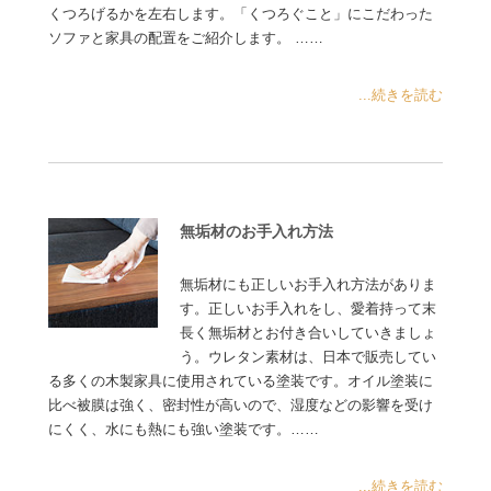
くつろげるかを左右します。「くつろぐこと」にこだわった
ソファと家具の配置をご紹介します。 ……
...続きを読む
無垢材のお手入れ方法
無垢材にも正しいお手入れ方法がありま
す。正しいお手入れをし、愛着持って末
長く無垢材とお付き合いしていきましょ
う。ウレタン素材は、日本で販売してい
る多くの木製家具に使用されている塗装です。オイル塗装に
比べ被膜は強く、密封性が高いので、湿度などの影響を受け
にくく、水にも熱にも強い塗装です。……
...続きを読む