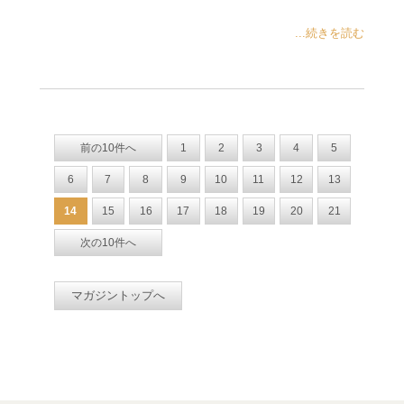
...続きを読む
前の10件へ
1
2
3
4
5
6
7
8
9
10
11
12
13
14
15
16
17
18
19
20
21
次の10件へ
マガジントップへ