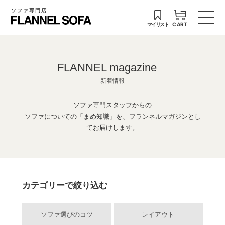
ソファ専門店
マイリスト
CART
FLANNEL magazine
新着情報
ソファ専門スタッフからの
ソファについての「まめ知識」を、フランネルマガジンとし
てお届けします。
カテゴリーで絞り込む
ソファ選びのコツ
レイアウト