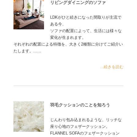
リビングダイニングのソファ
LDKがひと続きになった間取りが主流で
ある今、
ソファの配置によって、生活には様々な
変化が生まれます。
それぞれの配置による特徴を、大きく2種類に分けてご紹介い
たします。……
...続きを読む
羽毛クッションのことを知ろう
じんわり包み込まれるような、リッチな
座り心地のフェザークッション。
FLANNEL SOFAのフェザークッション