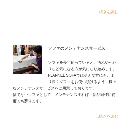
...続きを読む
ソファのメンテナンスサービス
ソファを長年使っていると、汚れやへた
りなど気になる方が気になり始めます。
FLANNEL SOFAではそんな方にも、よ
り長くソファをお使い頂けるよう、様々
なメンテナンスサービスをご用意しております。
捨てないソファとして、メンテナンスすれば、新品同様に何
度でも蘇ります。……
...続きを読む