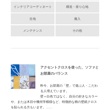
インテリアコーディネート
構造・座り心地
生地
搬入
メンテナンス
その他
アクセントクロスを使った、ソファと
お部屋のバランス
昨今、お部屋の「壁」で遊ぶ人・こだわ
る人増えています。
壁＝白色ではなく、自分の好きなカラー
や、または木目や幾何学模様など、特徴的な柄の壁紙クロス
を貼られる方もいます。……