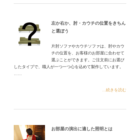
左か右か、肘・カウチの位置をきちん
と選ぼう
片肘ソファやカウチソファは、肘やカウ
チの位置を、お客様のお部屋に合わせて
選ぶことができます。ご注文前にお選び
したタイプで、職人が一つ一つ心を込めて製作しています。
……
...続きを読む
お部屋の演出に適した照明とは