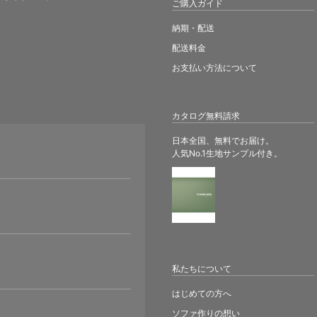
ご購入ガイド
納期・配送
配送料金
お支払い方法について
カタログ無料請求
日本全国、無料でお届け。
人気No.1生地サンプル付き。
。
私たちについて
はじめての方へ
ソファ作りの想い