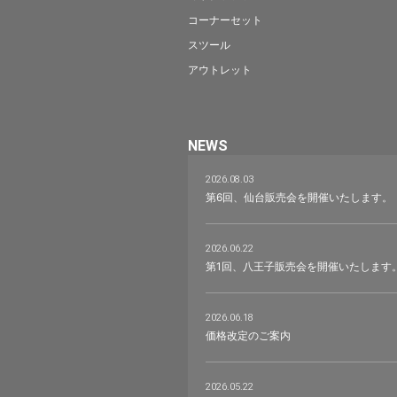
コーナーセット
スツール
アウトレット
NEWS
2026.08.03
第6回、仙台販売会を開催いたします。
2026.06.22
第1回、八王子販売会を開催いたします
2026.06.18
価格改定のご案内
2026.05.22