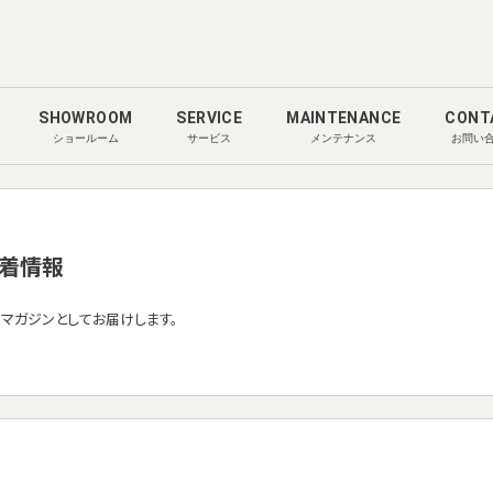
SHOWROOM
SERVICE
MAINTENANCE
CONT
ショールーム
サービス
メンテナンス
お問い
着情報
ルマガジンとしてお届けします。