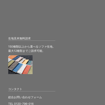
生地見本無料請求
150種類以上から選べるソファ生地。
最大12種類までご請求可能。
コンタクト
総合お問い合わせフォーム
TEL 0120-796-016