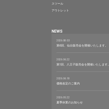
スツール
アウトレット
NEWS
2026.08.03
第6回、仙台販売会を開催いたします。
2026.06.22
第1回、八王子販売会を開催いたします
2026.06.18
価格改定のご案内
2026.05.22
夏季休業のお知らせ