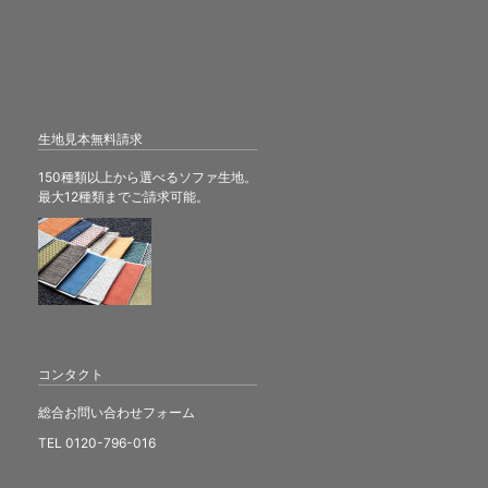
生地見本無料請求
150種類以上から選べるソファ生地。
最大12種類までご請求可能。
コンタクト
総合お問い合わせフォーム
TEL 0120-796-016