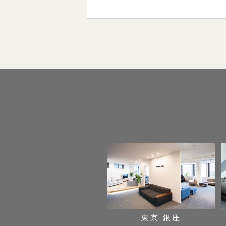
東京 銀座