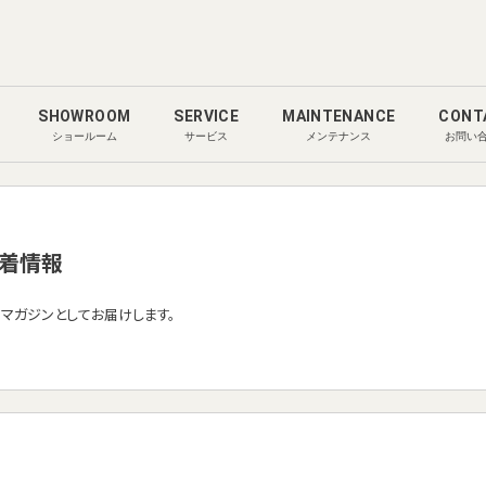
SHOWROOM
SERVICE
MAINTENANCE
CONT
ショールーム
サービス
メンテナンス
お問い
着情報
ルマガジンとしてお届けします。