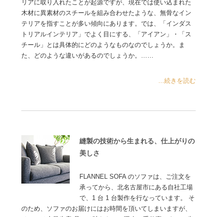
リアに取り入れたことが起源ですが、現在では使い込まれた
木材に異素材のスチールを組み合わせたような、無骨なイン
テリアを指すことが多い傾向にあります。では、「インダス
トリアルインテリア」でよく目にする、「アイアン」・「ス
チール」とは具体的にどのようなものなのでしょうか。ま
た、どのような違いがあるのでしょうか。……
...続きを読む
縫製の技術から生まれる、仕上がりの
美しさ
FLANNEL SOFA のソファは、ご注文を
承ってから、北名古屋市にある自社工場
で、1 台 1 台製作を行なっています。 そ
のため、ソファのお届けにはお時間を頂いてしまいますが、