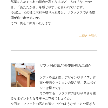
部屋を占める木材の割合が高くなるほど、人は「なごやか
さ」「あたたかさ」を感じやすいと言われています。
今回は、どの様に木材を取り入れると、リラックスできる空
間が作り出せるのか。
その一例をご紹介いたします。……
...続きを読む
ソファ肘の高さ別 使用例のご紹介
ソファを選ぶ際、デザインやサイズ、背
面や座面クッションの硬さ等、選ぶポイ
ントは様々です。
その中でも、ソファ肘の形状や高さも重
要なポイントとなる事をご存知でしょうか。
今回は、ソファ肘の高さの違いでどのような使い方や寛ぎ方