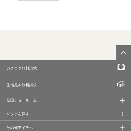
カタログ無料請求
生地見本無料請求
全国ショールーム
ソファを探す
その他アイテム