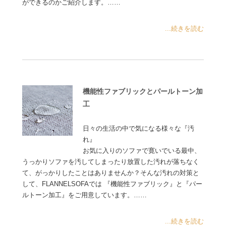
ができるのかご紹介します。……
...続きを読む
機能性ファブリックとパールトーン加
工
日々の生活の中で気になる様々な『汚
れ』
お気に入りのソファで寛いでいる最中、
うっかりソファを汚してしまったり放置した汚れが落ちなく
て、がっかりしたことはありませんか？そんな汚れの対策と
して、FLANNELSOFAでは 『機能性ファブリック』と『パー
ルトーン加工』をご用意しています。……
...続きを読む