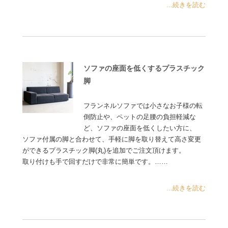
...続きを読む
ソファの座面を低くするプラスチック
脚
フランネルソファでは小さなお子様の転
倒防止や、ペットの足腰の負担軽減な
ど、ソファの座面を低くしたい方に、
ソファ付属の脚と合わせて、手軽に脚を取り替えて高さ変更
ができるプラスチック脚(丸)を追加でご注文頂けます。
取り付けも手で回すだけで非常に簡単です。……
...続きを読む