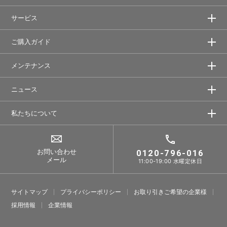
サービス
ご購入ガイド
メンテナンス
ニュース
私たちについて
お問い合わせ
0120-796-016
メール
11:00-19:00 水曜定休日
サイトマップ
プライバシーポリシー
お取り引きご希望の企業様
採⽤情報
企業情報