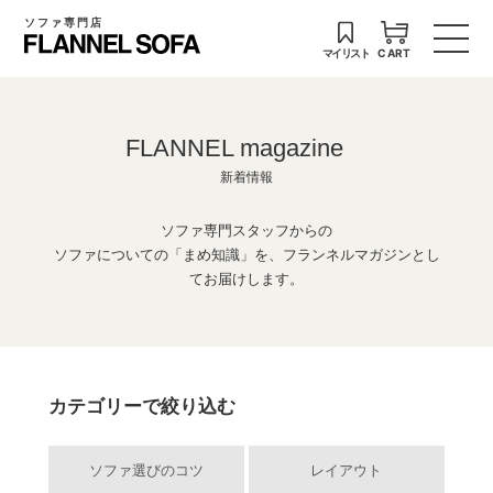
ソファ専門店
マイリスト
CART
FLANNEL magazine
新着情報
ソファ専門スタッフからの
ソファについての「まめ知識」を、フランネルマガジンとし
てお届けします。
カテゴリーで絞り込む
ソファ選びのコツ
レイアウト