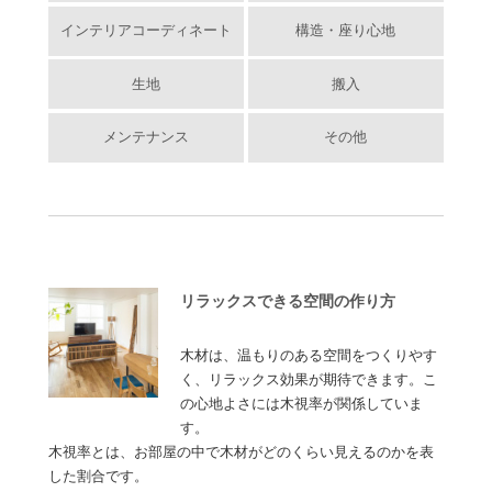
インテリアコーディネート
構造・座り心地
生地
搬入
メンテナンス
その他
リラックスできる空間の作り方
木材は、温もりのある空間をつくりやす
く、リラックス効果が期待できます。こ
の心地よさには木視率が関係していま
す。
木視率とは、お部屋の中で木材がどのくらい見えるのかを表
した割合です。