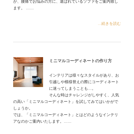
が、腰痛でお悩みの方に、選ばれているソファをご案内致し
ます。 ……
...続きを読む
ミニマルコーディネートの作り方
インテリアは様々なスタイルがあり、お
引越しや模様替えの際にコーディネート
に迷ってしまうことも…。
そんな時はチャレンジがしやすく、人気
の高い「ミニマルコーディネート」を試してみてはいかがで
しょうか。
では、「ミニマルコーディネート」とはどのようなインテリ
アなのかご案内いたします。……