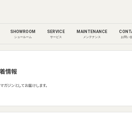
SHOWROOM
SERVICE
MAINTENANCE
CONT
ショールーム
サービス
メンテナンス
お問い
着情報
ルマガジンとしてお届けします。