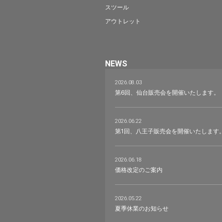
スツール
アウトレット
NEWS
2026.08.03
第6回、仙台販売会を開催いたします。
2026.06.22
第1回、八王子販売会を開催いたします
2026.06.18
価格改定のご案内
2026.05.22
夏季休業のお知らせ