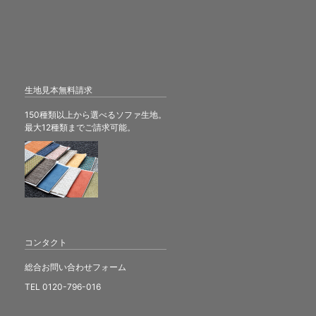
生地見本無料請求
150種類以上から選べるソファ生地。
最大12種類までご請求可能。
コンタクト
総合お問い合わせフォーム
TEL 0120-796-016