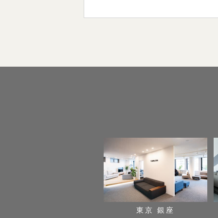
東京 銀座