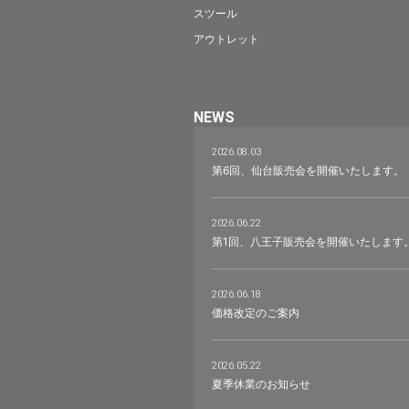
スツール
アウトレット
NEWS
2026.08.03
第6回、仙台販売会を開催いたします。
2026.06.22
第1回、八王子販売会を開催いたします
2026.06.18
価格改定のご案内
2026.05.22
夏季休業のお知らせ