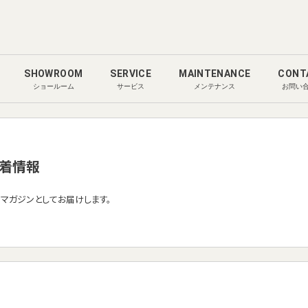
SHOWROOM
SERVICE
MAINTENANCE
CONT
ショールーム
サービス
メンテナンス
お問い
着情報
ルマガジンとしてお届けします。