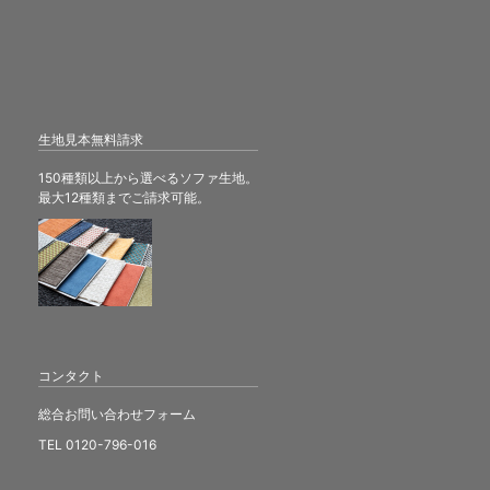
生地見本無料請求
150種類以上から選べるソファ生地。
最大12種類までご請求可能。
コンタクト
総合お問い合わせフォーム
TEL 0120-796-016