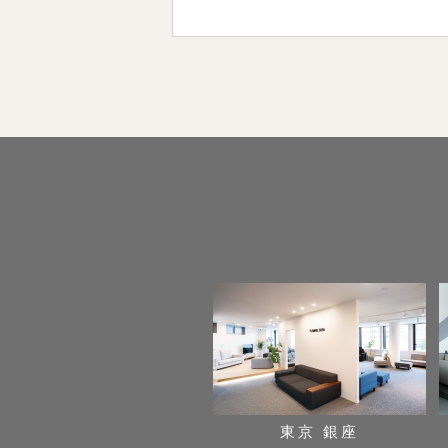
東京 銀座