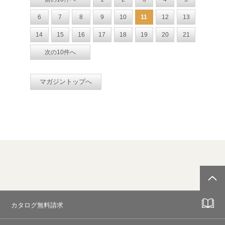
6
7
8
9
10
11
12
13
14
15
16
17
18
19
20
21
次の10件へ
マガジントップへ
カタログ無料請求