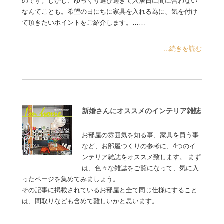
のです。しかし、ゆっくり選び過ぎて入居日に間に合わない
なんてことも。希望の日にちに家具を入れる為に、気を付け
て頂きたいポイントをご紹介します。……
...続きを読む
新婚さんにオススメのインテリア雑誌
お部屋の雰囲気を知る事、家具を買う事
など、お部屋つくりの参考に、4つのイ
ンテリア雑誌をオススメ致します。 まず
は、色々な雑誌をご覧になって、気に入
ったページを集めてみましょう。
その記事に掲載されているお部屋と全て同じ仕様にすること
は、間取りなども含めて難しいかと思います。……