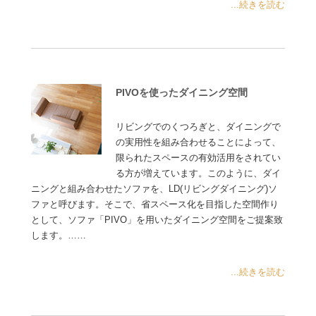
...続きを読む
PIVOを使ったダイニング空間
リビングでのくつろぎと、ダイニングで
の実用性を組み合わせることによって、
限られたスペースの有効活用をされてい
る方が増えています。このように、ダイ
ニングと組み合わせたソファを、LD(リビングダイニング)ソ
ファと呼びます。そこで、省スペース化を目指した空間作り
として、ソファ「PIVO」を用いたダイニング空間をご提案致
します。……
...続きを読む