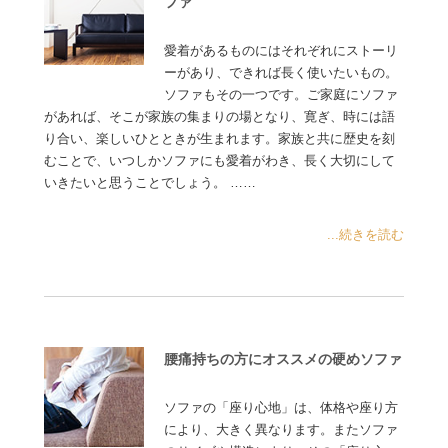
ファ
愛着があるものにはそれぞれにストーリ
ーがあり、できれば長く使いたいもの。
ソファもその一つです。ご家庭にソファ
があれば、そこが家族の集まりの場となり、寛ぎ、時には語
り合い、楽しいひとときが生まれます。家族と共に歴史を刻
むことで、いつしかソファにも愛着がわき、長く大切にして
いきたいと思うことでしょう。 ……
...続きを読む
腰痛持ちの方にオススメの硬めソファ
ソファの「座り心地」は、体格や座り方
により、大きく異なります。またソファ