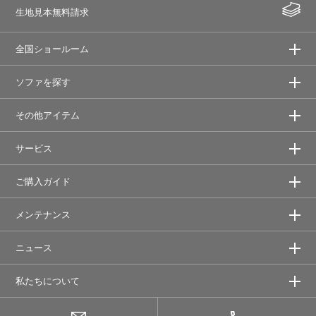
生地見本無料請求
全国ショールーム
ソファを探す
その他アイテム
サービス
ご購入ガイド
メンテナンス
ニュース
私たちについて