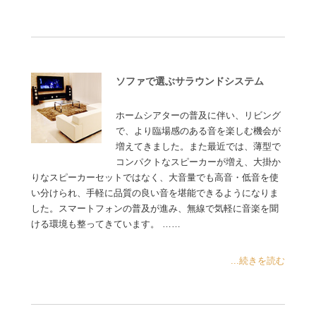
ソファで選ぶサラウンドシステム
ホームシアターの普及に伴い、リビング
で、より臨場感のある音を楽しむ機会が
増えてきました。また最近では、薄型で
コンパクトなスピーカーが増え、大掛か
りなスピーカーセットではなく、大音量でも高音・低音を使
い分けられ、手軽に品質の良い音を堪能できるようになりま
した。スマートフォンの普及が進み、無線で気軽に音楽を聞
ける環境も整ってきています。 ……
...続きを読む