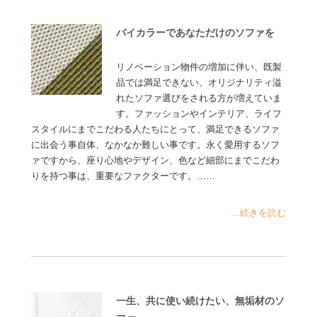
バイカラーであなただけのソファを
リノベーション物件の増加に伴い、既製
品では満足できない、オリジナリティ溢
れたソファ選びをされる方が増えていま
す。ファッションやインテリア、ライフ
スタイルにまでこだわる人たちにとって、満足できるソファ
に出会う事自体、なかなか難しい事です。永く愛用するソフ
ァですから、座り心地やデザイン、色など細部にまでこだわ
りを持つ事は、重要なファクターです。……
...続きを読む
一生、共に使い続けたい、無垢材のソ