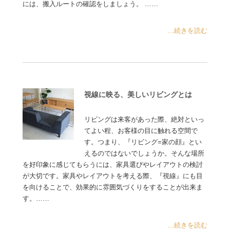
には、搬入ルートの確認をしましょう。 ……
...続きを読む
視線に映る、美しいリビングとは
リビングは来客があった際、絶対といっ
てよい程、お客様の目に触れる空間で
す。つまり、『リビング=家の顔』とい
えるのではないでしょうか。そんな場所
を好印象に感じてもらうには、家具選びやレイアウトの検討
が大切です。家具やレイアウトを考える際、『視線』にも目
を向けることで、効果的に雰囲気づくりをすることが出来ま
す。……
...続きを読む