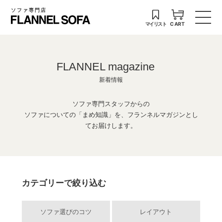
ソファ専門店
マイリスト
CART
FLANNEL magazine
新着情報
ソファ専門スタッフからの
ソファについての「まめ知識」を、フランネルマガジンとし
てお届けします。
カテゴリーで絞り込む
ソファ選びのコツ
レイアウト