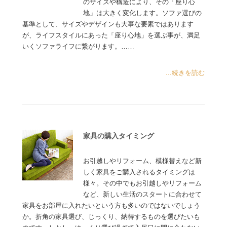
のサイズや構造により、その「座り心
地」は大きく変化します。ソファ選びの
基準として、サイズやデザインも大事な要素ではあります
が、ライフスタイルにあった「座り心地」を選ぶ事が、満足
いくソファライフに繋がります。……
...続きを読む
家具の購入タイミング
お引越しやリフォーム、模様替えなど新
しく家具をご購入されるタイミングは
様々。その中でもお引越しやリフォーム
など、新しい生活のスタートに合わせて
家具をお部屋に入れたいという方も多いのではないでしょう
か。折角の家具選び、じっくり、納得するものを選びたいも