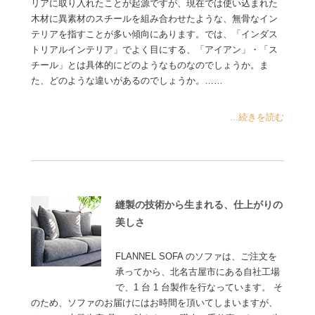
リアに取り入れたことが起源ですが、現在では使い込まれた
木材に異素材のスチールを組み合わせたような、無骨なイン
テリアを指すことが多い傾向にあります。では、「インダス
トリアルインテリア」でよく目にする、「アイアン」・「ス
チール」とは具体的にどのようなものなのでしょうか。ま
た、どのような違いがあるのでしょうか。……
...続きを読む
縫製の技術から生まれる、仕上がりの
美しさ
FLANNEL SOFA のソファは、ご注文を
承ってから、北名古屋市にある自社工場
で、1 台 1 台製作を行なっています。 そ
のため、ソファのお届けにはお時間を頂いてしまいますが、