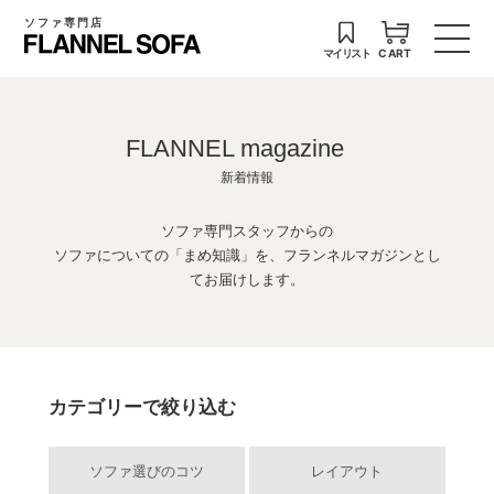
ソファ専門店
マイリスト
CART
FLANNEL magazine
新着情報
ソファ専門スタッフからの
ソファについての「まめ知識」を、フランネルマガジンとし
てお届けします。
カテゴリーで絞り込む
ソファ選びのコツ
レイアウト