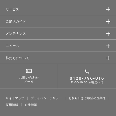
サービス
ご購入ガイド
メンテナンス
ニュース
私たちについて
お問い合わせ
0120-796-016
メール
11:00-19:00 水曜定休日
サイトマップ
プライバシーポリシー
お取り引きご希望の企業様
採⽤情報
企業情報