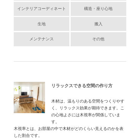
インテリアコーディネート
構造・座り心地
生地
搬入
メンテナンス
その他
リラックスできる空間の作り方
木材は、温もりのある空間をつくりやす
く、リラックス効果が期待できます。こ
の心地よさには木視率が関係していま
す。
木視率とは、お部屋の中で木材がどのくらい見えるのかを表
した割合です。