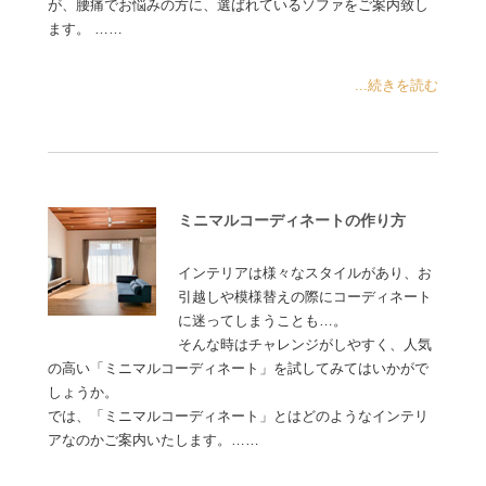
が、腰痛でお悩みの方に、選ばれているソファをご案内致し
ます。 ……
...続きを読む
ミニマルコーディネートの作り方
インテリアは様々なスタイルがあり、お
引越しや模様替えの際にコーディネート
に迷ってしまうことも…。
そんな時はチャレンジがしやすく、人気
の高い「ミニマルコーディネート」を試してみてはいかがで
しょうか。
では、「ミニマルコーディネート」とはどのようなインテリ
アなのかご案内いたします。……