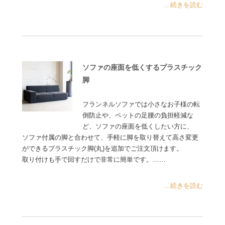
...続きを読む
ソファの座面を低くするプラスチック
脚
フランネルソファでは小さなお子様の転
倒防止や、ペットの足腰の負担軽減な
ど、ソファの座面を低くしたい方に、
ソファ付属の脚と合わせて、手軽に脚を取り替えて高さ変更
ができるプラスチック脚(丸)を追加でご注文頂けます。
取り付けも手で回すだけで非常に簡単です。……
...続きを読む