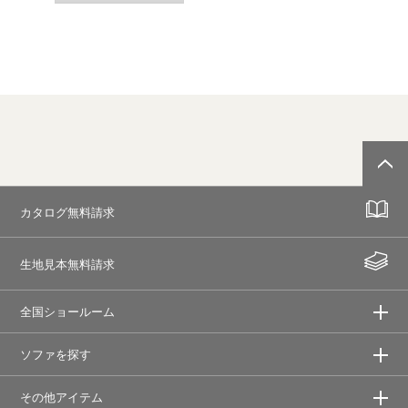
カタログ無料請求
生地見本無料請求
全国ショールーム
ソファを探す
その他アイテム