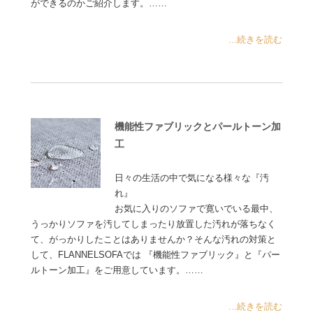
ができるのかご紹介します。……
...続きを読む
機能性ファブリックとパールトーン加
工
日々の生活の中で気になる様々な『汚
れ』
お気に入りのソファで寛いでいる最中、
うっかりソファを汚してしまったり放置した汚れが落ちなく
て、がっかりしたことはありませんか？そんな汚れの対策と
して、FLANNELSOFAでは 『機能性ファブリック』と『パー
ルトーン加工』をご用意しています。……
...続きを読む