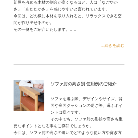
部屋を占める木材の割合が高くなるほど、人は「なごやか
さ」「あたたかさ」を感じやすいと言われています。
今回は、どの様に木材を取り入れると、リラックスできる空
間が作り出せるのか。
その一例をご紹介いたします。……
...続きを読む
ソファ肘の高さ別 使用例のご紹介
ソファを選ぶ際、デザインやサイズ、背
面や座面クッションの硬さ等、選ぶポイ
ントは様々です。
その中でも、ソファ肘の形状や高さも重
要なポイントとなる事をご存知でしょうか。
今回は、ソファ肘の高さの違いでどのような使い方や寛ぎ方