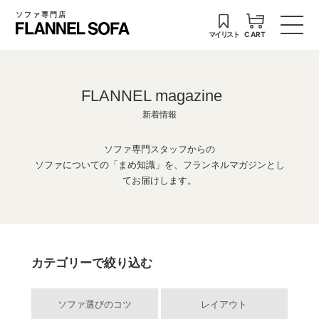
ソファ専門店
マイリスト
CART
FLANNEL magazine
新着情報
ソファ専門スタッフからの
ソファについての「まめ知識」を、フランネルマガジンとし
てお届けします。
カテゴリーで絞り込む
ソファ選びのコツ
レイアウト