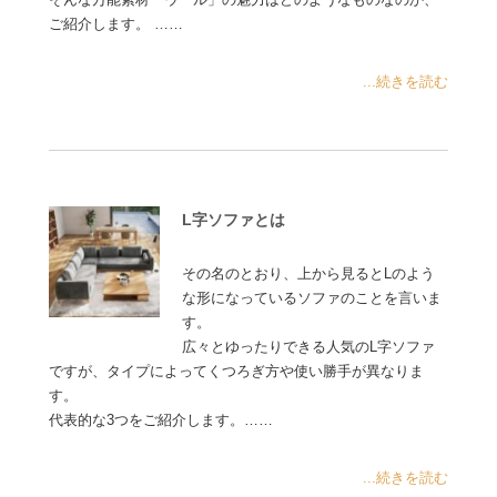
ご紹介します。 ……
...続きを読む
L字ソファとは
その名のとおり、上から見るとLのよう
な形になっているソファのことを言いま
す。
広々とゆったりできる人気のL字ソファ
ですが、タイプによってくつろぎ方や使い勝手が異なりま
す。
代表的な3つをご紹介します。……
...続きを読む