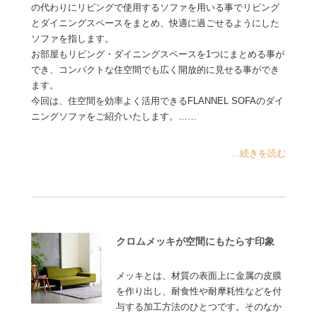
の代わりにリビングで使用するソファを用いる事でリビング
とダイニングスペースをまとめ、快適に過ごせるようにした
ソファを指します。
お部屋もリビング・ダイニングスペースを1つにまとめる事が
でき、コンパクトな住空間でも広く開放的に見せる事ができ
ます。
今回は、住空間を効率よく活用できるFLANNEL SOFAのダイ
ニングソファをご紹介いたします。……
...続きを読む
クロムメッキが空間にもたらす印象
メッキとは、材質の表面上に金属の皮膜
を作り出し、耐食性や耐摩耗性などを付
与する加工方法のひとつです。そのなか