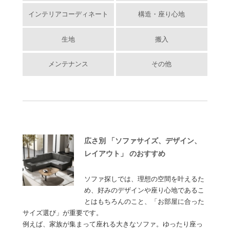
インテリアコーディネート
構造・座り心地
生地
搬入
メンテナンス
その他
広さ別 「ソファサイズ、デザイン、
レイアウト」 のおすすめ
ソファ探しでは、理想の空間を叶えるた
め、好みのデザインや座り心地であるこ
とはもちろんのこと、「お部屋に合った
サイズ選び」が重要です。
例えば、家族が集まって座れる大きなソファ。ゆったり座っ