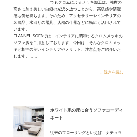
でもクロムによるメッキ加工は、強度の
高さに加え美しい白銀の光沢を放つことから、高級感や清潔
感も併せ持ちます。そのため、アクセサリーやインテリアの
装飾品、水回りの器具、店舗の什器などに幅広く活用されて
います。
FLANNEL SOFAでは、インテリアに調和するクロムメッキの
ソファ脚をご用意しております。今回は、そんなクロムメッ
キと相性の良いインテリアやメリット、注意点をご紹介いた
します。……
...続きを読む
ホワイト系の床に合うソファコーディ
ネート
従来のフローリングといえば、ナチュラ