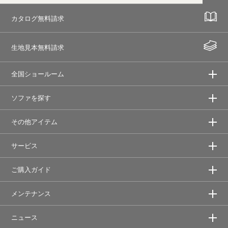
カタログ無料請求
生地見本無料請求
全国ショールーム
ソファを探す
その他アイテム
サービス
ご購入ガイド
メンテナンス
ニュース