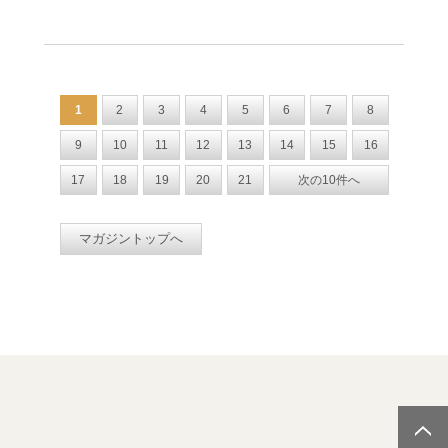
1
2
3
4
5
6
7
8
9
10
11
12
13
14
15
16
17
18
19
20
21
次の10件へ
マガジントップへ