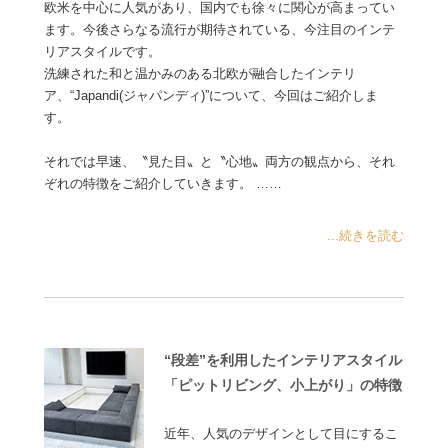
欧米を中心に人気があり、国内でも徐々に関心が高まってい
ます。今後さらなる流行が期待されている、今注目のインテ
リアスタイルです。
洗練された和と温かみのある北欧が融合したインテリ
ア、“Japandi(ジャパンディ)”について、今回はご紹介しま
す。
それでは早速、〝見た目〟と〝心地〟両方の観点から、それ
ぞれの特徴をご紹介していきます。 ……
...続きを読む
“段差”を利用したインテリアスタイル
「ピットリビング、小上がり」の特徴
近年、人気のデザインとして目にするこ