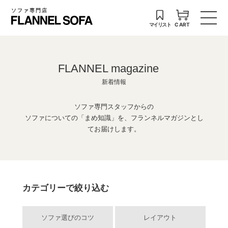
ソファ専門店
マイリスト
CART
FLANNEL magazine
新着情報
ソファ専門スタッフからの
ソファについての「まめ知識」を、フランネルマガジンとし
てお届けします。
カテゴリーで絞り込む
ソファ選びのコツ
レイアウト