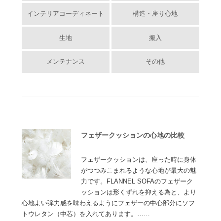
インテリアコーディネート
構造・座り心地
生地
搬入
メンテナンス
その他
フェザークッションの心地の比較
フェザークッションは、座った時に身体
がつつみこまれるような心地が最大の魅
力です。FLANNEL SOFAのフェザーク
ッションは形くずれを抑える為と、より
心地よい弾力感を味わえるようにフェザーの中心部分にソフ
トウレタン（中芯）を入れてあります。……