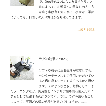
で、決め手の1つにもなる日当たり。方
角によって、お部屋への日差しの入り方
が違う事は良く知られていますが、季節
によっても、日差しの入り方はかなり違ってきます。……
...続きを読む
ラグの効果について
ソファや椅子に座る生活が定着しても、
センターテーブルをご使用いただいてい
ると床に座るシーンも多くあるかと思い
ます。そのようなとき、敷物として、ま
たゾーニングなど、実用性とインテリア性を兼ね備えたアイ
テムとして活躍するのがラグです。では、ラグを用いること
によって、実際どの様な効果があるのでしょうか。……