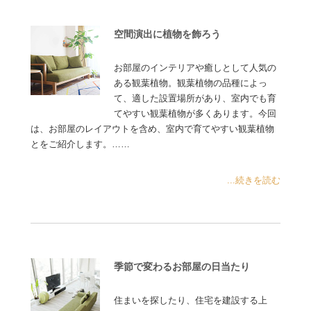
空間演出に植物を飾ろう
お部屋のインテリアや癒しとして人気の
ある観葉植物。観葉植物の品種によっ
て、適した設置場所があり、室内でも育
てやすい観葉植物が多くあります。今回
は、お部屋のレイアウトを含め、室内で育てやすい観葉植物
とをご紹介します。……
...続きを読む
季節で変わるお部屋の日当たり
住まいを探したり、住宅を建設する上