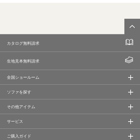
カタログ無料請求
生地見本無料請求
全国ショールーム
ソファを探す
その他アイテム
サービス
ご購入ガイド