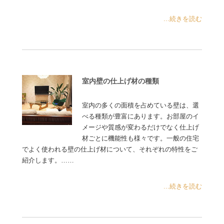
...続きを読む
室内壁の仕上げ材の種類
室内の多くの面積を占めている壁は、選
べる種類が豊富にあります。お部屋のイ
メージや質感が変わるだけでなく仕上げ
材ごとに機能性も様々です。一般の住宅
でよく使われる壁の仕上げ材について、それぞれの特性をご
紹介します。……
...続きを読む