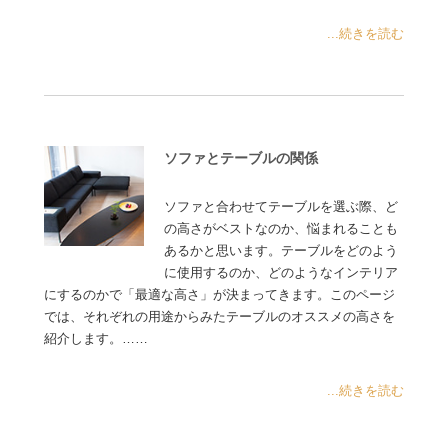
...続きを読む
ソファとテーブルの関係
ソファと合わせてテーブルを選ぶ際、ど
の高さがベストなのか、悩まれることも
あるかと思います。テーブルをどのよう
に使用するのか、どのようなインテリア
にするのかで「最適な高さ」が決まってきます。このページ
では、それぞれの用途からみたテーブルのオススメの高さを
紹介します。……
...続きを読む