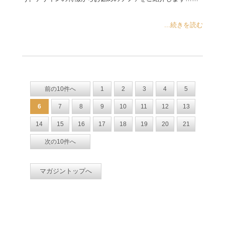
...続きを読む
前の10件へ
1
2
3
4
5
6
7
8
9
10
11
12
13
14
15
16
17
18
19
20
21
次の10件へ
マガジントップへ