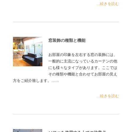
...続きを読む
窓装飾の種類と機能
お部屋の印象を左右する窓の装飾には、
一般的に主流になっているカーテンの他
にも様々なタイプがあります。ここでは
その種類や機能と合わせてお部屋の見え
方をご紹介致します。……
...続きを読む