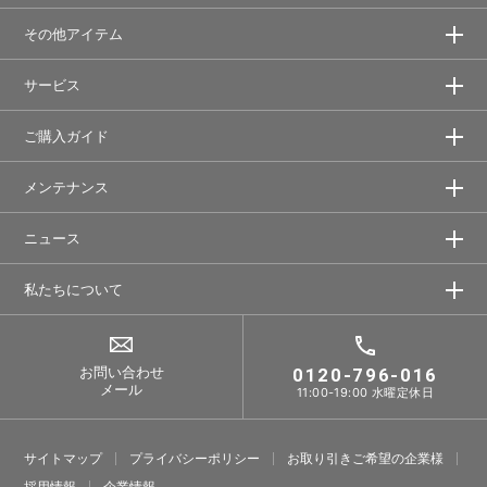
その他アイテム
サービス
ご購入ガイド
メンテナンス
ニュース
私たちについて
お問い合わせ
0120-796-016
メール
11:00-19:00 水曜定休日
サイトマップ
プライバシーポリシー
お取り引きご希望の企業様
採⽤情報
企業情報