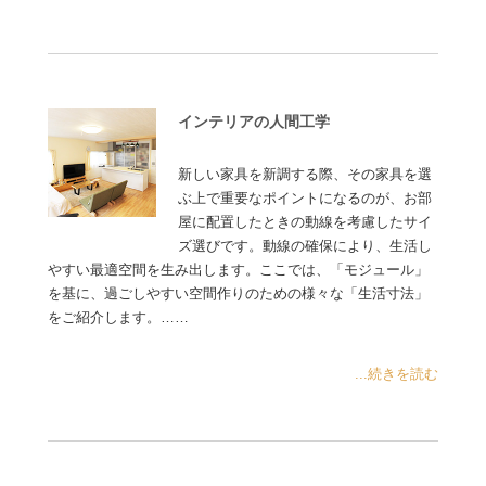
インテリアの人間工学
新しい家具を新調する際、その家具を選
ぶ上で重要なポイントになるのが、お部
屋に配置したときの動線を考慮したサイ
ズ選びです。動線の確保により、生活し
やすい最適空間を生み出します。ここでは、「モジュール」
を基に、過ごしやすい空間作りのための様々な「生活寸法」
をご紹介します。……
...続きを読む