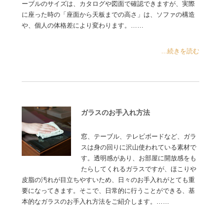
ーブルのサイズは、カタログや図面で確認できますが、実際
に座った時の「座面から天板までの高さ」は、ソファの構造
や、個人の体格差により変わります。……
...続きを読む
ガラスのお手入れ方法
窓、テーブル、テレビボードなど、ガラ
スは身の回りに沢山使われている素材で
す。透明感があり、お部屋に開放感をも
たらしてくれるガラスですが、ほこりや
皮脂の汚れが目立ちやすいため、日々のお手入れがとても重
要になってきます。そこで、日常的に行うことができる、基
本的なガラスのお手入れ方法をご紹介します。……