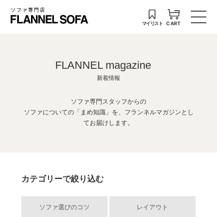
ソファ専門店
マイリスト
CART
FLANNEL magazine
新着情報
ソファ専門スタッフからの
ソファについての「まめ知識」を、フランネルマガジンとし
てお届けします。
カテゴリーで絞り込む
ソファ選びのコツ
レイアウト