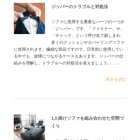
ジッパーのトラブルと対処法
ソファに使用する重要なパーツの一つが
「ジッパー」です。「ファスナー」や、
「チャック」という呼び名で親しまれ、
多くのクッションやカバーリングソファ
に使用されます。繊細な部品ですので、日常的に使用してい
る中でも、故障につながるケースもあります。ジッパーの仕
組みを理解し、トラブルへの対処法を覚えましょう。……
...続きを読む
1人掛けソファを組み合わせた空間づ
くり