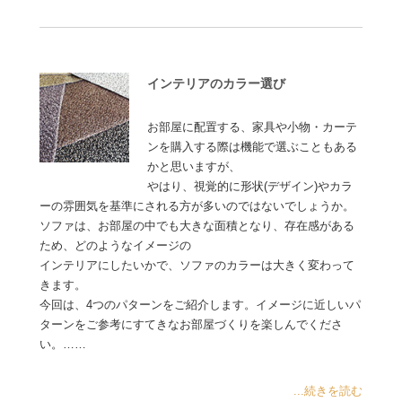
インテリアのカラー選び
お部屋に配置する、家具や小物・カーテ
ンを購入する際は機能で選ぶこともある
かと思いますが、
やはり、視覚的に形状(デザイン)やカラ
ーの雰囲気を基準にされる方が多いのではないでしょうか。
ソファは、お部屋の中でも大きな面積となり、存在感がある
ため、どのようなイメージの
インテリアにしたいかで、ソファのカラーは大きく変わって
きます。
今回は、4つのパターンをご紹介します。イメージに近しいパ
ターンをご参考にすてきなお部屋づくりを楽しんでくださ
い。……
...続きを読む