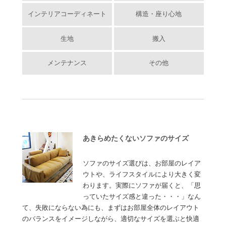
インテリアコーディネート
構造・座り心地
生地
搬入
メンテナンス
その他
あきらめたくないソファのサイズ
ソファのサイズ選びは、お部屋のレイア
ウトや、ライフスタイルにより大きく変
わります。実際にソファが届くと、「思
っていたサイズ感と違った・・・」なん
て、失敗にならない為にも、まずはお部屋全体のレイアウト
のバランスをイメージしながら、適切なサイズを選ぶと快適