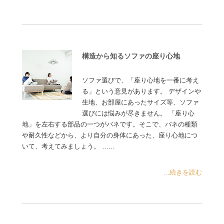
構造から知るソファの座り心地
ソファ選びで、「座り心地を一番に考え
る」という意見があります。 デザインや
生地、お部屋にあったサイズ等、ソファ
選びには悩みが尽きません。 「座り心
地」を左右する部品の一つがバネです。そこで、バネの種類
や耐久性などから、より自分の身体にあった、座り心地につ
いて、考えてみましょう。 ……
...続きを読む