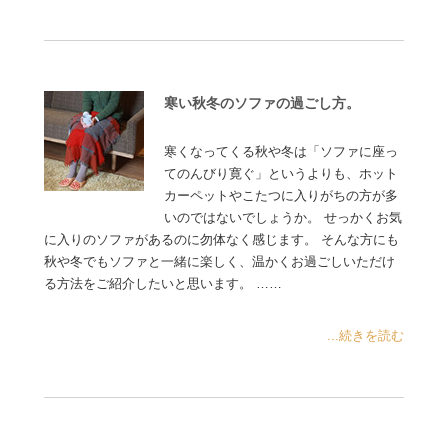
寒い秋冬のソファの過ごし方。
寒くなってくる秋や冬は「ソファに座っ
てのんびり寛ぐ」というよりも、ホット
カーペットやこたつに入りがちの方が多
いのではないでしょうか。 せっかくお気
に入りのソファがあるのに勿体なく感じます。 そんな方にも
秋や冬でもソファと一緒に楽しく、温かくお過ごしいただけ
る方法をご紹介したいと思います。 ……
...続きを読む