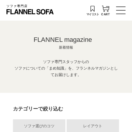
ソファ専門店
マイリスト
CART
FLANNEL magazine
新着情報
ソファ専門スタッフからの
ソファについての「まめ知識」を、フランネルマガジンとし
てお届けします。
カテゴリーで絞り込む
ソファ選びのコツ
レイアウト