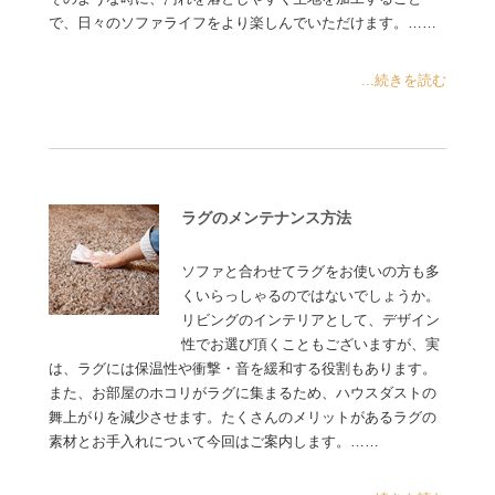
で、日々のソファライフをより楽しんでいただけます。……
...続きを読む
ラグのメンテナンス方法
ソファと合わせてラグをお使いの方も多
くいらっしゃるのではないでしょうか。
リビングのインテリアとして、デザイン
性でお選び頂くこともございますが、実
は、ラグには保温性や衝撃・音を緩和する役割もあります。
また、お部屋のホコリがラグに集まるため、ハウスダストの
舞上がりを減少させます。たくさんのメリットがあるラグの
素材とお手入れについて今回はご案内します。……