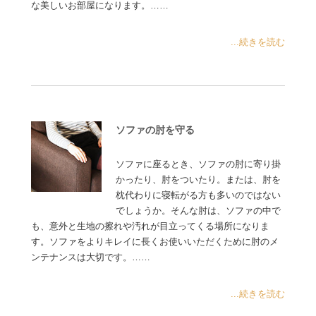
な美しいお部屋になります。……
...続きを読む
ソファの肘を守る
ソファに座るとき、ソファの肘に寄り掛
かったり、肘をついたり。または、肘を
枕代わりに寝転がる方も多いのではない
でしょうか。そんな肘は、ソファの中で
も、意外と生地の擦れや汚れが目立ってくる場所になりま
す。ソファをよりキレイに長くお使いいただくために肘のメ
ンテナンスは大切です。……
...続きを読む