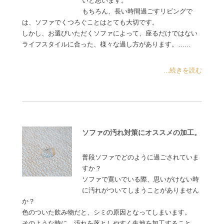
いと思います。
もちろん、長い時間過ごすリビングで
は、ソファでくつろぐことはとても大切です。
しかし、お選びいただくソファによって、座るだけではない
ライフスタイルに合った、様々な過し方があります。……
...続きを読む
ソファの汚れ対策にオススメの加工。
普段ソファでどのように過ごされていま
すか？
ソファで寛いでいる際、思いがけない時
に汚れがついてしまうことがありません
か？
色のついた飲み物だと、シミの原因となってしまいます。
そのような時に、汚れを落としやすく生地を加工すること