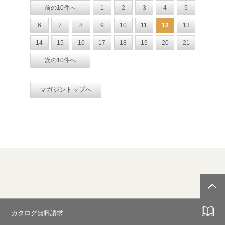
前の10件へ
1
2
3
4
5
6
7
8
9
10
11
12
13
14
15
16
17
18
19
20
21
次の10件へ
マガジントップへ
カタログ無料請求