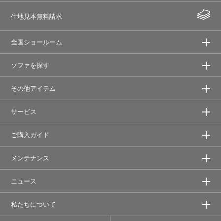
生地見本無料請求
全国ショールーム
ソファを探す
その他アイテム
サービス
ご購入ガイド
メンテナンス
ニュース
私たちについて