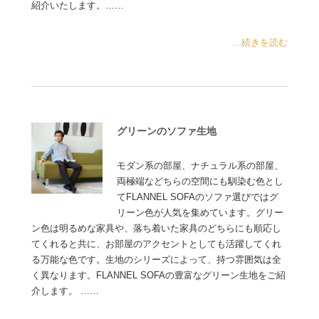
紹介いたします。……
...続きを読む
グリーンのソファ生地
モダン系の部屋、ナチュラル系の部屋、
両極端などちらの空間にも馴染む色とし
てFLANNEL SOFAのソファ選びではグ
リーン色が人気を集めています。グリー
ン色は明るめな家具や、落ち着いた家具のどちらにも順応し
てくれると共に、お部屋のアクセントとしても活躍してくれ
る万能な色です。生地のシリーズによって、持つ雰囲気は全
く異なります。FLANNEL SOFAの豊富なグリーン生地をご紹
介します。 ……