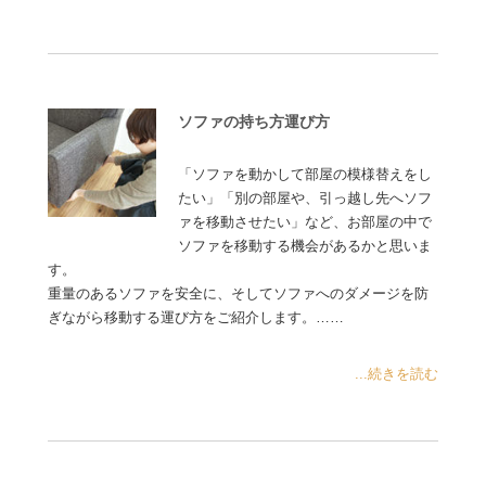
ソファの持ち方運び方
「ソファを動かして部屋の模様替えをし
たい」「別の部屋や、引っ越し先へソフ
ァを移動させたい」など、お部屋の中で
ソファを移動する機会があるかと思いま
す。
重量のあるソファを安全に、そしてソファへのダメージを防
ぎながら移動する運び方をご紹介します。……
...続きを読む