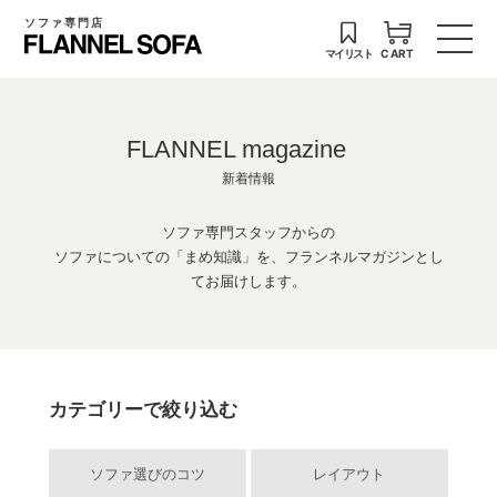
ソファ専門店
マイリスト
CART
FLANNEL magazine
新着情報
ソファ専門スタッフからの
ソファについての「まめ知識」を、フランネルマガジンとし
てお届けします。
カテゴリーで絞り込む
ソファ選びのコツ
レイアウト