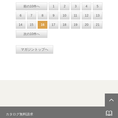
前の10件へ
1
2
3
4
5
6
7
8
9
10
11
12
13
14
15
16
17
18
19
20
21
次の10件へ
マガジントップへ
カタログ無料請求