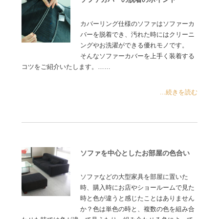
カバーリング仕様のソファはソファーカ
バーを脱着でき、汚れた時にはクリーニ
ングやお洗濯ができる優れモノです。
そんなソファーカバーを上手く装着する
コツをご紹介いたします。……
...続きを読む
ソファを中心としたお部屋の色合い
ソファなどの大型家具を部屋に置いた
時、購入時にお店やショールームで見た
時と色が違うと感じたことはありません
か？色は単色の時と、複数の色を組み合