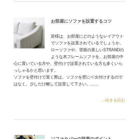
お部屋にソファを設置するコツ
皆様は、お部屋にどのようなレイアウト
でソファを設置されているでしょうか。
ローソファや、背面の美しいSTRANDの
ような木フレームソファを、お部屋の中
心に置いている方や、壁付けで設置されている方も多くいら
っしゃるかと思います。
ソファを壁付けで置く際は、ソファを壁にベタ付けするので
はなく、少しだけ離して設置して下さい。……
...続きを読む
ソファカバーの脱着のポイント