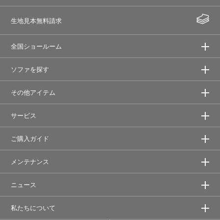
生地見本無料請求
全国ショールーム
ソファを探す
その他アイテム
サービス
ご購入ガイド
メンテナンス
ニュース
私たちについて