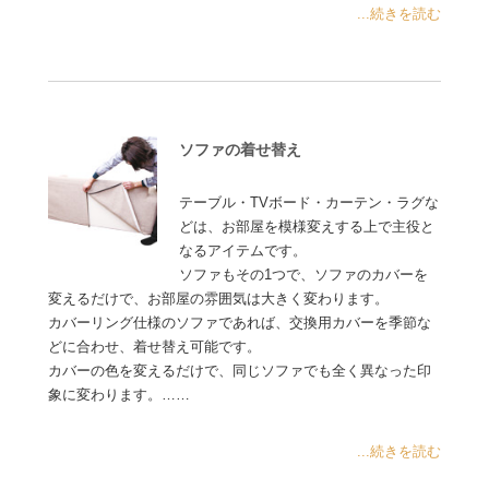
...続きを読む
ソファの着せ替え
テーブル・TVボード・カーテン・ラグな
どは、お部屋を模様変えする上で主役と
なるアイテムです。
ソファもその1つで、ソファのカバーを
変えるだけで、お部屋の雰囲気は大きく変わります。
カバーリング仕様のソファであれば、交換用カバーを季節な
どに合わせ、着せ替え可能です。
カバーの色を変えるだけで、同じソファでも全く異なった印
象に変わります。……
...続きを読む