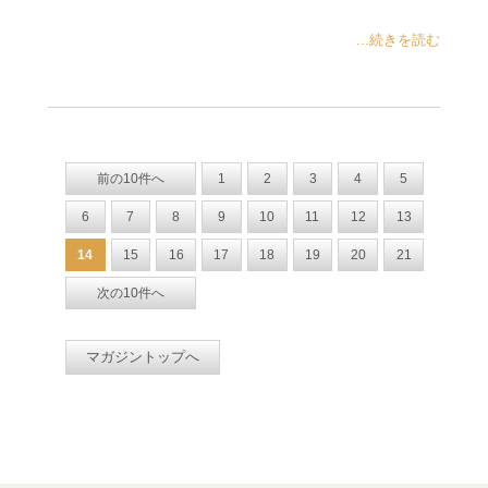
...続きを読む
前の10件へ
1
2
3
4
5
6
7
8
9
10
11
12
13
14
15
16
17
18
19
20
21
次の10件へ
マガジントップへ