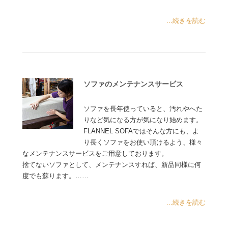
...続きを読む
ソファのメンテナンスサービス
ソファを長年使っていると、汚れやへた
りなど気になる方が気になり始めます。
FLANNEL SOFAではそんな方にも、よ
り長くソファをお使い頂けるよう、様々
なメンテナンスサービスをご用意しております。
捨てないソファとして、メンテナンスすれば、新品同様に何
度でも蘇ります。……
...続きを読む