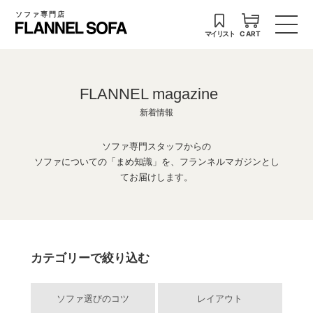
ソファ専門店
マイリスト
CART
FLANNEL magazine
新着情報
ソファ専門スタッフからの
ソファについての「まめ知識」を、フランネルマガジンとし
てお届けします。
カテゴリーで絞り込む
ソファ選びのコツ
レイアウト