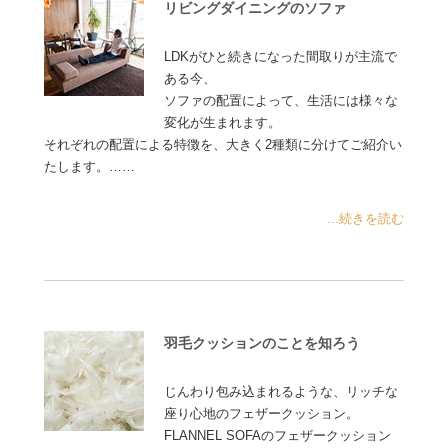
リビングダイニングのソファ
LDKがひと続きになった間取りが主流で
ある今、
ソファの配置によって、生活には様々な
変化が生まれます。
それぞれの配置による特徴を、大きく2種類に分けてご紹介い
たします。……
...続きを読む
羽毛クッションのことを知ろう
じんわり包み込まれるような、リッチな
座り心地のフェザークッション。
FLANNEL SOFAのフェザークッション