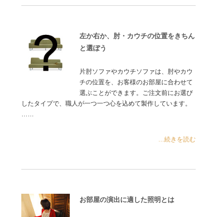
左か右か、肘・カウチの位置をきちん
と選ぼう
片肘ソファやカウチソファは、肘やカウ
チの位置を、お客様のお部屋に合わせて
選ぶことができます。ご注文前にお選び
したタイプで、職人が一つ一つ心を込めて製作しています。
……
...続きを読む
お部屋の演出に適した照明とは