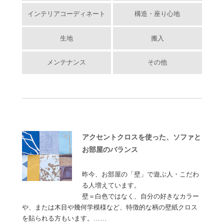
インテリアコーディネート
構造・座り心地
生地
搬入
メンテナンス
その他
アクセントクロスを使った、ソファと
お部屋のバランス
昨今、お部屋の「壁」で遊ぶ人・こだわ
る人増えています。
壁＝白色ではなく、自分の好きなカラー
や、または木目や幾何学模様など、特徴的な柄の壁紙クロス
を貼られる方もいます。……