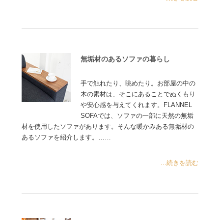
無垢材のあるソファの暮らし
手で触れたり、眺めたり。お部屋の中の
木の素材は、そこにあることでぬくもり
や安心感を与えてくれます。FLANNEL
SOFAでは、ソファの一部に天然の無垢
材を使用したソファがあります。そんな暖かみある無垢材の
あるソファを紹介します。……
...続きを読む