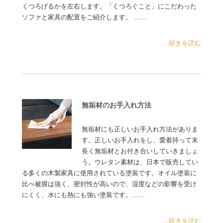
くつろげるかを左右します。「くつろぐこと」にこだわった
ソファと家具の配置をご紹介します。 ……
...続きを読む
無垢材のお手入れ方法
無垢材にも正しいお手入れ方法がありま
す。正しいお手入れをし、愛着持って末
長く無垢材とお付き合いしていきましょ
う。ウレタン素材は、日本で販売してい
る多くの木製家具に使用されている塗装です。オイル塗装に
比べ被膜は強く、密封性が高いので、湿度などの影響を受け
にくく、水にも熱にも強い塗装です。……
...続きを読む