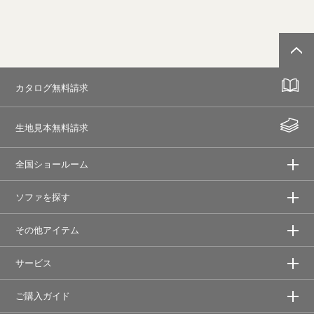
カタログ無料請求
生地見本無料請求
全国ショールーム
ソファを探す
その他アイテム
サービス
ご購入ガイド