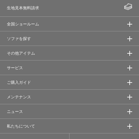
生地見本無料請求
全国ショールーム
ソファを探す
その他アイテム
サービス
ご購入ガイド
メンテナンス
ニュース
私たちについて