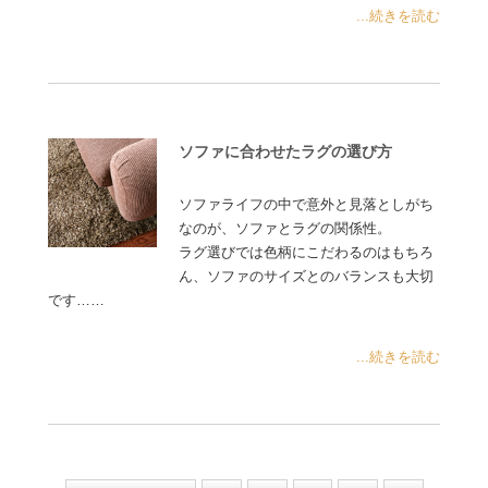
...続きを読む
ソファに合わせたラグの選び方
ソファライフの中で意外と見落としがち
なのが、ソファとラグの関係性。
ラグ選びでは色柄にこだわるのはもちろ
ん、ソファのサイズとのバランスも大切
です……
...続きを読む