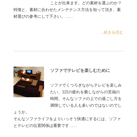
ことが出来ます。どの素材を選ぶのか？
特徴と、素材に合わせたメンテナンス方法を知って頂き、素
材選びの参考にして下さい。……
...続きを読む
ソファでテレビを楽しむために
ソファでくつろぎながらテレビを楽しみ
たい、1日の疲れを癒しながらの至福の
時間。そんなソファの上での過ごし方を
満喫している人も多いのではないのでし
ょうか。
そんなソファライフをよりいっそう快適にするには、ソファ
とテレビの位置関係は重要です……