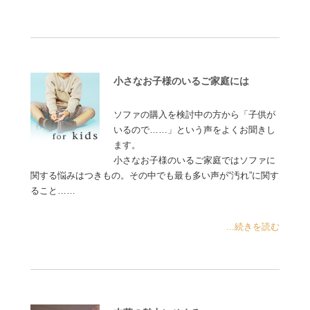
小さなお子様のいるご家庭には
ソファの購入を検討中の方から「子供が
いるので……」という声をよくお聞きし
ます。
小さなお子様のいるご家庭ではソファに
関する悩みはつきもの。その中でも最も多い声が“汚れ”に関す
ること……
...続きを読む