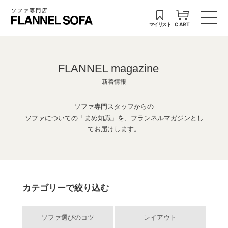
ソファ専門店
マイリスト
CART
FLANNEL magazine
新着情報
ソファ専門スタッフからの
ソファについての「まめ知識」を、フランネルマガジンとし
てお届けします。
カテゴリーで絞り込む
ソファ選びのコツ
レイアウト