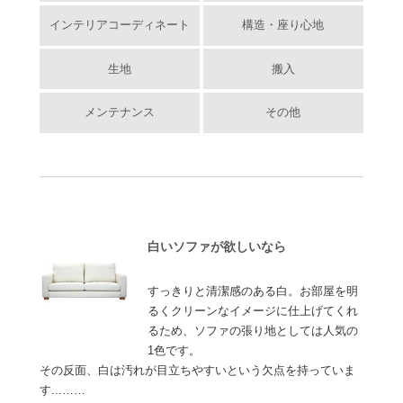
インテリアコーディネート
構造・座り心地
生地
搬入
メンテナンス
その他
白いソファが欲しいなら
すっきりと清潔感のある白。お部屋を明
るくクリーンなイメージに仕上げてくれ
るため、ソファの張り地としては人気の
1色です。
その反面、白は汚れが目立ちやすいという欠点を持っていま
す...……