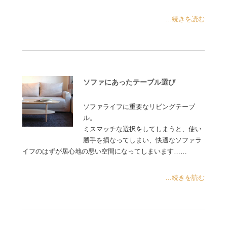
...続きを読む
ソファにあったテーブル選び
ソファライフに重要なリビングテーブ
ル。
ミスマッチな選択をしてしまうと、使い
勝手を損なってしまい、快適なソファラ
イフのはずが居心地の悪い空間になってしまいます……
...続きを読む