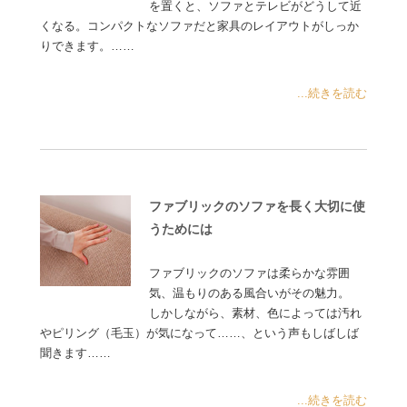
を置くと、ソファとテレビがどうして近
くなる。コンパクトなソファだと家具のレイアウトがしっか
りできます。……
...続きを読む
ファブリックのソファを長く大切に使
うためには
ファブリックのソファは柔らかな雰囲
気、温もりのある風合いがその魅力。
しかしながら、素材、色によっては汚れ
やピリング（毛玉）が気になって……、という声もしばしば
聞きます……
...続きを読む