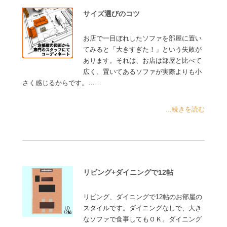
サイズ選びのコツ
お店で一目ぼれしたソファを部屋に置い
てみると「大きすぎた！」という失敗が
あります。それは、お店は部屋と比べて
広く、置いてあるソファが実際よりも小
さく感じるからです。……
...続きを読む
リビング+ダイニングで12帖
リビング、ダイニングで12帖のお部屋の
スタイルです。ダイニングなしで、大き
なソファで食事してもＯＫ。ダイニング