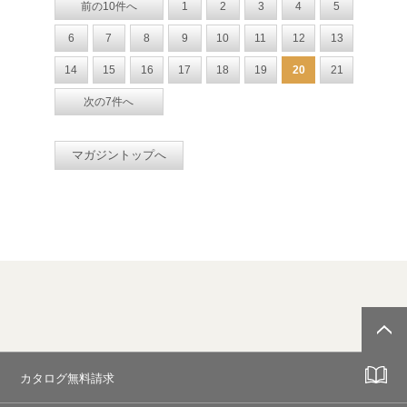
前の10件へ
1
2
3
4
5
6
7
8
9
10
11
12
13
14
15
16
17
18
19
20
21
次の7件へ
マガジントップへ
カタログ無料請求