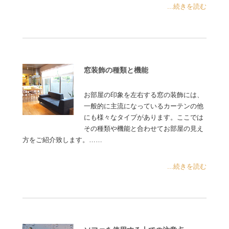
...続きを読む
窓装飾の種類と機能
お部屋の印象を左右する窓の装飾には、
一般的に主流になっているカーテンの他
にも様々なタイプがあります。ここでは
その種類や機能と合わせてお部屋の見え
方をご紹介致します。……
...続きを読む