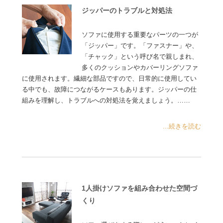
ジッパーのトラブルと対処法
ソファに使用する重要なパーツの一つが
「ジッパー」です。「ファスナー」や、
「チャック」という呼び名で親しまれ、
多くのクッションやカバーリングソファ
に使用されます。繊細な部品ですので、日常的に使用してい
る中でも、故障につながるケースもあります。ジッパーの仕
組みを理解し、トラブルへの対処法を覚えましょう。……
...続きを読む
1人掛けソファを組み合わせた空間づ
くり