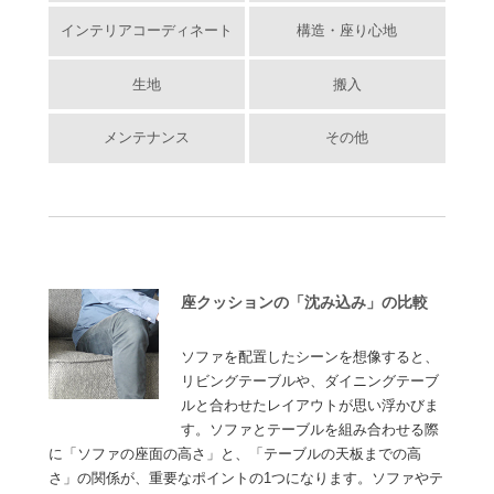
インテリアコーディネート
構造・座り心地
生地
搬入
メンテナンス
その他
座クッションの「沈み込み」の比較
ソファを配置したシーンを想像すると、
リビングテーブルや、ダイニングテーブ
ルと合わせたレイアウトが思い浮かびま
す。ソファとテーブルを組み合わせる際
に「ソファの座面の高さ」と、「テーブルの天板までの高
さ」の関係が、重要なポイントの1つになります。ソファやテ