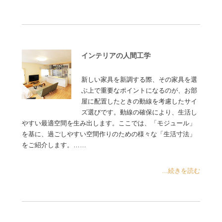
インテリアの人間工学
新しい家具を新調する際、その家具を選
ぶ上で重要なポイントになるのが、お部
屋に配置したときの動線を考慮したサイ
ズ選びです。動線の確保により、生活し
やすい最適空間を生み出します。ここでは、「モジュール」
を基に、過ごしやすい空間作りのための様々な「生活寸法」
をご紹介します。……
...続きを読む