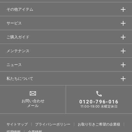
その他アイテム
サービス
ご購入ガイド
メンテナンス
ニュース
私たちについて
お問い合わせ
0120-796-016
メール
11:00-19:00 水曜定休日
サイトマップ
プライバシーポリシー
お取り引きご希望の企業様
採⽤情報
企業情報