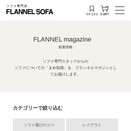
ソファ専門店
マイリスト
CART
FLANNEL magazine
新着情報
ソファ専門スタッフからの
ソファについての「まめ知識」を、フランネルマガジンとし
てお届けします。
カテゴリーで絞り込む
ソファ選びのコツ
レイアウト