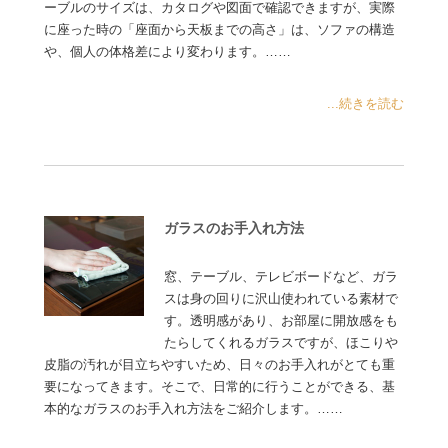
ーブルのサイズは、カタログや図面で確認できますが、実際
に座った時の「座面から天板までの高さ」は、ソファの構造
や、個人の体格差により変わります。……
...続きを読む
ガラスのお手入れ方法
窓、テーブル、テレビボードなど、ガラ
スは身の回りに沢山使われている素材で
す。透明感があり、お部屋に開放感をも
たらしてくれるガラスですが、ほこりや
皮脂の汚れが目立ちやすいため、日々のお手入れがとても重
要になってきます。そこで、日常的に行うことができる、基
本的なガラスのお手入れ方法をご紹介します。……