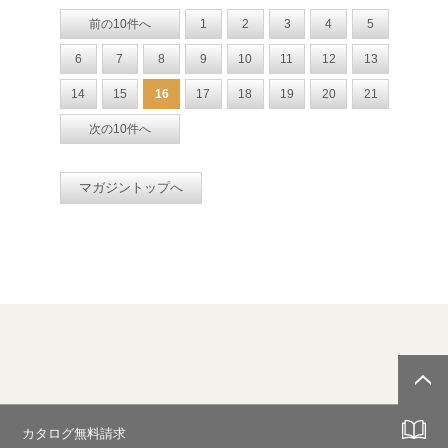
前の10件へ
1
2
3
4
5
6
7
8
9
10
11
12
13
14
15
16
17
18
19
20
21
次の10件へ
マガジントップへ
カタログ無料請求