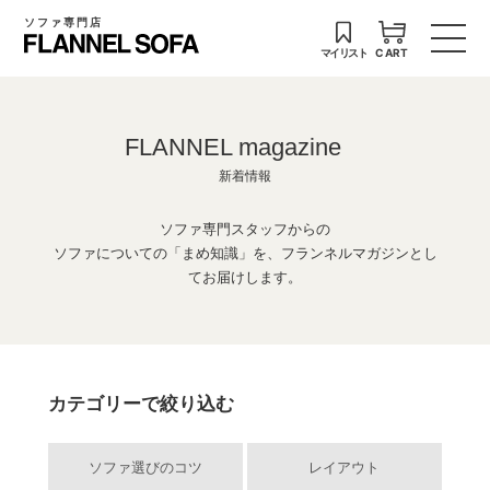
ソファ専門店
マイリスト
CART
FLANNEL magazine
新着情報
ソファ専門スタッフからの
ソファについての「まめ知識」を、フランネルマガジンとし
てお届けします。
カテゴリーで絞り込む
ソファ選びのコツ
レイアウト