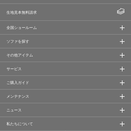
生地見本無料請求
全国ショールーム
ソファを探す
その他アイテム
サービス
ご購入ガイド
メンテナンス
ニュース
私たちについて