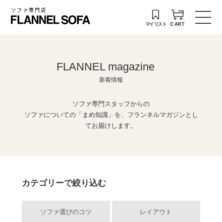
ソファ専門店
マイリスト
CART
FLANNEL magazine
新着情報
ソファ専門スタッフからの
ソファについての「まめ知識」を、フランネルマガジンとし
てお届けします。
カテゴリーで絞り込む
ソファ選びのコツ
レイアウト