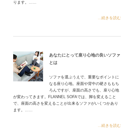
ります。……
...続きを読む
あなたにとって座り心地の良いソファ
とは
ソファを選ぶうえで、重要なポイントに
なる座り心地。座面や背中の硬さももち
ろんですが、座面の高さでも、座り心地
が変わってきます。FLANNEL SOFAでは、脚を変えること
で、座面の高さを変えることが出来るソファがいくつかあり
ます。……
...続きを読む