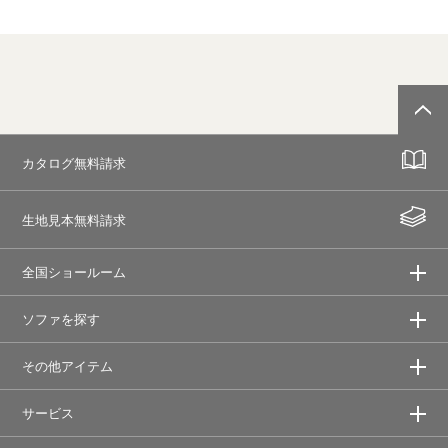
カタログ無料請求
生地見本無料請求
全国ショールーム
ソファを探す
その他アイテム
サービス