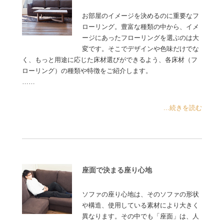
お部屋のイメージを決めるのに重要なフ
ローリング。豊富な種類の中から、イメ
ージにあったフローリングを選ぶのは大
変です。そこでデザインや色味だけでな
く、もっと用途に応じた床材選びができるよう、各床材（フ
ローリング）の種類や特徴をご紹介します。
……
...続きを読む
座面で決まる座り心地
ソファの座り心地は、そのソファの形状
や構造、使用している素材により大きく
異なります。その中でも「座面」は、人