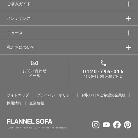
ご購入ガイド
メンテナンス
ニュース
私たちについて
お問い合わせ
0120-796-016
メール
11:00-19:00 水曜定休日
サイトマップ
プライバシーポリシー
お取り引きご希望の企業様
採⽤情報
企業情報
Copyright © FLANNEL SOFA Inc. All rights reserved