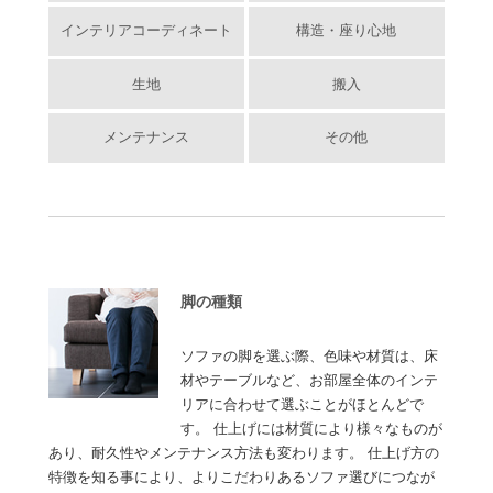
インテリアコーディネート
構造・座り心地
生地
搬入
メンテナンス
その他
脚の種類
ソファの脚を選ぶ際、色味や材質は、床
材やテーブルなど、お部屋全体のインテ
リアに合わせて選ぶことがほとんどで
す。 仕上げには材質により様々なものが
あり、耐久性やメンテナンス方法も変わります。 仕上げ方の
特徴を知る事により、よりこだわりあるソファ選びにつなが