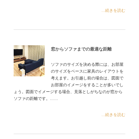
...続きを読む
窓からソファまでの最適な距離
ソファのサイズを決める際には、お部屋
のサイズをベースに家具のレイアウトを
考えます。お引越し前の場合は、図面で
お部屋のイメージをすることが多いでし
ょう。図面でイメージする場合、見落としがちなのが窓から
ソファの距離です。……
...続きを読む