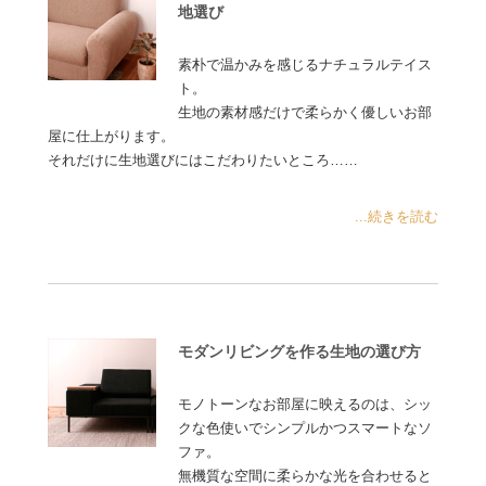
地選び
素朴で温かみを感じるナチュラルテイス
ト。
生地の素材感だけで柔らかく優しいお部
屋に仕上がります。
それだけに生地選びにはこだわりたいところ……
...続きを読む
モダンリビングを作る生地の選び方
モノトーンなお部屋に映えるのは、シッ
クな色使いでシンプルかつスマートなソ
ファ。
無機質な空間に柔らかな光を合わせると