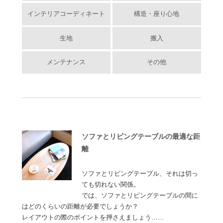
インテリアコーディネート
構造・座り心地
生地
搬入
メンテナンス
その他
ソファとリビングテーブルの最適な距
離
ソファとリビングテーブル、それは切っ
ても切れない関係。
では、ソファとリビングテーブルの間に
はどのくらいの距離が必要でしょうか？
レイアウトの際のポイントを押さえましょう……