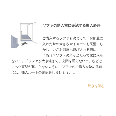
ソファの購入前に確認する搬入経路
ご購入するソファも決まって、お部屋に
入れた時の大きさやイメージも完璧。し
かし、いざお部屋へ運び入れる際に、
「あれ？ソファの角が当たって家に入ら
ない！」「ソファが大き過ぎて、玄関を通らない？」などと
いった事態が起こらないように、ソファのご購入を決める前
には、搬入ルートの確認をしましょう。 ……
...続きを読む