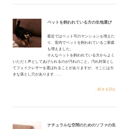
ペットを飼われている方の生地選び
最近ではペット可のマンションも増えた
り、室内でペットを飼われているご家庭
も増えました。
そんなペットを飼われている方からよく
いただく声としてあげられるのが汚れのこと。汚れ対策とし
てフェイクレザーを選ばれることがありますが、そこには大
きな落とし穴があります……
...続きを読む
ナチュラルな空間のためのソファの生