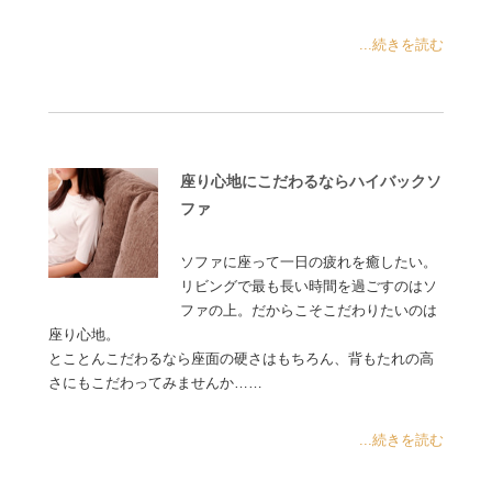
...続きを読む
座り心地にこだわるならハイバックソ
ファ
ソファに座って一日の疲れを癒したい。
リビングで最も長い時間を過ごすのはソ
ファの上。だからこそこだわりたいのは
座り心地。
とことんこだわるなら座面の硬さはもちろん、背もたれの高
さにもこだわってみませんか……
...続きを読む