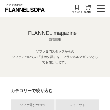
ソファ専門店
マイリスト
CART
FLANNEL magazine
新着情報
ソファ専門スタッフからの
ソファについての「まめ知識」を、フランネルマガジンとし
てお届けします。
カテゴリーで絞り込む
ソファ選びのコツ
レイアウト