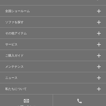
全国ショールーム
ソファを探す
その他アイテム
サービス
ご購入ガイド
メンテナンス
ニュース
私たちについて