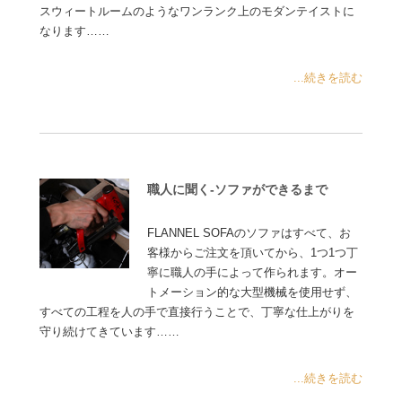
スウィートルームのようなワンランク上のモダンテイストに
なります……
...続きを読む
職人に聞く-ソファができるまで
FLANNEL SOFAのソファはすべて、お
客様からご注文を頂いてから、1つ1つ丁
寧に職人の手によって作られます。オー
トメーション的な大型機械を使用せず、
すべての工程を人の手で直接行うことで、丁寧な仕上がりを
守り続けてきています……
...続きを読む