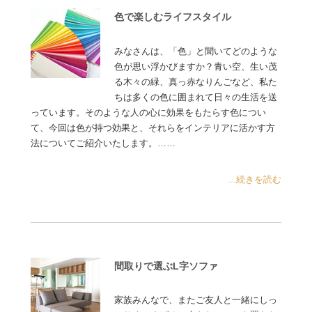
色で楽しむライフスタイル
みなさんは、「色」と聞いてどのような
色が思い浮かびますか？青い空、生い茂
る木々の緑、真っ赤なりんごなど、私た
ちは多くの色に囲まれて日々の生活を送
っています。そのような人の心に効果をもたらす色につい
て、今回は色が持つ効果と、それらをインテリアに活かす方
法についてご紹介いたします。……
...続きを読む
間取りで選ぶL字ソファ
家族みんなで、またご友人と一緒にしっ