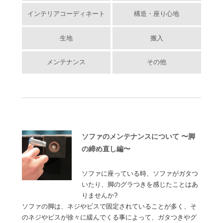
インテリアコーディネート
構造・座り心地
生地
搬入
メンテナンス
その他
ソファのメンテナンスについて 〜脚
の締め直し編〜
ソファに座っている時、ソファがガタつ
いたり、脚のグラつきを感じたことはあ
りませんか?
ソファの脚は、ネジやビスで固定されていることが多く、そ
のネジやビスが徐々に緩んでくる事によって、ガタつきやグ