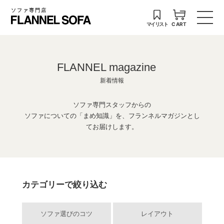
ソファ専門店
マイリスト
CART
FLANNEL magazine
新着情報
ソファ専門スタッフからの
ソファについての「まめ知識」を、フランネルマガジンとし
てお届けします。
カテゴリーで絞り込む
ソファ選びのコツ
レイアウト