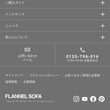
ご購入ガイド
メンテナンス
ニュース
私たちについて
お問い合わせ
0120-796-016
メール
11:00-19:00 水曜定休日
サイトマップ
プライバシーポリシー
お取り引きご希望の企業様
採⽤情報
企業情報
Copyright © FLANNEL SOFA Inc. All rights reserved