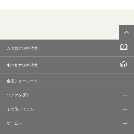
カタログ無料請求
生地見本無料請求
全国ショールーム
ソファを探す
その他アイテム
サービス