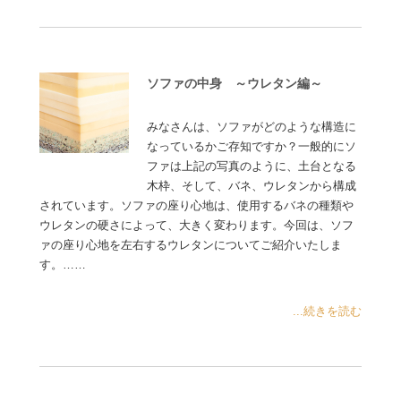
ソファの中身 ～ウレタン編～
みなさんは、ソファがどのような構造に
なっているかご存知ですか？一般的にソ
ファは上記の写真のように、土台となる
木枠、そして、バネ、ウレタンから構成
されています。ソファの座り心地は、使用するバネの種類や
ウレタンの硬さによって、大きく変わります。今回は、ソフ
ァの座り心地を左右するウレタンについてご紹介いたしま
す。……
...続きを読む