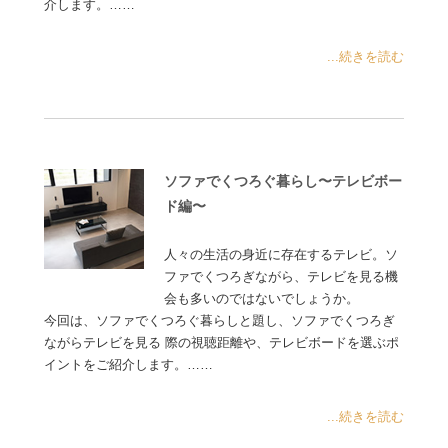
介します。……
...続きを読む
ソファでくつろぐ暮らし〜テレビボー
ド編〜
人々の生活の身近に存在するテレビ。ソ
ファでくつろぎながら、テレビを見る機
会も多いのではないでしょうか。
今回は、ソファでくつろぐ暮らしと題し、ソファでくつろぎ
ながらテレビを見る 際の視聴距離や、テレビボードを選ぶポ
イントをご紹介します。……
...続きを読む