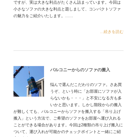
ですが、実は大きな利点がたくさん詰まっています。今回は
小さなソファの大きな利点と題しまして、コンパクトソファ
の魅力をご紹介いたします。……
...続きを読む
バルコニーからのソファの搬入
悩んで選んだこだわりのソファ。さあ買
うぞ、という時に「お部屋にソファが入
らないかも・・・」と不安になる方も多
いかと思います。しかし階段からの搬入
が難しくても、バルコニーからソファを搬入する「吊り上げ
搬入」という方法で、ご希望のソファをお部屋へ運び入れる
ことができる場合があります。今回は2種類の吊り上げ搬入に
ついて、運び入れが可能かのチェックポイントと一緒にご紹