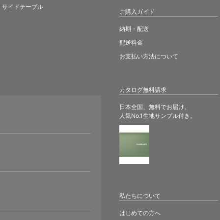
サイドテーブル
ご購入ガイド
納期・配送
配送料金
お支払い方法について
カタログ無料請求
日本全国、無料でお届け。
人気No.1生地サンプル付き。
。
私たちについて
はじめての方へ