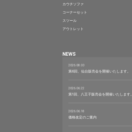
カウチソファ
コーナーセット
スツール
アウトレット
NEWS
2026.08.03
第6回、仙台販売会を開催いたします。
2026.06.22
第1回、八王子販売会を開催いたします
2026.06.18
価格改定のご案内