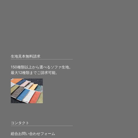
生地見本無料請求
150種類以上から選べるソファ生地。
最大12種類までご請求可能。
コンタクト
総合お問い合わせフォーム