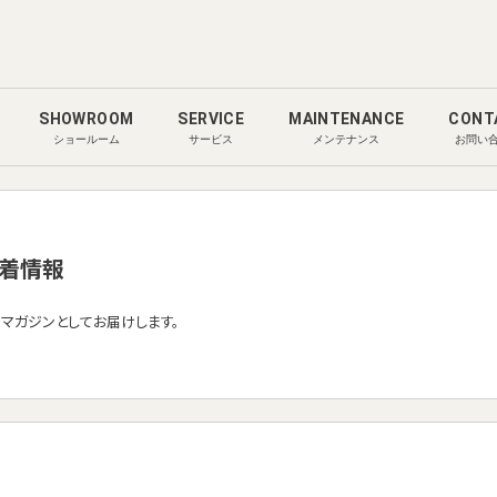
SHOWROOM
SERVICE
MAINTENANCE
CONT
ショールーム
サービス
メンテナンス
お問い
着情報
ルマガジンとしてお届けします。