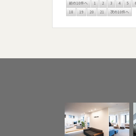
前の10件へ
1
2
3
4
5
18
19
20
21
次の10件へ