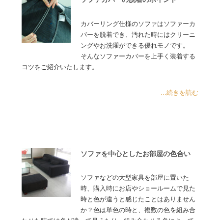
カバーリング仕様のソファはソファーカ
バーを脱着でき、汚れた時にはクリーニ
ングやお洗濯ができる優れモノです。
そんなソファーカバーを上手く装着する
コツをご紹介いたします。……
...続きを読む
ソファを中心としたお部屋の色合い
ソファなどの大型家具を部屋に置いた
時、購入時にお店やショールームで見た
時と色が違うと感じたことはありません
か？色は単色の時と、複数の色を組み合