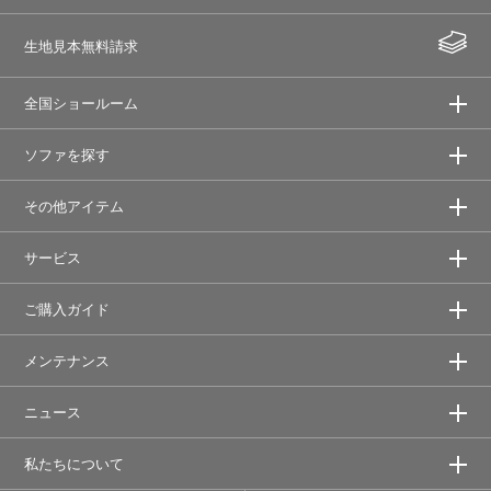
生地見本無料請求
全国ショールーム
ソファを探す
その他アイテム
サービス
ご購入ガイド
メンテナンス
ニュース
私たちについて