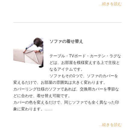
...続きを読む
ソファの着せ替え
テーブル・TVボード・カーテン・ラグな
どは、お部屋を模様変えする上で主役と
なるアイテムです。
ソファもその1つで、ソファのカバーを
変えるだけで、お部屋の雰囲気は大きく変わります。
カバーリング仕様のソファであれば、交換用カバーを季節な
どに合わせ、着せ替え可能です。
カバーの色を変えるだけで、同じソファでも全く異なった印
象に変わります。……
...続きを読む