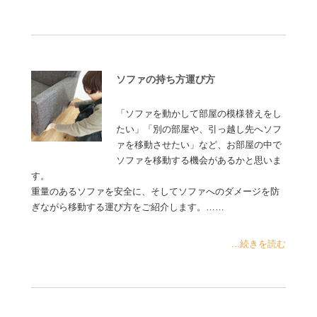
ソファの持ち方運び方
「ソファを動かして部屋の模様替えをし
たい」「別の部屋や、引っ越し先へソフ
ァを移動させたい」など、お部屋の中で
ソファを移動する機会があるかと思いま
す。
重量のあるソファを安全に、そしてソファへのダメージを防
ぎながら移動する運び方をご紹介します。……
...続きを読む