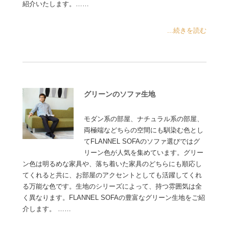
紹介いたします。……
...続きを読む
グリーンのソファ生地
モダン系の部屋、ナチュラル系の部屋、
両極端などちらの空間にも馴染む色とし
てFLANNEL SOFAのソファ選びではグ
リーン色が人気を集めています。グリー
ン色は明るめな家具や、落ち着いた家具のどちらにも順応し
てくれると共に、お部屋のアクセントとしても活躍してくれ
る万能な色です。生地のシリーズによって、持つ雰囲気は全
く異なります。FLANNEL SOFAの豊富なグリーン生地をご紹
介します。 ……