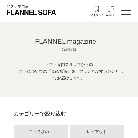
ソファ専門店
マイリスト
CART
FLANNEL magazine
新着情報
ソファ専門スタッフからの
ソファについての「まめ知識」を、フランネルマガジンとし
てお届けします。
カテゴリーで絞り込む
ソファ選びのコツ
レイアウト