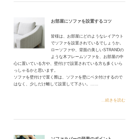
お部屋にソファを設置するコツ
皆様は、お部屋にどのようなレイアウト
でソファを設置されているでしょうか。
ローソファや、背面の美しいSTRANDの
ような木フレームソファを、お部屋の中
心に置いている方や、壁付けで設置されている方も多くいら
っしゃるかと思います。
ソファを壁付けで置く際は、ソファを壁にベタ付けするので
はなく、少しだけ離して設置して下さい。……
...続きを読む
ソファカバーの脱着のポイント