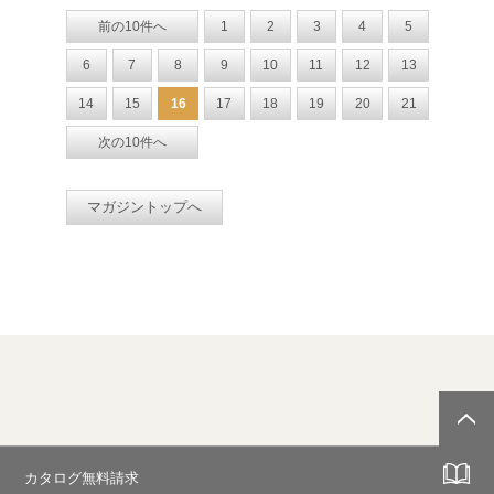
前の10件へ
1
2
3
4
5
6
7
8
9
10
11
12
13
14
15
16
17
18
19
20
21
次の10件へ
マガジントップへ
カタログ無料請求