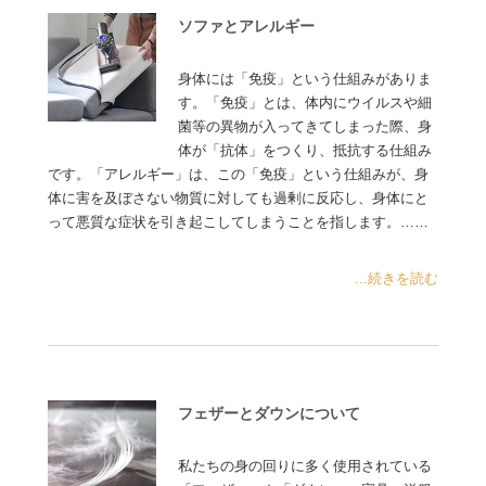
ソファとアレルギー
身体には「免疫」という仕組みがありま
す。「免疫」とは、体内にウイルスや細
菌等の異物が入ってきてしまった際、身
体が「抗体」をつくり、抵抗する仕組み
です。「アレルギー」は、この「免疫」という仕組みが、身
体に害を及ぼさない物質に対しても過剰に反応し、身体にと
って悪質な症状を引き起こしてしまうことを指します。……
...続きを読む
フェザーとダウンについて
私たちの身の回りに多く使用されている