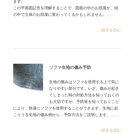
ます。
この平面図記号を理解することで、図面の中のお部屋が、頭
の中で立体のお部屋に変わってくるかもしれません。……
...続きを読む
ソファ生地の傷み予防
生地の傷みはソファを使用する上で気に
なりやすい部分です。いざ、傷みが起き
てしまった時の対処方法を知っておくの
も大切ですが、予防策を知っておくこと
により、快適にソファを使用することができます。生地に起
こりうる生地の傷み例から、予防方法をご説明します。……
...続きを読む