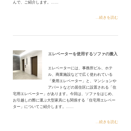
んで、ご紹介します。……
...続きを読む
エレベーターを使用するソファの搬入
エレベーターには、事務所ビル、ホテ
ル、商業施設などで広く使われている
「乗用エレベーター」と、マンションや
アパートなどの居住区に設置される「住
宅用エレベーター」があります。今回は、ソファをはじめ、
お引越しの際に運ぶ大型家具にも関係する「住宅用エレベー
ター」についてご紹介します。……
...続きを読む