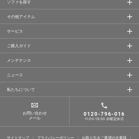
ソファを探す
その他アイテム
サービス
ご購入ガイド
メンテナンス
ニュース
私たちについて
お問い合わせ
0120-796-016
メール
11:00-19:00 水曜定休日
サイトマップ
プライバシーポリシー
お取り引きご希望の企業様