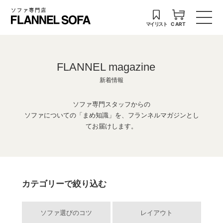
ソファ専門店
マイリスト
CART
FLANNEL magazine
新着情報
ソファ専門スタッフからの
ソファについての「まめ知識」を、フランネルマガジンとし
てお届けします。
カテゴリーで絞り込む
ソファ選びのコツ
レイアウト