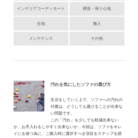
インテリアコーディネート
構造・座り心地
生地
搬入
メンテナンス
その他
汚れを気にしたソファの選び方
生活をしていく上で、ソファへの汚れの
付着は、どうしても避けることが出来な
い問題です。
この「汚れ」を少しでも軽減出来ない
か、お手入れをしやすく出来ないか…今回は、ソファをキレ
イにを保つ為に、ご購入時に選択すべき項目をステップを踏