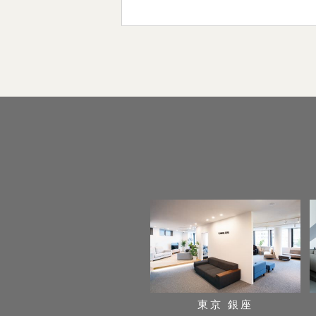
東京 銀座