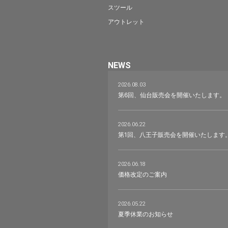
スツール
アウトレット
NEWS
2026.08.03
第6回、仙台販売会を開催いたします。
2026.06.22
第1回、八王子販売会を開催いたします
2026.06.18
価格改定のご案内
2026.05.22
夏季休業のお知らせ