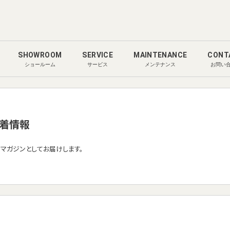
SHOWROOM
SERVICE
MAINTENANCE
CONT
ショールーム
サービス
メンテナンス
お問い
着情報
ルマガジンとしてお届けします。