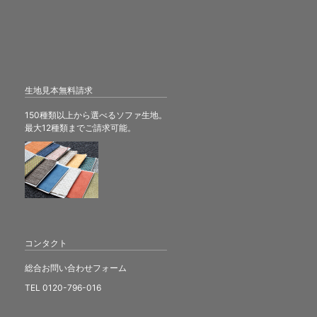
生地見本無料請求
150種類以上から選べるソファ生地。
最大12種類までご請求可能。
コンタクト
総合お問い合わせフォーム
TEL 0120-796-016