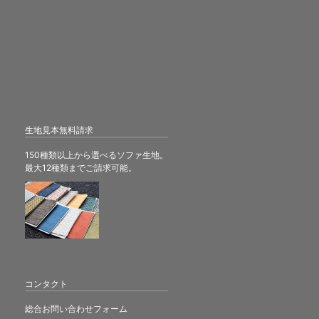
生地見本無料請求
150種類以上から選べるソファ生地。
最大12種類までご請求可能。
コンタクト
総合お問い合わせフォーム