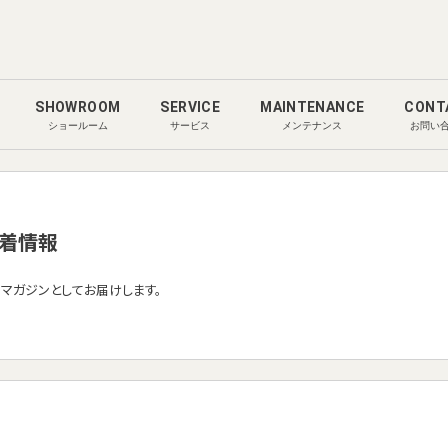
SHOWROOM
SERVICE
MAINTENANCE
CONT
ショールーム
サービス
メンテナンス
お問い
着情報
ルマガジンとしてお届けします。