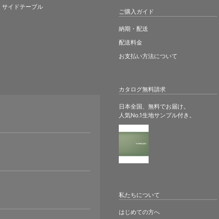
サイドテーブル
ご購入ガイド
納期・配送
配送料金
お支払い方法について
カタログ無料請求
日本全国、無料でお届け。
人気No.1生地サンプル付き。
。
私たちについて
はじめての方へ