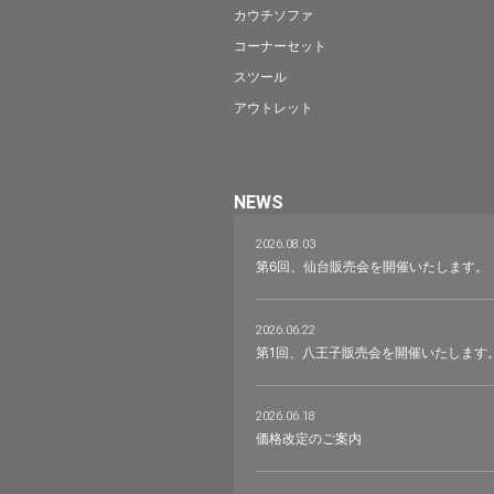
カウチソファ
コーナーセット
スツール
アウトレット
NEWS
2026.08.03
第6回、仙台販売会を開催いたします。
2026.06.22
第1回、八王子販売会を開催いたします
2026.06.18
価格改定のご案内