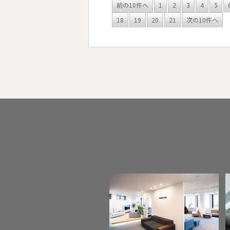
前の10件へ
1
2
3
4
5
18
19
20
21
次の10件へ