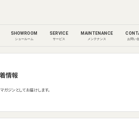
SHOWROOM
SERVICE
MAINTENANCE
CONT
ショールーム
サービス
メンテナンス
お問い
着情報
ルマガジンとしてお届けします。