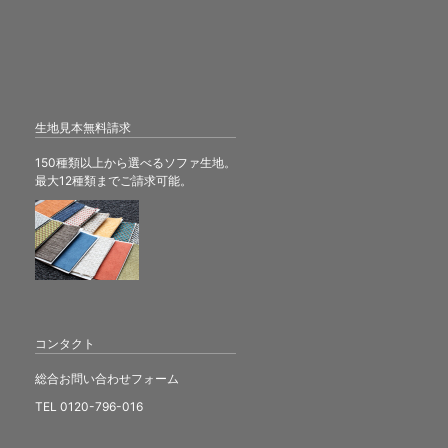
生地見本無料請求
150種類以上から選べるソファ生地。
最大12種類までご請求可能。
コンタクト
総合お問い合わせフォーム
TEL 0120-796-016