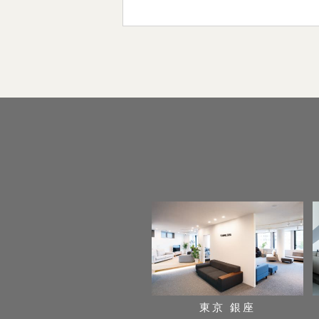
東京 銀座