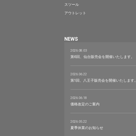
スツール
アウトレット
NEWS
2026.08.03
第6回、仙台販売会を開催いたします。
2026.06.22
第1回、八王子販売会を開催いたします
2026.06.18
価格改定のご案内
2026.05.22
夏季休業のお知らせ