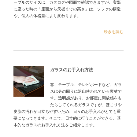
ーブルのサイズは、カタログや図面で確認できますが、実際
に座った時の「座面から天板までの高さ」は、ソファの構造
や、個人の体格差により変わります。……
...続きを読む
ガラスのお手入れ方法
窓、テーブル、テレビボードなど、ガラ
スは身の回りに沢山使われている素材で
す。透明感があり、お部屋に開放感をも
たらしてくれるガラスですが、ほこりや
皮脂の汚れが目立ちやすいため、日々のお手入れがとても重
要になってきます。そこで、日常的に行うことができる、基
本的なガラスのお手入れ方法をご紹介します。……