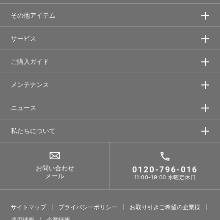
その他アイテム
サービス
ご購入ガイド
メンテナンス
ニュース
私たちについて
お問い合わせ
0120-796-016
メール
11:00-19:00 水曜定休日
サイトマップ
プライバシーポリシー
お取り引きご希望の企業様
採⽤情報
企業情報