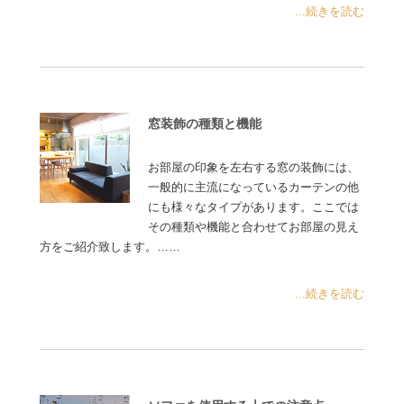
...続きを読む
窓装飾の種類と機能
お部屋の印象を左右する窓の装飾には、
一般的に主流になっているカーテンの他
にも様々なタイプがあります。ここでは
その種類や機能と合わせてお部屋の見え
方をご紹介致します。……
...続きを読む