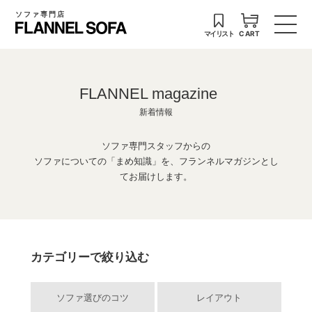
ソファ専門店
マイリスト
CART
FLANNEL magazine
新着情報
ソファ専門スタッフからの
ソファについての「まめ知識」を、フランネルマガジンとし
てお届けします。
カテゴリーで絞り込む
ソファ選びのコツ
レイアウト