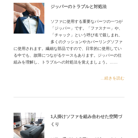
ジッパーのトラブルと対処法
ソファに使用する重要なパーツの一つが
「ジッパー」です。「ファスナー」や、
「チャック」という呼び名で親しまれ、
多くのクッションやカバーリングソファ
に使用されます。繊細な部品ですので、日常的に使用してい
る中でも、故障につながるケースもあります。ジッパーの仕
組みを理解し、トラブルへの対処法を覚えましょう。……
...続きを読む
1人掛けソファを組み合わせた空間づ
くり