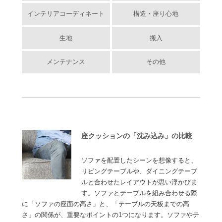
インテリアコーディネート
構造・座り心地
生地
搬入
メンテナンス
その他
座クッションの「沈み込み」の比較
ソファを配置したシーンを想像すると、
リビングテーブルや、ダイニングテーブ
ルと合わせたレイアウトが思い浮かびま
す。ソファとテーブルを組み合わせる際
に「ソファの座面の高さ」と、「テーブルの天板までの高
さ」の関係が、重要なポイントの1つになります。ソファやテ