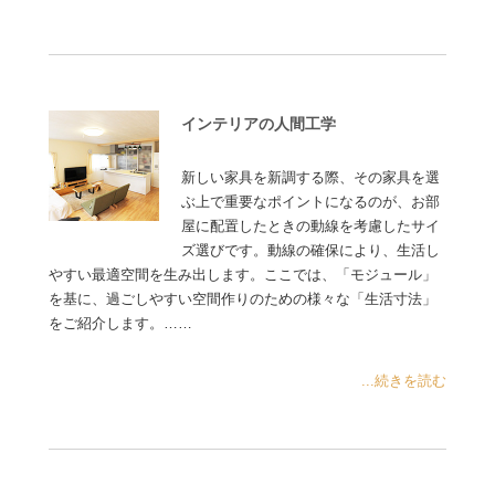
インテリアの人間工学
新しい家具を新調する際、その家具を選
ぶ上で重要なポイントになるのが、お部
屋に配置したときの動線を考慮したサイ
ズ選びです。動線の確保により、生活し
やすい最適空間を生み出します。ここでは、「モジュール」
を基に、過ごしやすい空間作りのための様々な「生活寸法」
をご紹介します。……
...続きを読む