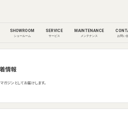
SHOWROOM
SERVICE
MAINTENANCE
CONT
ショールーム
サービス
メンテナンス
お問い
着情報
ルマガジンとしてお届けします。