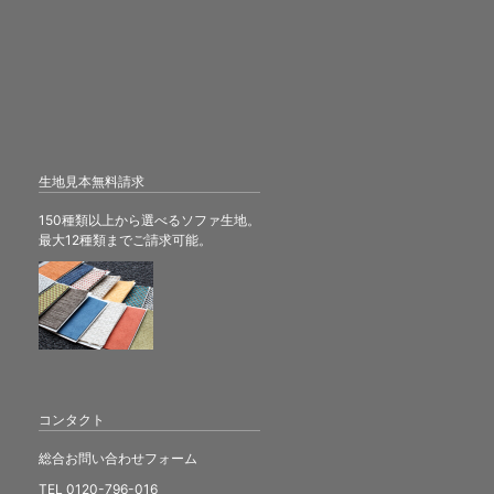
生地見本無料請求
150種類以上から選べるソファ生地。
最大12種類までご請求可能。
コンタクト
総合お問い合わせフォーム
TEL 0120-796-016