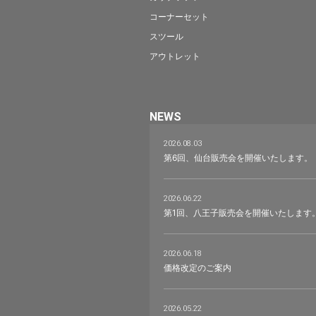
コーナーセット
スツール
アウトレット
NEWS
2026.08.03
第6回、仙台販売会を開催いたします。
2026.06.22
第1回、八王子販売会を開催いたします
2026.06.18
価格改定のご案内
2026.05.22