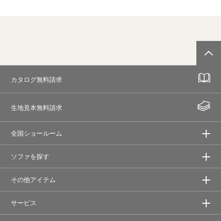
カタログ無料請求
生地見本無料請求
全国ショールーム
ソファを探す
その他アイテム
サービス