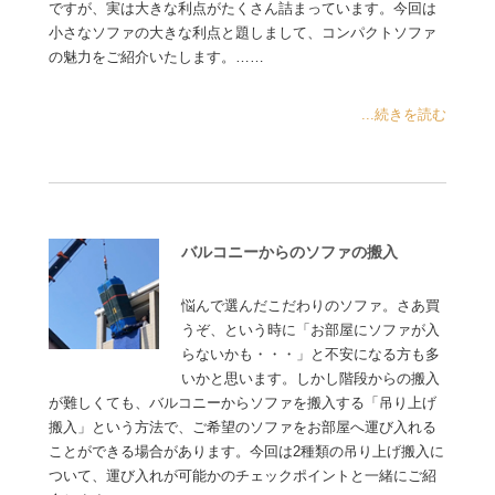
ですが、実は大きな利点がたくさん詰まっています。今回は
小さなソファの大きな利点と題しまして、コンパクトソファ
の魅力をご紹介いたします。……
...続きを読む
バルコニーからのソファの搬入
悩んで選んだこだわりのソファ。さあ買
うぞ、という時に「お部屋にソファが入
らないかも・・・」と不安になる方も多
いかと思います。しかし階段からの搬入
が難しくても、バルコニーからソファを搬入する「吊り上げ
搬入」という方法で、ご希望のソファをお部屋へ運び入れる
ことができる場合があります。今回は2種類の吊り上げ搬入に
ついて、運び入れが可能かのチェックポイントと一緒にご紹