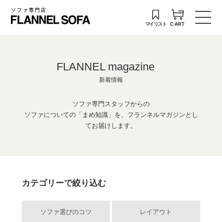
ソファ専門店
マイリスト
CART
FLANNEL magazine
新着情報
ソファ専門スタッフからの
ソファについての「まめ知識」を、フランネルマガジンとし
てお届けします。
カテゴリーで絞り込む
ソファ選びのコツ
レイアウト