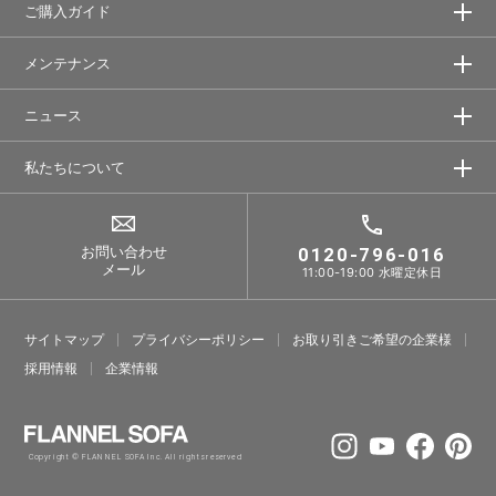
ご購入ガイド
メンテナンス
ニュース
私たちについて
お問い合わせ
0120-796-016
メール
11:00-19:00 水曜定休日
サイトマップ
プライバシーポリシー
お取り引きご希望の企業様
採⽤情報
企業情報
Copyright © FLANNEL SOFA Inc. All rights reserved