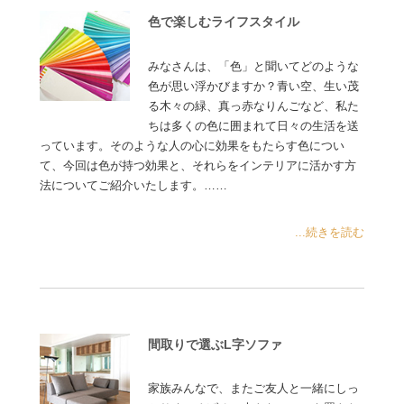
色で楽しむライフスタイル
みなさんは、「色」と聞いてどのような
色が思い浮かびますか？青い空、生い茂
る木々の緑、真っ赤なりんごなど、私た
ちは多くの色に囲まれて日々の生活を送
っています。そのような人の心に効果をもたらす色につい
て、今回は色が持つ効果と、それらをインテリアに活かす方
法についてご紹介いたします。……
...続きを読む
間取りで選ぶL字ソファ
家族みんなで、またご友人と一緒にしっ