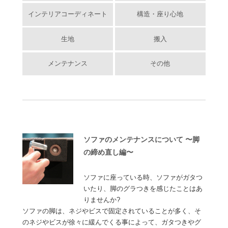
インテリアコーディネート
構造・座り心地
生地
搬入
メンテナンス
その他
ソファのメンテナンスについて 〜脚
の締め直し編〜
ソファに座っている時、ソファがガタつ
いたり、脚のグラつきを感じたことはあ
りませんか?
ソファの脚は、ネジやビスで固定されていることが多く、そ
のネジやビスが徐々に緩んでくる事によって、ガタつきやグ