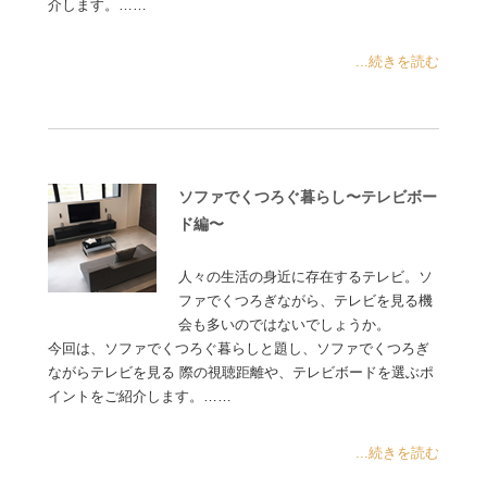
介します。……
...続きを読む
ソファでくつろぐ暮らし〜テレビボー
ド編〜
人々の生活の身近に存在するテレビ。ソ
ファでくつろぎながら、テレビを見る機
会も多いのではないでしょうか。
今回は、ソファでくつろぐ暮らしと題し、ソファでくつろぎ
ながらテレビを見る 際の視聴距離や、テレビボードを選ぶポ
イントをご紹介します。……
...続きを読む