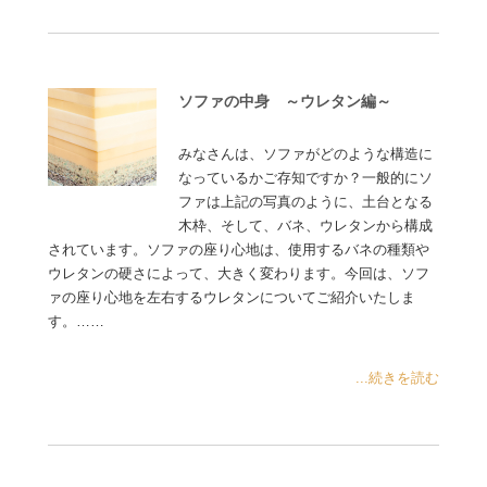
ソファの中身 ～ウレタン編～
みなさんは、ソファがどのような構造に
なっているかご存知ですか？一般的にソ
ファは上記の写真のように、土台となる
木枠、そして、バネ、ウレタンから構成
されています。ソファの座り心地は、使用するバネの種類や
ウレタンの硬さによって、大きく変わります。今回は、ソフ
ァの座り心地を左右するウレタンについてご紹介いたしま
す。……
...続きを読む