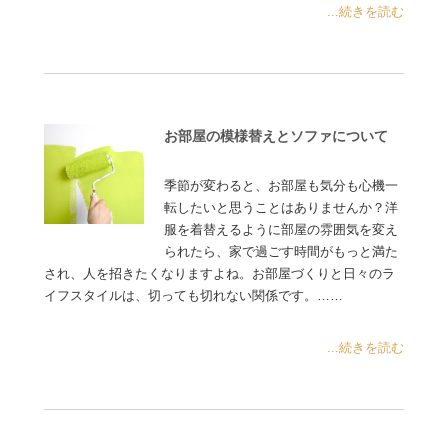
...続きを読む
お部屋の模様替えとソファについて
季節が変わると、お部屋も気分も心機一
転したいと思うことはありませんか？洋
服を着替えるように部屋の雰囲気を変え
られたら、家で過ごす時間がもっと満た
され、人を招きたくなりますよね。お部屋づくりと日々のラ
イフスタイルは、切っても切れない関係です。……
...続きを読む