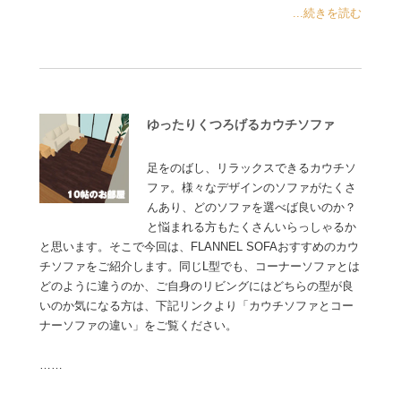
...続きを読む
ゆったりくつろげるカウチソファ
足をのばし、リラックスできるカウチソ
ファ。様々なデザインのソファがたくさ
んあり、どのソファを選べば良いのか？
と悩まれる方もたくさんいらっしゃるか
と思います。そこで今回は、FLANNEL SOFAおすすめのカウ
チソファをご紹介します。同じL型でも、コーナーソファとは
どのように違うのか、ご自身のリビングにはどちらの型が良
いのか気になる方は、下記リンクより「カウチソファとコー
ナーソファの違い」をご覧ください。
……