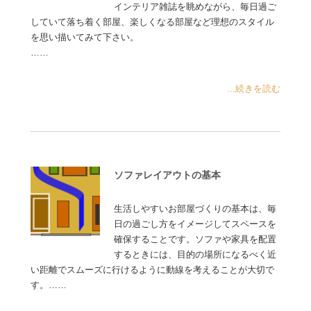
インテリア雑誌を眺めながら、毎日過ご
していて落ち着く部屋、楽しくなる部屋など理想のスタイル
を思い描いてみて下さい。
……
...続きを読む
ソファレイアウトの基本
生活しやすいお部屋づくりの基本は、毎
日の過ごし方をイメージしてスペースを
確保することです。ソファや家具を配置
するときには、目的の場所になるべく近
い距離でスムーズに行けるように動線を考えることが大切で
す。……