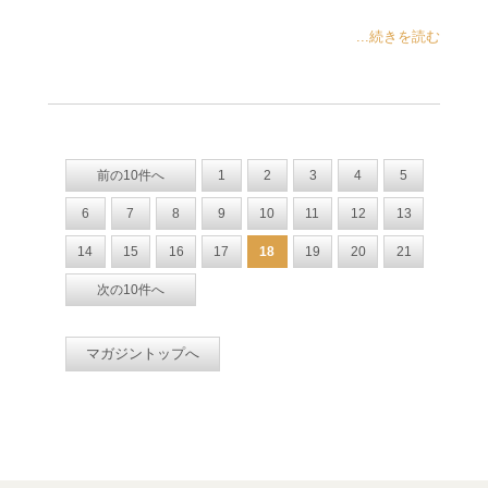
...続きを読む
前の10件へ
1
2
3
4
5
6
7
8
9
10
11
12
13
14
15
16
17
18
19
20
21
次の10件へ
マガジントップへ