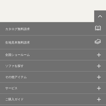
カタログ無料請求
生地見本無料請求
全国ショールーム
ソファを探す
その他アイテム
サービス
ご購入ガイド