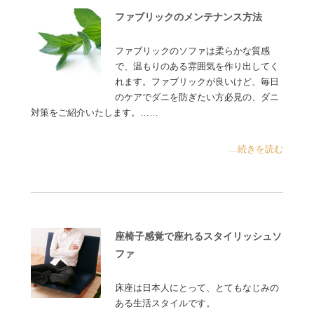
ファブリックのメンテナンス方法
ファブリックのソファは柔らかな質感
で、温もりのある雰囲気を作り出してく
れます。ファブリックが良いけど、毎日
のケアでダニを防ぎたい方必見の、ダニ
対策をご紹介いたします。……
...続きを読む
座椅子感覚で座れるスタイリッシュソ
ファ
床座は日本人にとって、とてもなじみの
ある生活スタイルです。