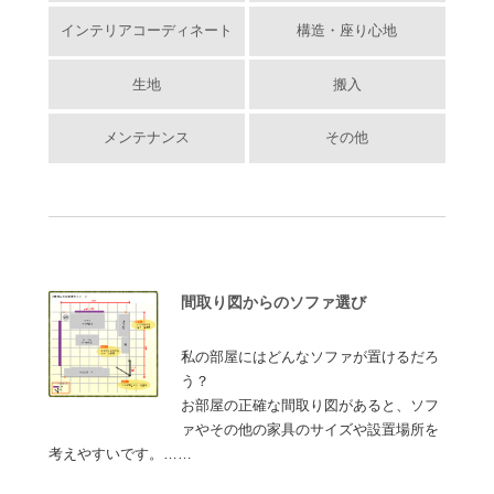
インテリアコーディネート
構造・座り心地
生地
搬入
メンテナンス
その他
間取り図からのソファ選び
私の部屋にはどんなソファが置けるだろ
う？
お部屋の正確な間取り図があると、ソフ
ァやその他の家具のサイズや設置場所を
考えやすいです。……