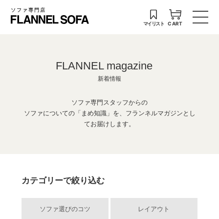
ソファ専門店
マイリスト
CART
FLANNEL magazine
新着情報
ソファ専門スタッフからの
ソファについての「まめ知識」を、フランネルマガジンとし
てお届けします。
カテゴリーで絞り込む
ソファ選びのコツ
レイアウト