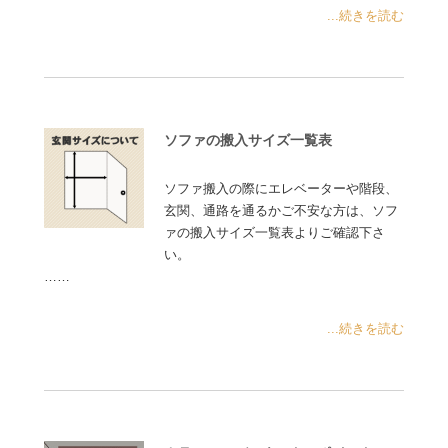
...続きを読む
ソファの搬入サイズ一覧表
ソファ搬入の際にエレベーターや階段、
玄関、通路を通るかご不安な方は、ソフ
ァの搬入サイズ一覧表よりご確認下さ
い。
……
...続きを読む