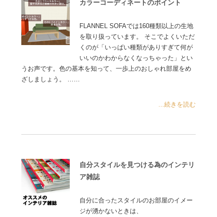
カラーコーディネートのポイント
FLANNEL SOFAでは160種類以上の生地
を取り扱っています。 そこでよくいただ
くのが「いっぱい種類がありすぎて何が
いいのかわからなくなっちゃった」とい
うお声です。色の基本を知って、一歩上のおしゃれ部屋をめ
ざしましょう。 ……
...続きを読む
自分スタイルを見つける為のインテリ
ア雑誌
自分に合ったスタイルのお部屋のイメー
ジが湧かないときは、