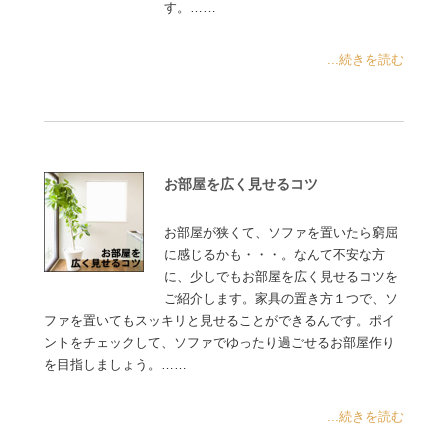
す。……
...続きを読む
お部屋を広く見せるコツ
お部屋が狭くて、ソファを置いたら窮屈
に感じるかも・・・。なんて不安な方
に、少しでもお部屋を広く見せるコツを
ご紹介します。家具の置き方１つで、ソ
ファを置いてもスッキリと見せることができるんです。ポイ
ントをチェックして、ソファでゆったり過ごせるお部屋作り
を目指しましょう。……
...続きを読む