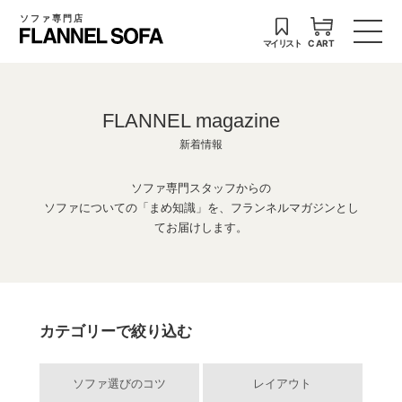
ソファ専門店
マイリスト
CART
FLANNEL magazine
新着情報
ソファ専門スタッフからの
ソファについての「まめ知識」を、フランネルマガジンとし
てお届けします。
カテゴリーで絞り込む
ソファ選びのコツ
レイアウト