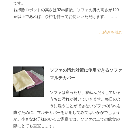
です。
お掃除ロボットの高さは92㎜前後。ソファの脚の高さが120
㎜以上であれば、余裕を持ってお使いいただけます。 ……
...続きを読む
ソファの汚れ対策に使用できるソファ
マルチカバー
ソファは座ったり、寝転んだりしている
うちに汚れが付いていきます。毎日のよ
うに洗うことができないソファの汚れを
防ぐために、マルチカバーを活用してみてはいかがでしょう
か。小さなお子様のいるご家庭では、ソファの上での飲食の
際にとても重宝します。……