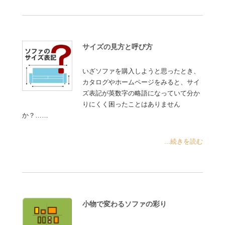
サイズの見方と呼び方
いざソファを購入しようと思ったとき、
カタログやホームページをみると、サイ
ズ表記が英数字の略語になっていて分か
りにくく困ったことはありません
か？……
...続きを読む
小物で変わるソファの彩り