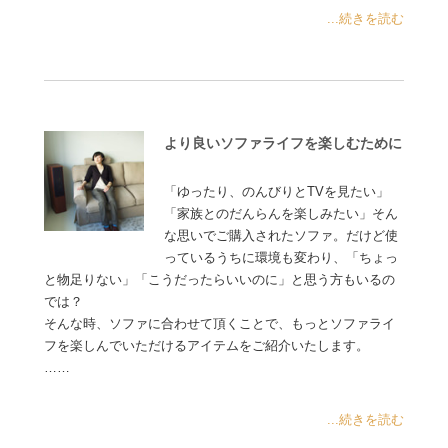
...続きを読む
より良いソファライフを楽しむために
「ゆったり、のんびりとTVを見たい」
「家族とのだんらんを楽しみたい」そん
な思いでご購入されたソファ。だけど使
っているうちに環境も変わり、「ちょっ
と物足りない」「こうだったらいいのに」と思う方もいるの
では？
そんな時、ソファに合わせて頂くことで、もっとソファライ
フを楽しんでいただけるアイテムをご紹介いたします。
……
...続きを読む