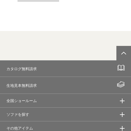
カタログ無料請求
生地見本無料請求
全国ショールーム
ソファを探す
その他アイテム