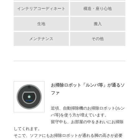
インテリアコーディネート
構造・座り心地
生地
搬入
メンテナンス
その他
お掃除ロボット「ルンバ等」が通るソ
ファ
近頃、自動掃除機のお掃除ロボット(ルン
バ等)を使う方が増えています。
留守中も、お部屋の中をきれいにお掃除
してくれます。
そこで、ソファにもお掃除ロボットが通れる脚の高さが必要