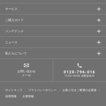
サービス
ご購入ガイド
メンテナンス
ニュース
私たちについて
お問い合わせ
0120-796-016
メール
11:00-19:00 水曜定休日
サイトマップ
プライバシーポリシー
お取り引きご希望の企業様
採⽤情報
企業情報