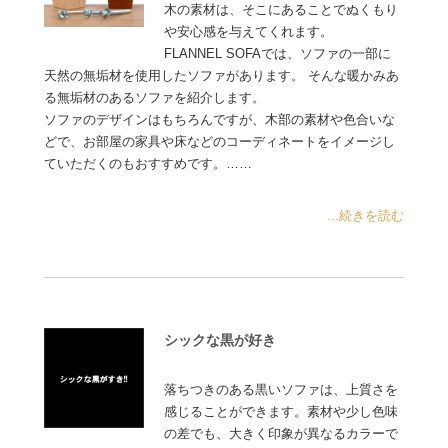
木の素材は、そこにあることでぬくもり
や安心感を与えてくれます。
FLANNEL SOFAでは、ソファの一部に
天然の無垢材を使用したソファがあります。 そんな暖かみあ
る無垢材のあるソファを紹介します。
ソファのデザインはもちろんですが、木部の素材や色合いな
どで、お部屋の家具や床などのコーディネートをイメージし
ていただくのもおすすめです。……
...続きを読む
シックな黒が好き
落ちつきのある黒いソファは、上質さを
感じることができます。素材や少し色味
の差でも、大きく印象が異なるカラーで