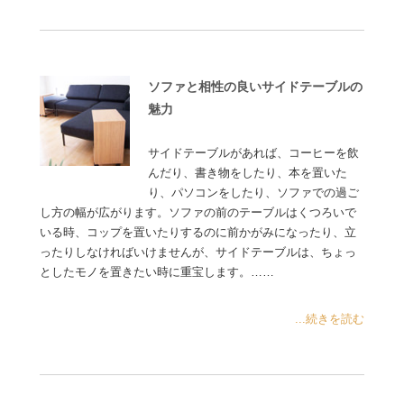
ソファと相性の良いサイドテーブルの
魅力
サイドテーブルがあれば、コーヒーを飲
んだり、書き物をしたり、本を置いた
り、パソコンをしたり、ソファでの過ご
し方の幅が広がります。ソファの前のテーブルはくつろいで
いる時、コップを置いたりするのに前かがみになったり、立
ったりしなければいけませんが、サイドテーブルは、ちょっ
としたモノを置きたい時に重宝します。……
...続きを読む