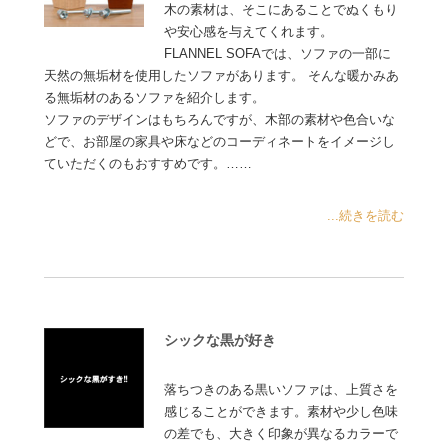
木の素材は、そこにあることでぬくもり
や安心感を与えてくれます。
FLANNEL SOFAでは、ソファの一部に
天然の無垢材を使用したソファがあります。 そんな暖かみあ
る無垢材のあるソファを紹介します。
ソファのデザインはもちろんですが、木部の素材や色合いな
どで、お部屋の家具や床などのコーディネートをイメージし
ていただくのもおすすめです。……
...続きを読む
シックな黒が好き
落ちつきのある黒いソファは、上質さを
感じることができます。素材や少し色味
の差でも、大きく印象が異なるカラーで