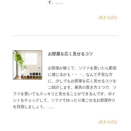
す。……
...続きを読む
お部屋を広く見せるコツ
お部屋が狭くて、ソファを置いたら窮屈
に感じるかも・・・。なんて不安な方
に、少しでもお部屋を広く見せるコツを
ご紹介します。家具の置き方１つで、ソ
ファを置いてもスッキリと見せることができるんです。ポイ
ントをチェックして、ソファでゆったり過ごせるお部屋作り
を目指しましょう。……
...続きを読む