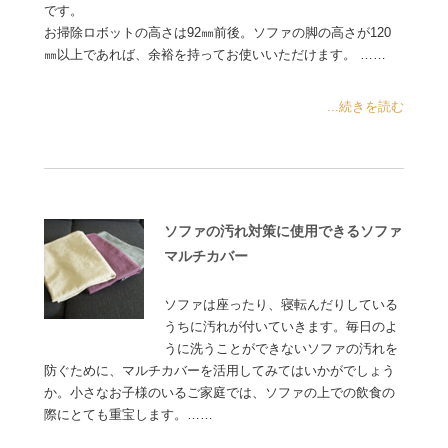
です。
お掃除ロボットの高さは92㎜前後。ソファの脚の高さが120
㎜以上であれば、余裕を持ってお使いいただけます。 ……
...続きを読む
ソファの汚れ対策に使用できるソファ
マルチカバー
ソファは座ったり、寝転んだりしている
うちに汚れが付いていきます。毎日のよ
うに洗うことができないソファの汚れを
防ぐために、マルチカバーを活用してみてはいかがでしょう
か。小さなお子様のいるご家庭では、ソファの上での飲食の
際にとても重宝します。……