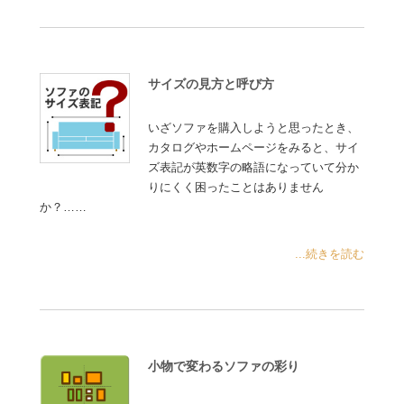
サイズの見方と呼び方
いざソファを購入しようと思ったとき、
カタログやホームページをみると、サイ
ズ表記が英数字の略語になっていて分か
りにくく困ったことはありません
か？……
...続きを読む
小物で変わるソファの彩り