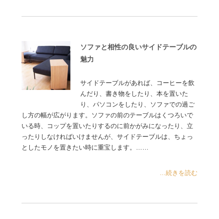
ソファと相性の良いサイドテーブルの
魅力
サイドテーブルがあれば、コーヒーを飲
んだり、書き物をしたり、本を置いた
り、パソコンをしたり、ソファでの過ご
し方の幅が広がります。ソファの前のテーブルはくつろいで
いる時、コップを置いたりするのに前かがみになったり、立
ったりしなければいけませんが、サイドテーブルは、ちょっ
としたモノを置きたい時に重宝します。……
...続きを読む