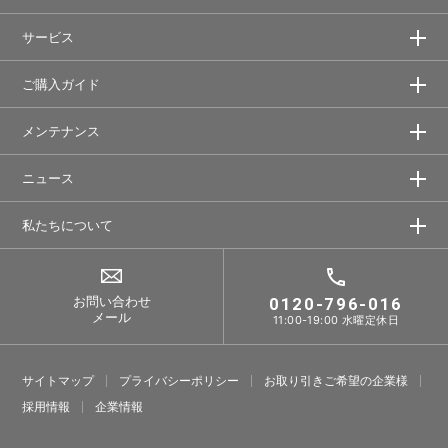
サービス
ご購入ガイド
メンテナンス
ニュース
私たちについて
お問い合わせ
0120-796-016
メール
11:00-19:00 水曜定休日
サイトマップ
プライバシーポリシー
お取り引きご希望の企業様
採⽤情報
企業情報