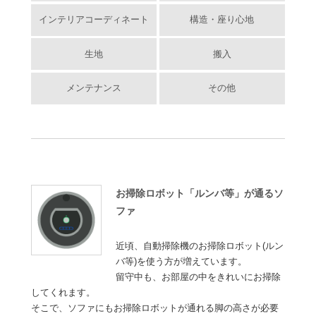
インテリアコーディネート
構造・座り心地
生地
搬入
メンテナンス
その他
お掃除ロボット「ルンバ等」が通るソ
ファ
近頃、自動掃除機のお掃除ロボット(ルン
バ等)を使う方が増えています。
留守中も、お部屋の中をきれいにお掃除
してくれます。
そこで、ソファにもお掃除ロボットが通れる脚の高さが必要