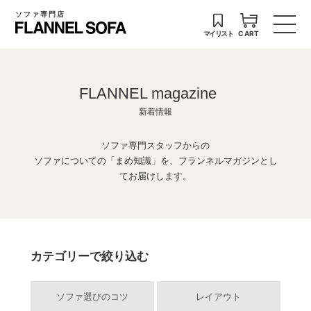
ソファ専門店
マイリスト
CART
FLANNEL magazine
新着情報
ソファ専門スタッフからの
ソファについての「まめ知識」を、フランネルマガジンとし
てお届けします。
カテゴリーで絞り込む
ソファ選びのコツ
レイアウト