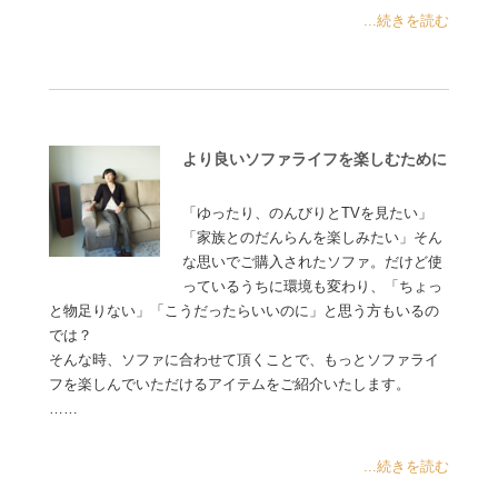
...続きを読む
より良いソファライフを楽しむために
「ゆったり、のんびりとTVを見たい」
「家族とのだんらんを楽しみたい」そん
な思いでご購入されたソファ。だけど使
っているうちに環境も変わり、「ちょっ
と物足りない」「こうだったらいいのに」と思う方もいるの
では？
そんな時、ソファに合わせて頂くことで、もっとソファライ
フを楽しんでいただけるアイテムをご紹介いたします。
……
...続きを読む