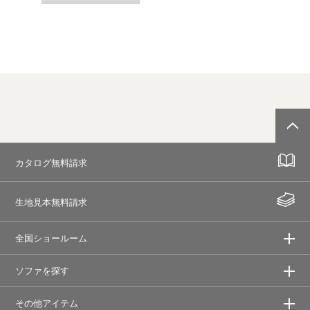
カタログ無料請求
生地見本無料請求
全国ショールーム
ソファを探す
その他アイテム