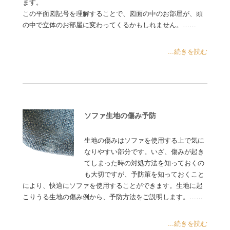
ます。
この平面図記号を理解することで、図面の中のお部屋が、頭
の中で立体のお部屋に変わってくるかもしれません。……
...続きを読む
ソファ生地の傷み予防
生地の傷みはソファを使用する上で気に
なりやすい部分です。いざ、傷みが起き
てしまった時の対処方法を知っておくの
も大切ですが、予防策を知っておくこと
により、快適にソファを使用することができます。生地に起
こりうる生地の傷み例から、予防方法をご説明します。……
...続きを読む