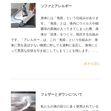
ソファとアレルギー
身体には「免疫」という仕組みがありま
す。「免疫」とは、体内にウイルスや細
菌等の異物が入ってきてしまった際、身
体が「抗体」をつくり、抵抗する仕組み
です。「アレルギー」は、この「免疫」という仕組みが、身
体に害を及ぼさない物質に対しても過剰に反応し、身体にと
って悪質な症状を引き起こしてしまうことを指します。……
...続きを読む
フェザーとダウンについて
私たちの身の回りに多く使用されている