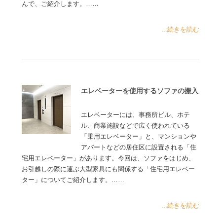
んで、ご紹介します。……
...続きを読む
エレベーターを使用するソファの搬入
エレベーターには、事務所ビル、ホテ
ル、商業施設などで広く使われている
「乗用エレベーター」と、マンションや
アパートなどの居住区に設置される「住
宅用エレベーター」があります。今回は、ソファをはじめ、
お引越しの際に運ぶ大型家具にも関係する「住宅用エレベー
ター」についてご紹介します。……
...続きを読む