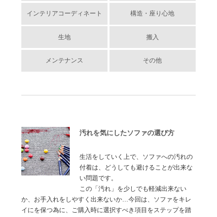
インテリアコーディネート
構造・座り心地
生地
搬入
メンテナンス
その他
汚れを気にしたソファの選び方
生活をしていく上で、ソファへの汚れの
付着は、どうしても避けることが出来な
い問題です。
この「汚れ」を少しでも軽減出来ない
か、お手入れをしやすく出来ないか…今回は、ソファをキレ
イにを保つ為に、ご購入時に選択すべき項目をステップを踏