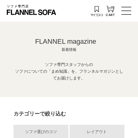
ソファ専門店
マイリスト
CART
FLANNEL magazine
新着情報
ソファ専門スタッフからの
ソファについての「まめ知識」を、フランネルマガジンとし
てお届けします。
カテゴリーで絞り込む
ソファ選びのコツ
レイアウト