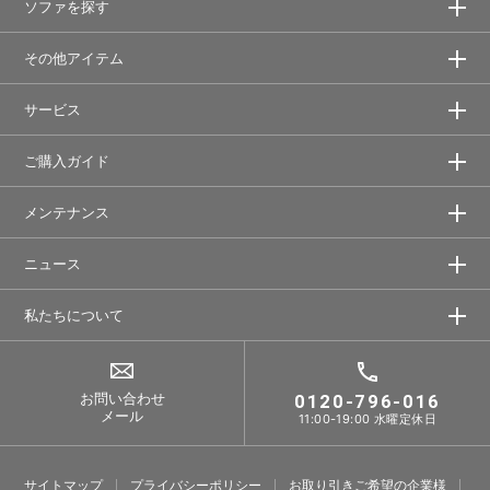
ソファを探す
その他アイテム
サービス
ご購入ガイド
メンテナンス
ニュース
私たちについて
お問い合わせ
0120-796-016
メール
11:00-19:00 水曜定休日
サイトマップ
プライバシーポリシー
お取り引きご希望の企業様