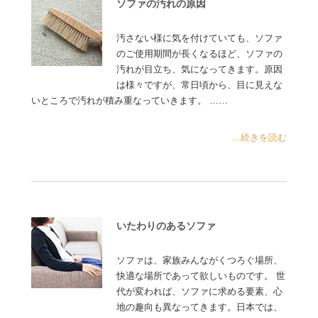
ソファの汚れの原因
汚さない様に気を付けていても、ソファ
のご使用期間が長くなるほど、ソファの
汚れが目立ち、気になってきます。原因
は様々ですが、常日頃から、目に見えな
いところで汚れが積み重なっていきます。 ……
...続きを読む
いたわりのあるソファ
ソファは、家族みんながくつろぐ場所、
快適な場所であって欲しいものです。 世
代が変われば、ソファに求める要素、心
地の趣向も異なってきます。日本では、