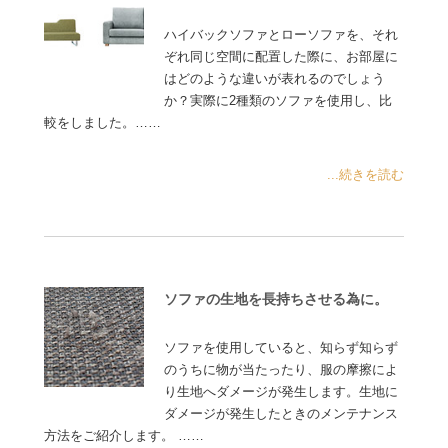
ハイバックソファとローソファを、それ
ぞれ同じ空間に配置した際に、お部屋に
はどのような違いが表れるのでしょう
か？実際に2種類のソファを使用し、比
較をしました。……
...続きを読む
ソファの生地を長持ちさせる為に。
ソファを使用していると、知らず知らず
のうちに物が当たったり、服の摩擦によ
り生地へダメージが発生します。生地に
ダメージが発生したときのメンテナンス
方法をご紹介します。 ……