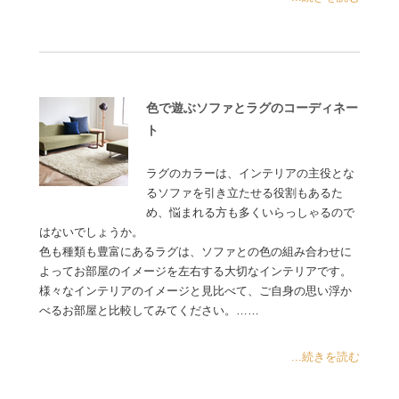
色で遊ぶソファとラグのコーディネー
ト
ラグのカラーは、インテリアの主役とな
るソファを引き立たせる役割もあるた
め、悩まれる方も多くいらっしゃるので
はないでしょうか。
色も種類も豊富にあるラグは、ソファとの色の組み合わせに
よってお部屋のイメージを左右する大切なインテリアです。
様々なインテリアのイメージと見比べて、ご自身の思い浮か
べるお部屋と比較してみてください。……
...続きを読む