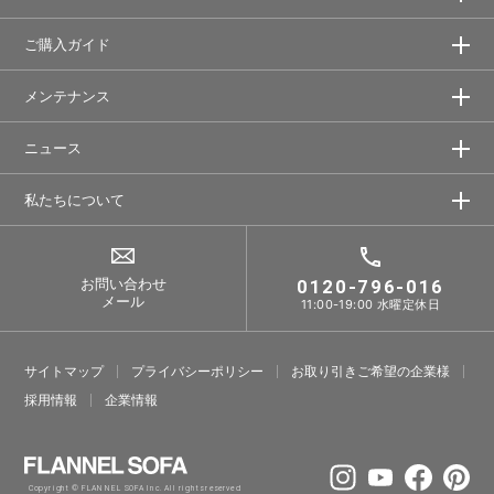
ご購入ガイド
メンテナンス
ニュース
私たちについて
お問い合わせ
0120-796-016
メール
11:00-19:00 水曜定休日
サイトマップ
プライバシーポリシー
お取り引きご希望の企業様
採⽤情報
企業情報
Copyright © FLANNEL SOFA Inc. All rights reserved