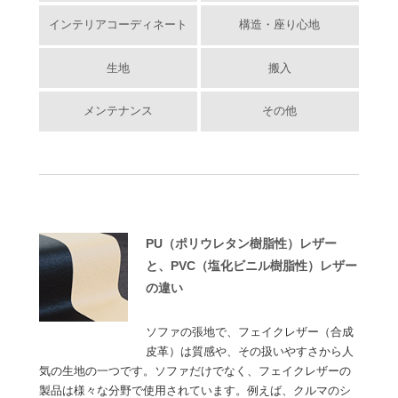
インテリアコーディネート
構造・座り心地
生地
搬入
メンテナンス
その他
PU（ポリウレタン樹脂性）レザー
と、PVC（塩化ビニル樹脂性）レザー
の違い
ソファの張地で、フェイクレザー（合成
皮革）は質感や、その扱いやすさから人
気の生地の一つです。ソファだけでなく、フェイクレザーの
製品は様々な分野で使用されています。例えば、クルマのシ