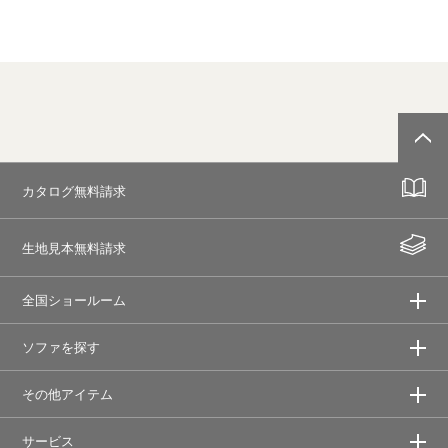
カタログ無料請求
生地見本無料請求
全国ショールーム
ソファを探す
その他アイテム
サービス