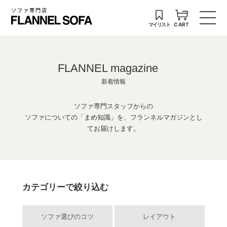
ソファ専門店
マイリスト
CART
FLANNEL magazine
新着情報
ソファ専門スタッフからの
ソファについての「まめ知識」を、フランネルマガジンとし
てお届けします。
カテゴリーで絞り込む
ソファ選びのコツ
レイアウト