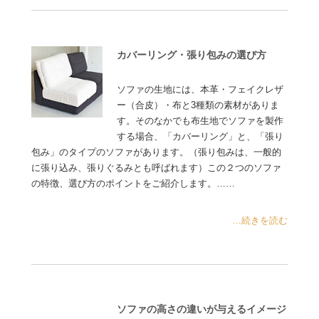
カバーリング・張り包みの選び方
ソファの生地には、本革・フェイクレザ
ー（合皮）・布と3種類の素材がありま
す。そのなかでも布生地でソファを製作
する場合、「カバーリング」と、「張り
包み」のタイプのソファがあります。（張り包みは、一般的
に張り込み、張りぐるみとも呼ばれます）この２つのソファ
の特徴、選び方のポイントをご紹介します。……
...続きを読む
ソファの高さの違いが与えるイメージ