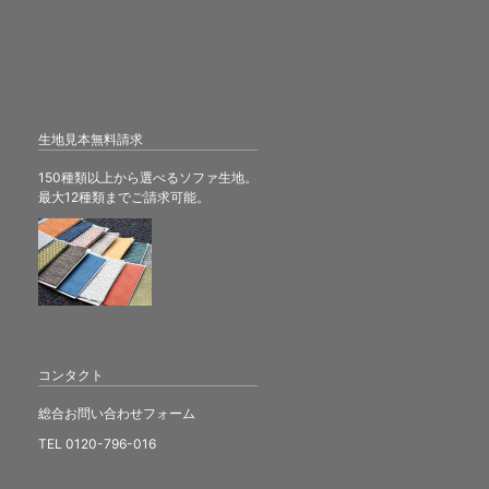
生地見本無料請求
150種類以上から選べるソファ生地。
最大12種類までご請求可能。
コンタクト
総合お問い合わせフォーム
TEL 0120-796-016