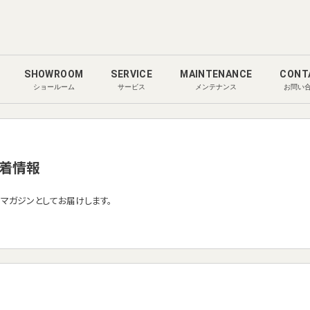
SHOWROOM
SERVICE
MAINTENANCE
CONT
ショールーム
サービス
メンテナンス
お問い
着情報
ルマガジンとしてお届けします。