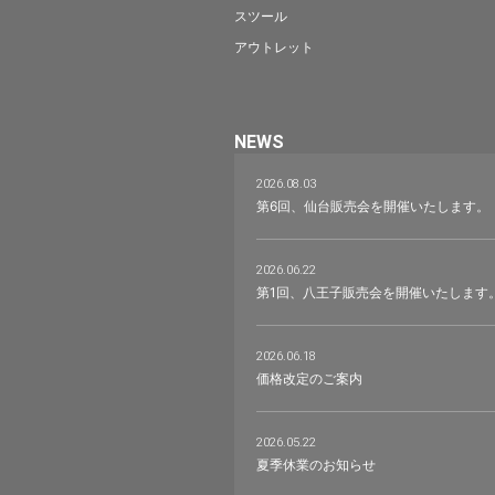
スツール
アウトレット
NEWS
2026.08.03
第6回、仙台販売会を開催いたします。
2026.06.22
第1回、八王子販売会を開催いたします
2026.06.18
価格改定のご案内
2026.05.22
夏季休業のお知らせ