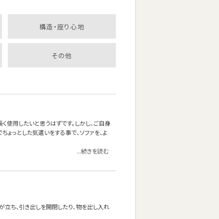
構造・座り心地
その他
長く使用したいと思うはずです。しかし、ご自身
ちょっとした気遣いをする事で、ソファを、よ
...続きを読む
が立ち、引き出しを開閉したり、物を出し入れ