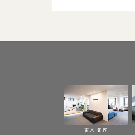
東京 銀座