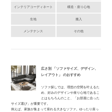
インテリアコーディネート
構造・座り心地
生地
搬入
メンテナンス
その他
広さ別 「ソファサイズ、デザイン、
レイアウト」 のおすすめ
ソファ探しでは、理想の空間を叶えるた
め、好みのデザインや座り心地であるこ
とはもちろんのこと、「お部屋に合った
サイズ選び」が重要です。
例えば、家族が集まって座れる大きなソファ。ゆったり座っ