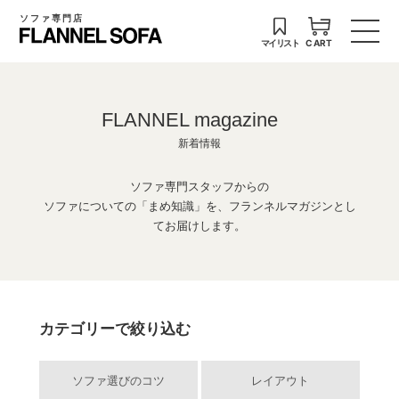
ソファ専門店
マイリスト
CART
FLANNEL magazine
新着情報
ソファ専門スタッフからの
ソファについての「まめ知識」を、フランネルマガジンとし
てお届けします。
カテゴリーで絞り込む
ソファ選びのコツ
レイアウト