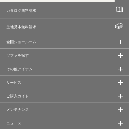
カタログ無料請求
生地見本無料請求
全国ショールーム
ソファを探す
その他アイテム
サービス
ご購入ガイド
メンテナンス
ニュース