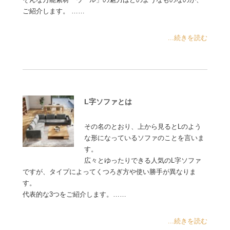
ご紹介します。 ……
...続きを読む
L字ソファとは
その名のとおり、上から見るとLのよう
な形になっているソファのことを言いま
す。
広々とゆったりできる人気のL字ソファ
ですが、タイプによってくつろぎ方や使い勝手が異なりま
す。
代表的な3つをご紹介します。……
...続きを読む