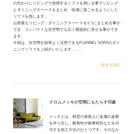
の代わりにリビングで使用するソファを用いる事でリビング
とダイニングスペースをまとめ、快適に過ごせるようにした
ソファを指します。
お部屋もリビング・ダイニングスペースを1つにまとめる事が
でき、コンパクトな住空間でも広く開放的に見せる事ができ
ます。
今回は、住空間を効率よく活用できるFLANNEL SOFAのダイ
ニングソファをご紹介いたします。……
...続きを読む
クロムメッキが空間にもたらす印象
メッキとは、材質の表面上に金属の皮膜
を作り出し、耐食性や耐摩耗性などを付
与する加工方法のひとつです。そのなか