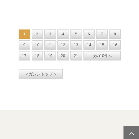
1
2
3
4
5
6
7
8
9
10
11
12
13
14
15
16
17
18
19
20
21
次の10件へ
マガジントップへ