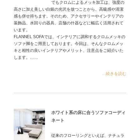
でもクロムによるメッキ加工は、強度の
高さに加え美しい白銀の光沢を放つことから、高級感や清潔
感も併せ持ちます。そのため、アクセサリーやインテリアの
装飾品、水回りの器具、店舗の什器などに幅広く活用されて
います。
FLANNEL SOFAでは、インテリアに調和するクロムメッキの
ソファ脚をご用意しております。今回は、そんなクロムメッ
キと相性の良いインテリアやメリット、注意点をご紹介いた
します。……
...続きを読む
ホワイト系の床に合うソファコーディ
ネート
従来のフローリングといえば、ナチュラ