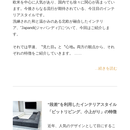
欧米を中心に人気があり、国内でも徐々に関心が高まってい
ます。今後さらなる流行が期待されている、今注目のインテ
リアスタイルです。
洗練された和と温かみのある北欧が融合したインテリ
ア、“Japandi(ジャパンディ)”について、今回はご紹介しま
す。
それでは早速、〝見た目〟と〝心地〟両方の観点から、それ
ぞれの特徴をご紹介していきます。 ……
...続きを読む
“段差”を利用したインテリアスタイル
「ピットリビング、小上がり」の特徴
近年、人気のデザインとして目にするこ