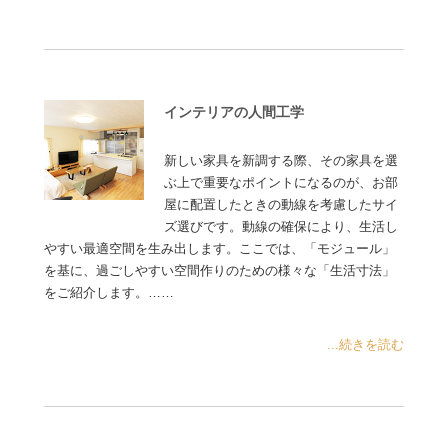
インテリアの人間工学
新しい家具を新調する際、その家具を選
ぶ上で重要なポイントになるのが、お部
屋に配置したときの動線を考慮したサイ
ズ選びです。動線の確保により、生活し
やすい最適空間を生み出します。ここでは、「モジュール」
を基に、過ごしやすい空間作りのための様々な「生活寸法」
をご紹介します。……
...続きを読む