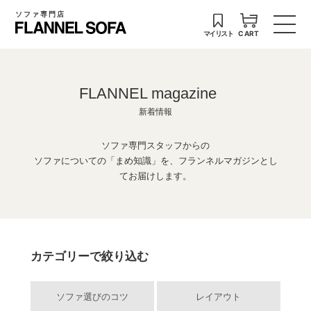
ソファ専門店
マイリスト
CART
FLANNEL magazine
新着情報
ソファ専門スタッフからの
ソファについての「まめ知識」を、フランネルマガジンとし
てお届けします。
カテゴリーで絞り込む
ソファ選びのコツ
レイアウト