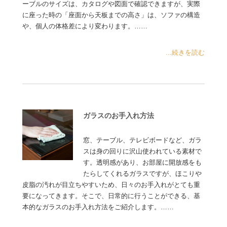
ーブルのサイズは、カタログや図面で確認できますが、実際
に座った時の「座面から天板までの高さ」は、ソファの構造
や、個人の体格差により変わります。……
...続きを読む
ガラスのお手入れ方法
窓、テーブル、テレビボードなど、ガラ
スは身の回りに沢山使われている素材で
す。透明感があり、お部屋に開放感をも
たらしてくれるガラスですが、ほこりや
皮脂の汚れが目立ちやすいため、日々のお手入れがとても重
要になってきます。そこで、日常的に行うことができる、基
本的なガラスのお手入れ方法をご紹介します。……