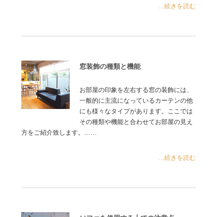
...続きを読む
窓装飾の種類と機能
お部屋の印象を左右する窓の装飾には、
一般的に主流になっているカーテンの他
にも様々なタイプがあります。ここでは
その種類や機能と合わせてお部屋の見え
方をご紹介致します。……
...続きを読む