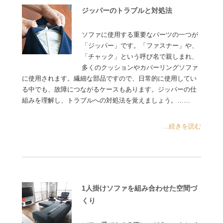
ジッパーのトラブルと対処法
ソファに使用する重要なパーツの一つが
「ジッパー」です。「ファスナー」や、
「チャック」という呼び名で親しまれ、
多くのクッションやカバーリングソファ
に使用されます。繊細な部品ですので、日常的に使用してい
る中でも、故障につながるケースもあります。ジッパーの仕
組みを理解し、トラブルへの対処法を覚えましょう。……
...続きを読む
1人掛けソファを組み合わせた空間づ
くり