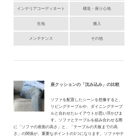
インテリアコーディネート
構造・座り心地
生地
搬入
メンテナンス
その他
座クッションの「沈み込み」の比較
ソファを配置したシーンを想像すると、
リビングテーブルや、ダイニングテーブ
ルと合わせたレイアウトが思い浮かびま
す。ソファとテーブルを組み合わせる際
に「ソファの座面の高さ」と、「テーブルの天板までの高
さ」の関係が、重要なポイントの1つになります。ソファやテ