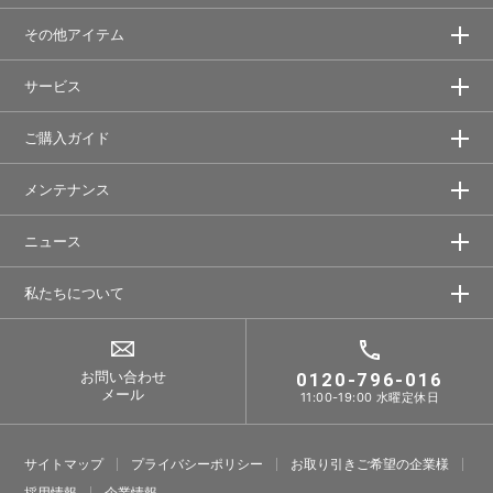
その他アイテム
サービス
ご購入ガイド
メンテナンス
ニュース
私たちについて
お問い合わせ
0120-796-016
メール
11:00-19:00 水曜定休日
サイトマップ
プライバシーポリシー
お取り引きご希望の企業様
採⽤情報
企業情報