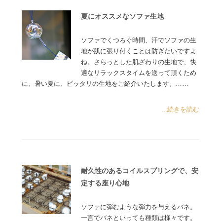
夏にオススメなソファ生地
ソファでくつろぐ時間、汗でソファの生
地が肌に張り付くことは防ぎたいですよ
ね。さらっとした肌ざわりの生地で、快
適なリラックスタイムを送って頂くため
に、暑い夏に、ピッタリの生地をご紹介いたします。……
...続きを読む
耐久性のあるコイルスプリングで、安
定する座り心地
ソファに弾むような弾力を与えるバネ。
一言でバネといっても種類は様々です。