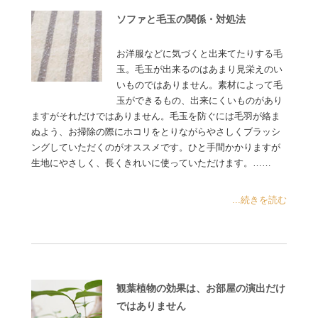
ソファと毛玉の関係・対処法
お洋服などに気づくと出来てたりする毛
玉。毛玉が出来るのはあまり見栄えのい
いものではありません。素材によって毛
玉ができるもの、出来にくいものがあり
ますがそれだけではありません。毛玉を防ぐには毛羽が絡ま
ぬよう、お掃除の際にホコリをとりながらやさしくブラッシ
ングしていただくのがオススメです。ひと手間かかりますが
生地にやさしく、長くきれいに使っていただけます。……
...続きを読む
観葉植物の効果は、お部屋の演出だけ
ではありません