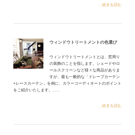
...続きを読む
ウィンドウトリートメントの色選び
ウィンドウトリートメントとは、窓周り
の装飾のことを指します。シェードやロ
ールスクリーンなど様々な商品がありま
すが、最も一般的な「ドレープカーテン
+レースカーテン」を例に、カラーコーディネートのポイント
をご紹介いたします。……
...続きを読む