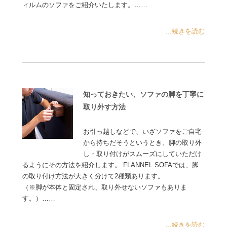
ィルムのソファをご紹介いたします。……
...続きを読む
知っておきたい、ソファの脚を丁寧に
取り外す方法
お引っ越しなどで、いざソファをご自宅
から持ちだそうというとき、脚の取り外
し・取り付けがスムーズにしていただけ
るようにその方法を紹介します。 FLANNEL SOFAでは、脚
の取り付け方法が大きく分けて2種類あります。
（※脚が本体と固定され、取り外せないソファもありま
す。）……
...続きを読む