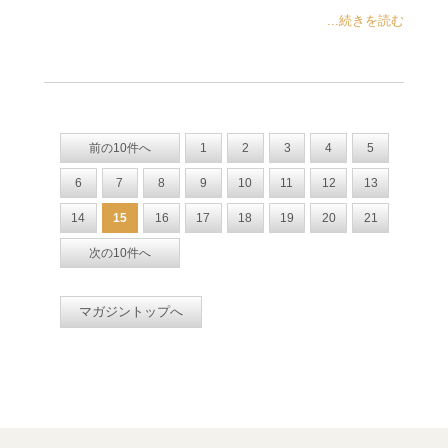
...続きを読む
前の10件へ
1
2
3
4
5
6
7
8
9
10
11
12
13
14
15
16
17
18
19
20
21
次の10件へ
マガジントップへ