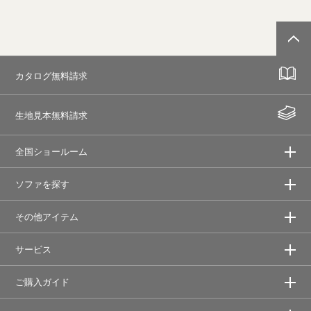
カタログ無料請求
生地見本無料請求
全国ショールーム
ソファを探す
その他アイテム
サービス
ご購入ガイド