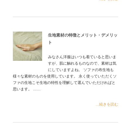
生地素材の特徴とメリット・デメリッ
ト
みなさん洋服はいつも着ていると思いま
すが、肌に触れるものなので、素材は気
にしていますよね。 ソファの布生地も
様々な素材のものを使用しています。 永く使っていただくソ
ファの生地こそ生地の特性を理解して選んでいただければと
思います。 ……
...続きを読む