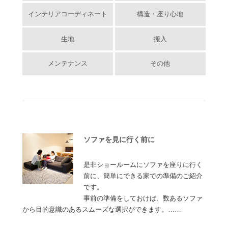
インテリアコーディネート
構造・座り心地
生地
搬入
メンテナンス
その他
ソファを見に行く前に
是非ショールームにソファを座りに行く
前に、簡単にできる家での準備のご紹介
です。
事前の準備をしておけば、数あるソファ
から目的意識のあるスムーズな選択ができます。……