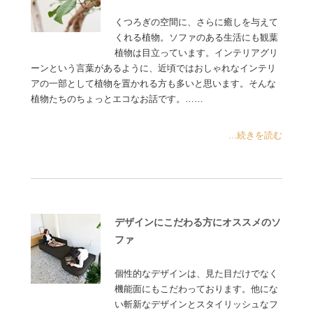
くつろぎの空間に、さらに癒しを与えて
くれる植物。ソファのある生活にも観葉
植物は目立っています。インテリアグリ
ーンという言葉があるように、近頃ではおしゃれなインテリ
アの一部として植物を置かれる方も多いと思います。そんな
植物たちのちょっとエコなお話です。……
...続きを読む
デザインにこだわる方にオススメのソ
ファ
個性的なデザインは、見た目だけでなく
機能面にもこだわっております。他にな
い斬新なデザインとスタイリッシュなフ