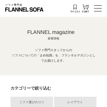
ソファ専門店
マイリスト
CART
FLANNEL magazine
新着情報
ソファ専門スタッフからの
ソファについての「まめ知識」を、フランネルマガジンとし
てお届けします。
カテゴリーで絞り込む
ソファ選びのコツ
レイアウト