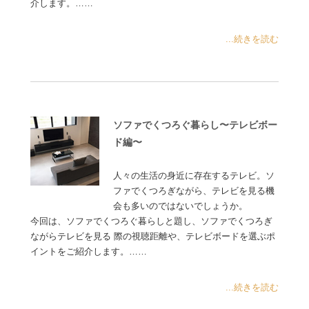
介します。……
...続きを読む
ソファでくつろぐ暮らし〜テレビボー
ド編〜
人々の生活の身近に存在するテレビ。ソ
ファでくつろぎながら、テレビを見る機
会も多いのではないでしょうか。
今回は、ソファでくつろぐ暮らしと題し、ソファでくつろぎ
ながらテレビを見る 際の視聴距離や、テレビボードを選ぶポ
イントをご紹介します。……
...続きを読む