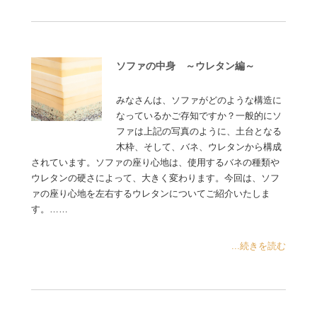
ソファの中身 ～ウレタン編～
みなさんは、ソファがどのような構造に
なっているかご存知ですか？一般的にソ
ファは上記の写真のように、土台となる
木枠、そして、バネ、ウレタンから構成
されています。ソファの座り心地は、使用するバネの種類や
ウレタンの硬さによって、大きく変わります。今回は、ソフ
ァの座り心地を左右するウレタンについてご紹介いたしま
す。……
...続きを読む