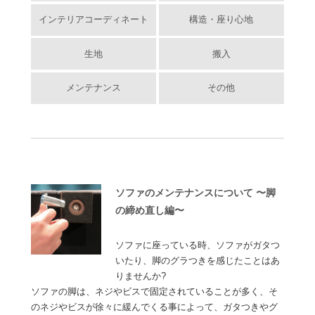
インテリアコーディネート
構造・座り心地
生地
搬入
メンテナンス
その他
ソファのメンテナンスについて 〜脚
の締め直し編〜
ソファに座っている時、ソファがガタつ
いたり、脚のグラつきを感じたことはあ
りませんか?
ソファの脚は、ネジやビスで固定されていることが多く、そ
のネジやビスが徐々に緩んでくる事によって、ガタつきやグ