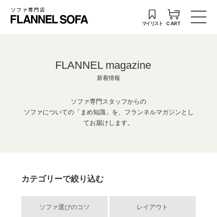
ソファ専門店
マイリスト
CART
FLANNEL magazine
新着情報
ソファ専門スタッフからの
ソファについての「まめ知識」を、フランネルマガジンとし
てお届けします。
カテゴリーで絞り込む
ソファ選びのコツ
レイアウト