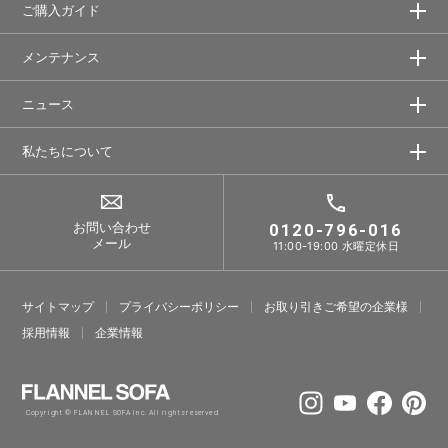
ご購入ガイド
メンテナンス
ニュース
私たちについて
お問い合わせ
0120-796-016
メール
11:00-19:00 水曜定休日
サイトマップ
プライバシーポリシー
お取り引きご希望の企業様
採⽤情報
企業情報
Copyright © FLANNEL SOFA Inc. All rights reserved