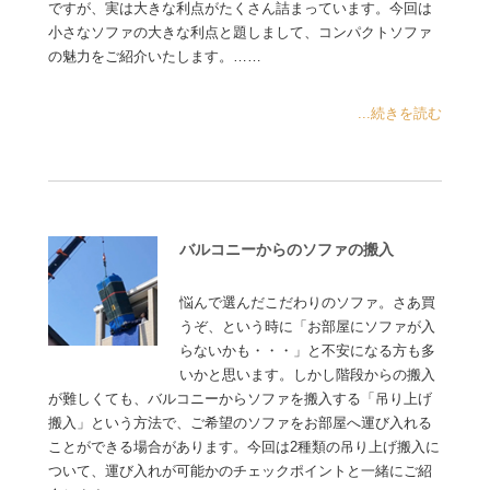
ですが、実は大きな利点がたくさん詰まっています。今回は
小さなソファの大きな利点と題しまして、コンパクトソファ
の魅力をご紹介いたします。……
...続きを読む
バルコニーからのソファの搬入
悩んで選んだこだわりのソファ。さあ買
うぞ、という時に「お部屋にソファが入
らないかも・・・」と不安になる方も多
いかと思います。しかし階段からの搬入
が難しくても、バルコニーからソファを搬入する「吊り上げ
搬入」という方法で、ご希望のソファをお部屋へ運び入れる
ことができる場合があります。今回は2種類の吊り上げ搬入に
ついて、運び入れが可能かのチェックポイントと一緒にご紹