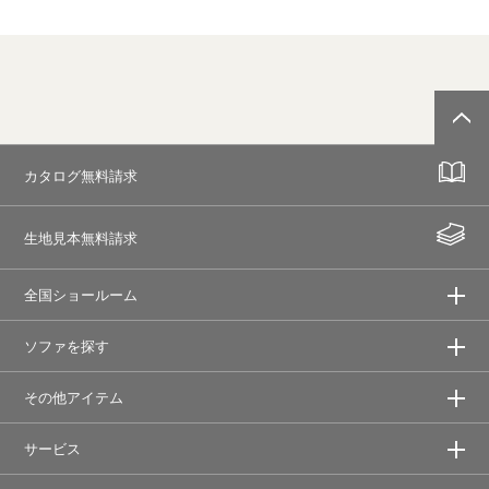
カタログ無料請求
生地見本無料請求
全国ショールーム
ソファを探す
その他アイテム
サービス