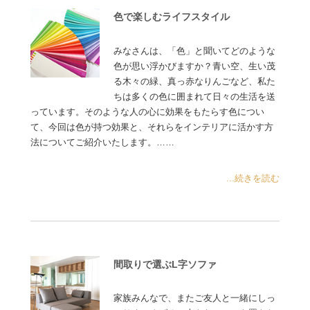
色で楽しむライフスタイル
みなさんは、「色」と聞いてどのような
色が思い浮かびますか？青い空、生い茂
る木々の緑、真っ赤なりんごなど、私た
ちは多くの色に囲まれて日々の生活を送
っています。そのような人の心に効果をもたらす色につい
て、今回は色が持つ効果と、それらをインテリアに活かす方
法についてご紹介いたします。……
...続きを読む
間取りで選ぶL字ソファ
家族みんなで、またご友人と一緒にしっ