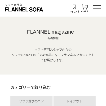
ソファ専門店
マイリスト
CART
FLANNEL magazine
新着情報
ソファ専門スタッフからの
ソファについての「まめ知識」を、フランネルマガジンとし
てお届けします。
カテゴリーで絞り込む
ソファ選びのコツ
レイアウト