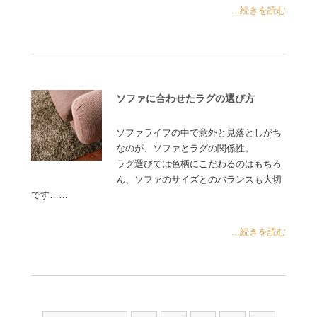
...続きを読む
ソファに合わせたラグの選び方
ソファライフの中で意外と見落としがち
なのが、ソファとラグの関係性。
ラグ選びでは色柄にこだわるのはもちろ
ん、ソファのサイズとのバランスも大切
です……
...続きを読む