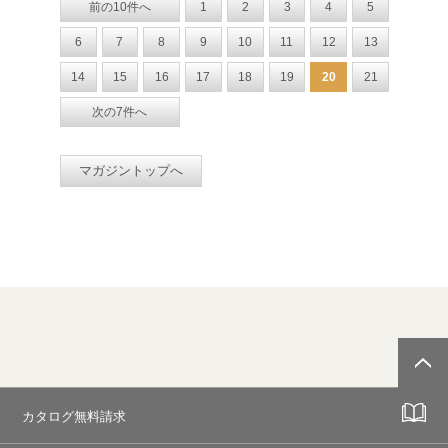
前の10件へ
1
2
3
4
5
6
7
8
9
10
11
12
13
14
15
16
17
18
19
20
21
次の7件へ
マガジントップへ
カタログ無料請求