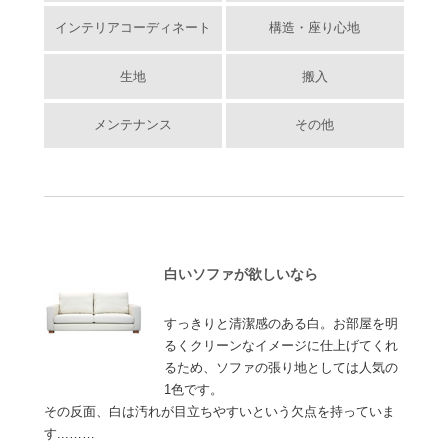
インテリアコーディネート
構造・座り心地
生地
搬入
メンテナンス
その他
白いソファが欲しいなら
すっきりと清潔感のある白。お部屋を明
るくクリーンなイメージに仕上げてくれ
るため、ソファの張り地としては人気の
1色です。
その反面、白は汚れが目立ちやすいという欠点を持っていま
す...……