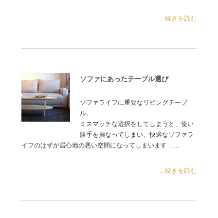
...続きを読む
ソファにあったテーブル選び
ソファライフに重要なリビングテーブ
ル。
ミスマッチな選択をしてしまうと、使い
勝手を損なってしまい、快適なソファラ
イフのはずが居心地の悪い空間になってしまいます……
...続きを読む