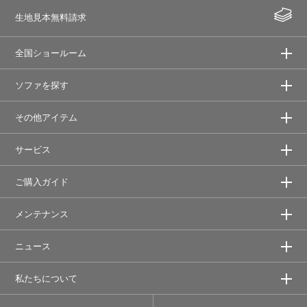
生地見本無料請求
全国ショールーム
ソファを探す
その他アイテム
サービス
ご購入ガイド
メンテナンス
ニュース
私たちについて