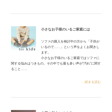
小さなお子様のいるご家庭には
ソファの購入を検討中の方から「子供が
いるので……」という声をよくお聞きし
ます。
小さなお子様のいるご家庭ではソファに
関する悩みはつきもの。その中でも最も多い声が“汚れ”に関す
ること……
...続きを読む