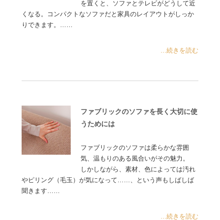
を置くと、ソファとテレビがどうして近
くなる。コンパクトなソファだと家具のレイアウトがしっか
りできます。……
...続きを読む
ファブリックのソファを長く大切に使
うためには
ファブリックのソファは柔らかな雰囲
気、温もりのある風合いがその魅力。
しかしながら、素材、色によっては汚れ
やピリング（毛玉）が気になって……、という声もしばしば
聞きます……
...続きを読む