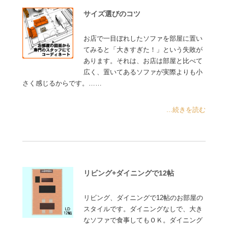
サイズ選びのコツ
お店で一目ぼれしたソファを部屋に置い
てみると「大きすぎた！」という失敗が
あります。それは、お店は部屋と比べて
広く、置いてあるソファが実際よりも小
さく感じるからです。……
...続きを読む
リビング+ダイニングで12帖
リビング、ダイニングで12帖のお部屋の
スタイルです。ダイニングなしで、大き
なソファで食事してもＯＫ。ダイニング