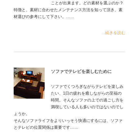
ことが出来ます。どの素材を選ぶのか？
特徴と、素材に合わせたメンテナンス方法を知って頂き、素
材選びの参考にして下さい。……
...続きを読む
ソファでテレビを楽しむために
ソファでくつろぎながらテレビを楽しみ
たい、1日の疲れを癒しながらの至福の
時間。そんなソファの上での過ごし方を
満喫している人も多いのではないのでし
ょうか。
そんなソファライフをよりいっそう快適にするには、ソファ
とテレビの位置関係は重要です……